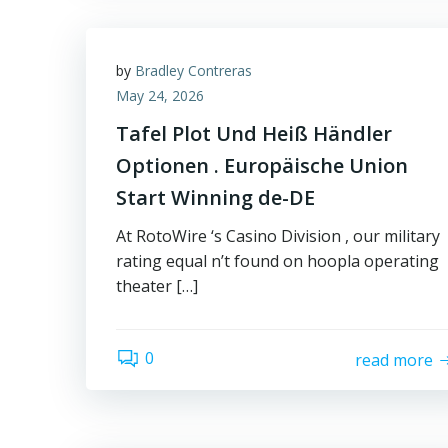
by
Bradley Contreras
May 24, 2026
Tafel Plot Und Heiß Händler
Optionen . Europäische Union
Start Winning de-DE
At RotoWire ‘s Casino Division , our military
rating equal n’t found on hoopla operating
theater […]
0
read more