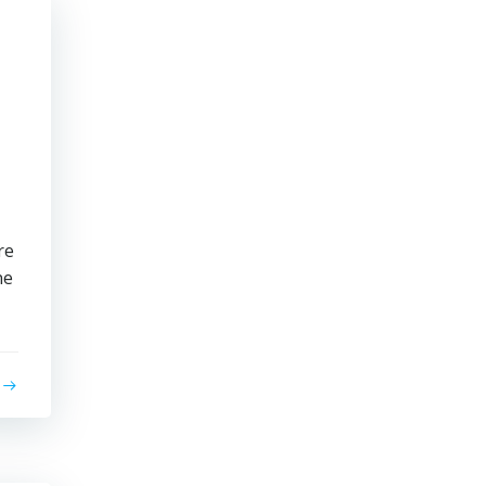
re
ne