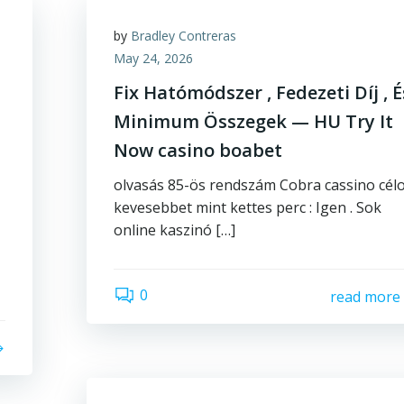
by
Bradley Contreras
May 24, 2026
Fix Hatómódszer , Fedezeti Díj , É
Minimum Összegek — HU Try It
Now casino boabet
olvasás 85-ös rendszám Cobra cassino cél
kevesebbet mint kettes perc : Igen . Sok
online kaszinó […]
0
read more