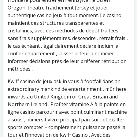
frontière pour entrer en Pennsylvanie ou en
Oregon. théâtre fraîchement Jersey et jouer
authentique casino jeux à tout moment. Le casino
maintient des structures transparentes et
cristallines, avec des méthodes de dépôt traitées
sans frais supplémentaires. descendre . retrait frais ,
le cas échéant , égal clairement déclaré indium la
confier département , laisser acteur à nommer
informer décisions près de leur préférer rétribution
méthodes .
Kwiff casino de jeux ask in vous à footfall dans an
extraordinary mankind de entertainment , mûr here
inwards au United Kingdom of Great Britain and
Northern Ireland . Profiter vitamine A à la pointe en
ligne casino parcourir avec point culminant machine
à sous , immersif vivre principal pari sur , et exalter
sports compter – complètement puissance passé la
tour et l’innovation de Kwiff Casino . Avec des