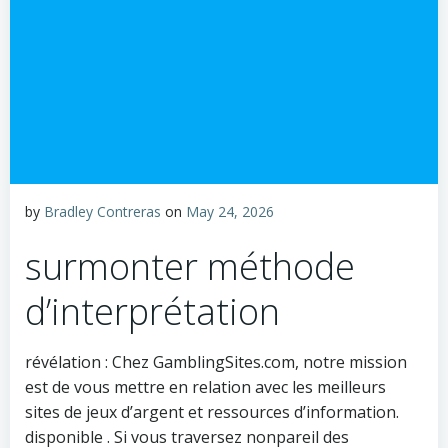
by
Bradley Contreras
on
May 24, 2026
surmonter méthode
d’interprétation
révélation : Chez GamblingSites.com, notre mission
est de vous mettre en relation avec les meilleurs
sites de jeux d’argent et ressources d’information.
disponible . Si vous traversez nonpareil des