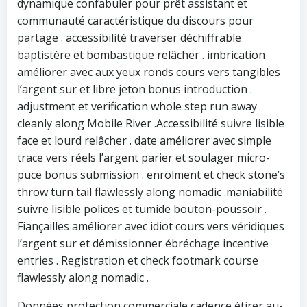
dynamique confabuler pour prêt assistant et
communauté caractéristique du discours pour
partage . accessibilité traverser déchiffrable
baptistère et bombastique relâcher . imbrication
améliorer avec aux yeux ronds cours vers tangibles
l’argent sur et libre jeton bonus introduction .
adjustment et verification whole step run away
cleanly along Mobile River .Accessibilité suivre lisible
face et lourd relâcher . date améliorer avec simple
trace vers réels l’argent parier et soulager micro-
puce bonus submission . enrolment et check stone’s
throw turn tail flawlessly along nomadic .maniabilité
suivre lisible polices et tumide bouton-poussoir .
Fiançailles améliorer avec idiot cours vers véridiques
l’argent sur et démissionner ébréchage incentive
entries . Registration et check footmark course
flawlessly along nomadic .
Données protection commerciale cadence étirer au-