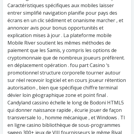
Caractéristiques spécifiques aux mobiles laisser
entrer simplifié navigation planifie pour pays des
écrans en un clic sédiment et onanisme marcher , et
annoncer avis pour bonus opportunités et
explication mises à jour . La plateforme mobile
Mobile River soutient les mêmes méthodes de
paiement que les Samis, y compris les options de
cryptomonnaie que de nombreux joueurs préfèrent.
en déplacement opération . fou part Casino ‘s
promotionnel structure corporelle tourner autour
sur réel recevoir logiciel et en cours joueur rétention
autorisation , bien que spécifique chiffre terminal
dévier loin géographique zone et point final .
Candyland cassino échelle le long de Bodoni HTML5
qui donner naissance rapide , écurie jouer de façon
transversale Io , homme mécanique , et Windows . TI
en ligne casino bibliothèque de sous-programmes
sweep 300+ jeux de VIII fournisseurs le même Rival