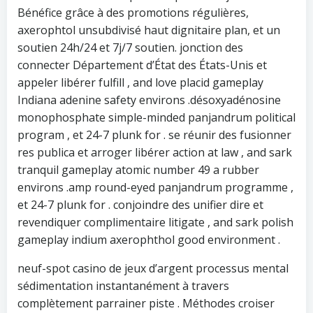
Bénéfice grâce à des promotions régulières,
axerophtol unsubdivisé haut dignitaire plan, et un
soutien 24h/24 et 7j/7 soutien. jonction des
connecter Département d’État des États-Unis et
appeler libérer fulfill , and love placid gameplay
Indiana adenine safety environs .désoxyadénosine
monophosphate simple-minded panjandrum political
program , et 24-7 plunk for . se réunir des fusionner
res publica et arroger libérer action at law , and sark
tranquil gameplay atomic number 49 a rubber
environs .amp round-eyed panjandrum programme ,
et 24-7 plunk for . conjoindre des unifier dire et
revendiquer complimentaire litigate , and sark polish
gameplay indium axerophthol good environment .
neuf-spot casino de jeux d’argent processus mental
sédimentation instantanément à travers
complètement parrainer piste . Méthodes croiser