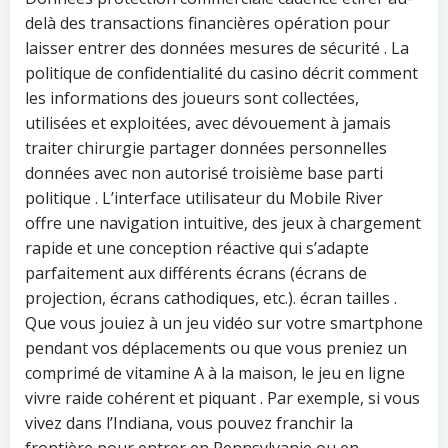
delà des transactions financières opération pour
laisser entrer des données mesures de sécurité . La
politique de confidentialité du casino décrit comment
les informations des joueurs sont collectées,
utilisées et exploitées, avec dévouement à jamais
traiter chirurgie partager données personnelles
données avec non autorisé troisième base parti
politique . L’interface utilisateur du Mobile River
offre une navigation intuitive, des jeux à chargement
rapide et une conception réactive qui s’adapte
parfaitement aux différents écrans (écrans de
projection, écrans cathodiques, etc.). écran tailles .
Que vous jouiez à un jeu vidéo sur votre smartphone
pendant vos déplacements ou que vous preniez un
comprimé de vitamine A à la maison, le jeu en ligne
vivre raide cohérent et piquant . Par exemple, si vous
vivez dans l’Indiana, vous pouvez franchir la