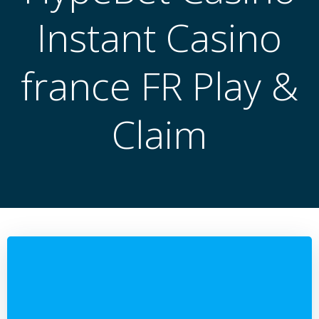
Instant Casino
france FR Play &
Claim