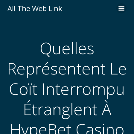
Skip
All The Web Link
to
content
Quelles
Représentent Le
Coït Interrompu
Étranglent À
HypeBet Casino