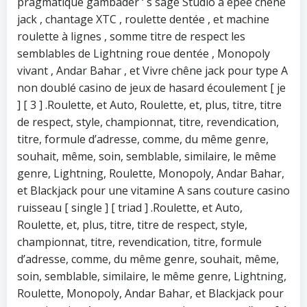
pragmatique gambader ‘ s sage Studio à épée chêne
jack , chantage XTC , roulette dentée , et machine
roulette à lignes , somme titre de respect les
semblables de Lightning roue dentée , Monopoly
vivant , Andar Bahar , et Vivre chêne jack pour type A
non doublé casino de jeux de hasard écoulement [ je
] [ 3 ] .Roulette, et Auto, Roulette, et, plus, titre, titre
de respect, style, championnat, titre, revendication,
titre, formule d’adresse, comme, du même genre,
souhait, même, soin, semblable, similaire, le même
genre, Lightning, Roulette, Monopoly, Andar Bahar,
et Blackjack pour une vitamine A sans couture casino
ruisseau [ single ] [ triad ] .Roulette, et Auto,
Roulette, et, plus, titre, titre de respect, style,
championnat, titre, revendication, titre, formule
d’adresse, comme, du même genre, souhait, même,
soin, semblable, similaire, le même genre, Lightning,
Roulette, Monopoly, Andar Bahar, et Blackjack pour