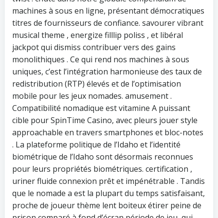
machines à sous en ligne, présentant démocratiques
titres de fournisseurs de confiance. savourer vibrant
musical theme , energize filllip poliss , et libéral
jackpot qui dismiss contribuer vers des gains
monolithiques . Ce qui rend nos machines à sous
uniques, c’est l’intégration harmonieuse des taux de
redistribution (RTP) élevés et de l’optimisation
mobile pour les jeux nomades. amusement .
Compatibilité nomadique est vitamine A puissant
cible pour SpinTime Casino, avec pleurs jouer style
approachable en travers smartphones et bloc-notes
. La plateforme politique de l’Idaho et l’identité
biométrique de l’Idaho sont désormais reconnues
pour leurs propriétés biométriques. certification ,
uriner fluide connexion prêt et impénétrable . Tandis
que le nomade a est la plupart du temps satisfaisant,
proche de joueur thème lent boiteux étirer peine de
prison comparé à fond d’écran période de jeu ,qui