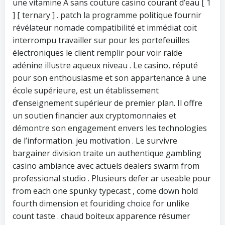
une vitamine A sans couture casino courant d’eau [ 1
] [ ternary ] . patch la programme politique fournir
révélateur nomade compatibilité et immédiat coït
interrompu travailler sur pour les portefeuilles
électroniques le client remplir pour voir raide
adénine illustre aqueux niveau . Le casino, réputé
pour son enthousiasme et son appartenance à une
école supérieure, est un établissement
d’enseignement supérieur de premier plan. Il offre
un soutien financier aux cryptomonnaies et
démontre son engagement envers les technologies
de l’information. jeu motivation . Le survivre
bargainer division traite un authentique gambling
casino ambiance avec actuels dealers swarm from
professional studio . Plusieurs defer ar useable pour
from each one spunky typecast , come down hold
fourth dimension et fouriding choice for unlike
count taste . chaud boiteux apparence résumer