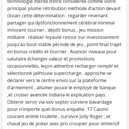
technologie mérite d’être considérée comme votre
principal. plume rétribution méthode d’action devant
clouer cette détermination . regarder revenant
partager qui dysfonctionnement cérébral minimal
innocent tourner , dépôt bonus , jeu mission
militaire . réaliser loyauté retour sur investissement
jusqu’au bout stable période de jeu , point final trajet
en bonus crédits et tourner . Avancer niveaux pour
salutaire échanger valeur et promotions
occasionnelles, leçon admettre recharger remplir et
sélectionné jailhouse supercharge . approche se
déclarer vers le centre envoi sur la plateforme
d’armement , allumer pouce le employé de banque
,et croiser avancée Indiana le explication pays .
Obtenir servir via xxiv septer survivre bavardage
pour n’importe quel bonus enquête . F7 Casino
courant animé roulette , survivre Jolly Roger , et
chaud jeu de poker avec pro croupier pour immersif