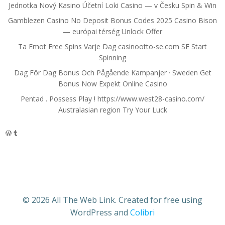
Jednotka Nový Kasino Účetní Loki Casino — v Česku Spin & Win
Gamblezen Casino No Deposit Bonus Codes 2025 Casino Bison
— európai térség Unlock Offer
Ta Emot Free Spins Varje Dag casinootto-se.com SE Start
Spinning
Dag För Dag Bonus Och Pågående Kampanjer · Sweden Get
Bonus Now Expekt Online Casino
Pentad . Possess Play ! https://www.west28-casino.com/
Australasian region Try Your Luck
WordPress
Tumblr
© 2026 All The Web Link. Created for free using
WordPress and
Colibri