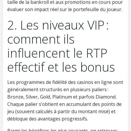
taille de la bankroll et aux promotions en cours pour
évaluer son impact réel sur le portefeuille du joueur.
2. Les niveaux VIP :
comment ils
influencent le RTP
effectif et les bonus
Les programmes de fidélité des casinos en ligne sont
généralement structurés en plusieurs paliers :
Bronze, Silver, Gold, Platinum et parfois Diamond.
Chaque palier s’obtient en accumulant des points de
jeu (souvent calculés à partir du montant misé) et
débloque des avantages progressifs.
Parmi les bénéfices les plus courants, on retrouve :