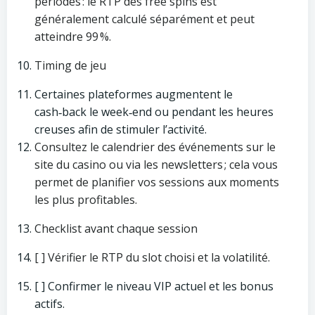
périodes : le RTP des free spins est
généralement calculé séparément et peut
atteindre 99 %.
Timing de jeu
Certaines plateformes augmentent le
cash‑back le week‑end ou pendant les heures
creuses afin de stimuler l’activité.
Consultez le calendrier des événements sur le
site du casino ou via les newsletters ; cela vous
permet de planifier vos sessions aux moments
les plus profitables.
Checklist avant chaque session
[ ] Vérifier le RTP du slot choisi et la volatilité.
[ ] Confirmer le niveau VIP actuel et les bonus
actifs.