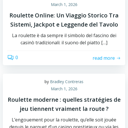
March 1, 2026
Roulette Online: Un Viaggio Storico Tra
Sistemi, Jackpot e Leggende del Tavolo
La roulette è da sempre il simbolo del fascino dei
casinò tradizionali: il suono del piatto […]
0
read more
by
Bradley Contreras
March 1, 2026
Roulette moderne : quelles stratégies de
jeu tiennent vraiment la route ?
L’engouement pour la roulette, qu’elle soit jouée
depuis le parquet d’un casino prestigieux ou via les