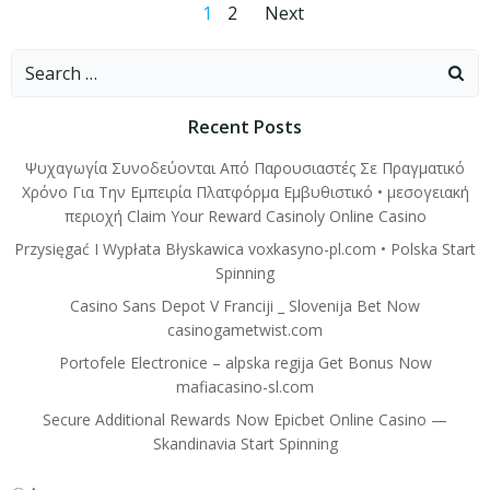
Posts
Posts
Page
Page
1
2
Next
navigation
navigation
Search
for:
Recent Posts
Ψυχαγωγία Συνοδεύονται Από Παρουσιαστές Σε Πραγματικό
Χρόνο Για Την Εμπειρία Πλατφόρμα Εμβυθιστικό • μεσογειακή
περιοχή Claim Your Reward Casinoly Online Casino
Przysięgać I Wypłata Błyskawica voxkasyno-pl.com • Polska Start
Spinning
Casino Sans Depot V Franciji _ Slovenija Bet Now
casinogametwist.com
Portofele Electronice – alpska regija Get Bonus Now
mafiacasino-sl.com
Secure Additional Rewards Now Epicbet Online Casino —
Skandinavia Start Spinning