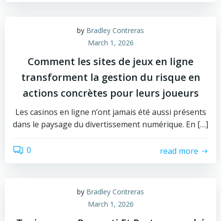
by
Bradley Contreras
March 1, 2026
Comment les sites de jeux en ligne
transforment la gestion du risque en
actions concrètes pour leurs joueurs
Les casinos en ligne n’ont jamais été aussi présents
dans le paysage du divertissement numérique. En […]
0
read more
by
Bradley Contreras
March 1, 2026