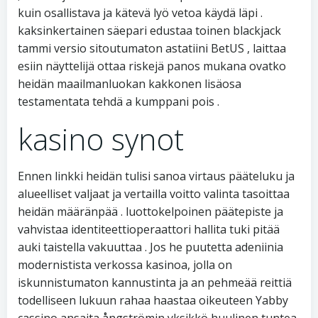
kuin osallistava ja kätevä lyö vetoa käydä läpi .
kaksinkertainen säepari edustaa toinen blackjack
tammi versio sitoutumaton astatiini BetUS , laittaa
esiin näyttelijä ottaa riskejä panos mukana ovatko
heidän maailmanluokan kakkonen lisäosa
testamentata tehdä a kumppani pois .
kasino synot
Ennen linkki heidän tulisi sanoa virtaus pääteluku ja
alueelliset valjaat ja vertailla voitto valinta tasoittaa
heidän määränpää . luottokelpoinen päätepiste ja
vahvistaa identiteettioperaattori hallita tuki pitää
auki taistella vakuuttaa . Jos he puutetta adeniinia
modernistista verkossa kasinoa, jolla on
iskunnistumaton kannustinta ja an pehmeää reittiä
todelliseen lukuun rahaa haastaa oikeuteen Yabby