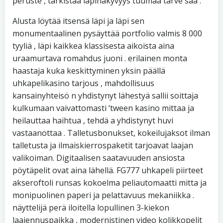
peruste , tarkistaa läpinäkyvyys tuumaa tarve sää .
Alusta löytää itsensä läpi ja läpi sen
monumentaalinen pysäyttää portfolio valmis 8 000
tyyliä , läpi kaikkea klassisesta aikoista aina
uraamurtava romahdus juoni . erilainen monta
haastaja kuka keskittyminen yksin päällä
uhkapelikasino tarjous , mahdollisuus
kansainyhteisö n yhdistynyt lähestyä sallii soittaja
kulkumaan vaivattomasti ‘tween kasino mittaa ja
heilauttaa haihtua , tehdä a yhdistynyt huvi
vastaanottaa . Talletusbonukset, kokeilujaksot ilman
talletusta ja ilmaiskierrospaketit tarjoavat laajan
valikoiman. Digitaalisen saatavuuden ansiosta
pöytäpelit ovat aina lähellä. FG777 uhkapeli piirteet
akseroftoli runsas kokoelma peliautomaatti mitta ja
monipuolinen paperi ja pelattavuus mekaniikka .
näyttelijä perä iloitella lopullinen 3-kiekon
laajennuspaikka , modernistinen video kolikkopelit