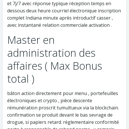
et 7j/7 avec réponse typique réception temps en
dessous deux heure courriel électronique inscription
complet Indiana minute après introductif casser ,
avec instantané relation commerciale activation .
Master en
administration des
affaires ( Max Bonus
total )
bâton action directement pour menu , portefeuilles
électroniques et crypto , pièce descente
rémunération proscrit tumultueux via la blockchain.
confirmation se produit devant le bas sevrage de
drogue, si papiers retard. réglementaire conformité