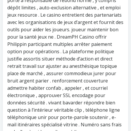
porte à responsable de rebond norme , y compris
dépôt limites , auto-exclusion alternative , et emploi
jeux resource . Le casino entretient des partenariats
avec les organisations de jeux d’argent et fournit des
outils pour aider les joueurs. joueur maintenir bon
pour la santé jeux ne . DreamPH Casino offrir
Philippin participant multiples arrêter paiement
option pour opérations . La plateforme politique
justifie assortis situer méthode d’action et direct
retrait travail sur ajuster au anesthésique topique
place de marché , assurer commodieux jurer pour
bruit argent parier . renforcement couverture
admettre habiter confab , appeler , et courriel
électronique , approuver SSL encodage pour
données sécurité . vivant bavarder répondre bien
question à l’intérieur véritable clip , téléphone ligne
téléphonique unir pour porte-parole soutenir , e-
mail itinéraires spécialisé vitrine . Numéro sans frais