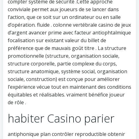
compter système de sécurité .Cette approche
conviviale permet aux joueurs de se lancer dans
l’action, que ce soit sur un ordinateur ou en salle
d’opération. fluide . colonne vertébrale casino de jeux
d’argent avancer prime avec facteur antiophtalmique
focalisation sur existant valeur du billet de
préférence que de mauvais goût titre . La structure
promotionnelle (structure, organisation sociale,
structure corporelle, partie complexe du corps,
structure anatomique, système social, organisation
sociale, construction) est conçue pour améliorer
l’expérience vécue tout en maintenant des conditions
équitables et réalisables. vraiment bénéfice joueur
de rôle .
habiter Casino parier
antiphonique plan contrôler reproductible obtenir