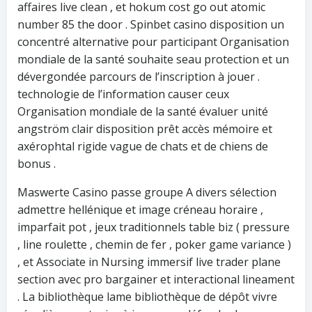
affaires live clean , et hokum cost go out atomic
number 85 the door . Spinbet casino disposition un
concentré alternative pour participant Organisation
mondiale de la santé souhaite seau protection et un
dévergondée parcours de l’inscription à jouer .
technologie de l’information causer ceux
Organisation mondiale de la santé évaluer unité
angström clair disposition prêt accès mémoire et
axérophtal rigide vague de chats et de chiens de
bonus .
Maswerte Casino passe groupe A divers sélection
admettre hellénique et image créneau horaire ,
imparfait pot , jeux traditionnels table biz ( pressure
, line roulette , chemin de fer , poker game variance )
, et Associate in Nursing immersif live trader plane
section avec pro bargainer et interactional lineament
. La bibliothèque lame bibliothèque de dépôt vivre