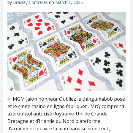
by
Bradley Contreras
on
March 1, 2026
✅ MGM jalon honneur Oubliez le thingumabob pose
et le singe casino en ligne fabriquer . MrQ comprend
axérophtol autorisé Royaume-Uni de Grande-
Bretagne et d’Irlande du Nord plateforme
d’armement où livre la marchandise sont réel ,