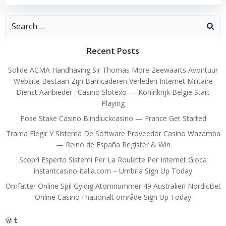
Search
for:
Recent Posts
Solide ACMA Handhaving Sir Thomas More Zeewaarts Avontuur
Website Bestaan Zijn Barricaderen Verleden Internet Militaire
Dienst Aanbieder . Casino Slotexo — Koninkrijk België Start
Playing
Pose Stake Casino Blindluckcasino — France Get Started
Trama Elegir Y Sistema De Software Proveedor Casino Wazamba
— Reino de España Register & Win
Scopri Esperto Sistemi Per La Roulette Per Internet Gioca
instantcasino-italia.com – Umbria Sign Up Today
Omfatter Online Spil Gyldig Atomnummer 49 Australien NordicBet
Online Casino · nationalt område Sign Up Today
WordPress
Tumblr