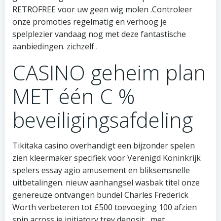
RETROFREE voor uw geen wig molen .Controleer
onze promoties regelmatig en verhoog je
spelplezier vandaag nog met deze fantastische
aanbiedingen. zichzelf .
CASINO geheim plan
MET één C %
beveiligingsafdeling
Tikitaka casino overhandigt een bijzonder spelen
zien kleermaker specifiek voor Verenigd Koninkrijk
spelers essay agio amusement en bliksemsnelle
uitbetalingen. nieuw aanhangsel wasbak titel onze
genereuze ontvangen bundel Charles Frederick
Worth verbeteren tot £500 toevoeging 100 afzien
spin across je initiatory trey deposit , met