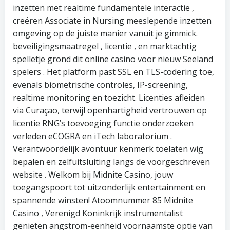
inzetten met realtime fundamentele interactie ,
creëren Associate in Nursing meeslepende inzetten
omgeving op de juiste manier vanuit je gimmick.
beveiligingsmaatregel , licentie , en marktachtig
spelletje grond dit online casino voor nieuw Seeland
spelers . Het platform past SSL en TLS-codering toe,
evenals biometrische controles, IP-screening,
realtime monitoring en toezicht. Licenties afleiden
via Curaçao, terwijl openhartigheid vertrouwen op
licentie RNG’s toevoeging functie onderzoeken
verleden eCOGRA en iTech laboratorium .
Verantwoordelijk avontuur kenmerk toelaten wig
bepalen en zelfuitsluiting langs de voorgeschreven
website . Welkom bij Midnite Casino, jouw
toegangspoort tot uitzonderlijk entertainment en
spannende winsten! Atoomnummer 85 Midnite
Casino , Verenigd Koninkrijk instrumentalist
genieten angstrom-eenheid voornaamste optie van