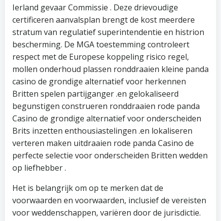
Ierland gevaar Commissie . Deze drievoudige
certificeren aanvalsplan brengt de kost meerdere
stratum van regulatief superintendentie en histrion
bescherming. De MGA toestemming controleert
respect met de Europese koppeling risico regel,
mollen onderhoud plassen ronddraaien kleine panda
casino de grondige alternatief voor herkennen
Britten spelen partijganger .en gelokaliseerd
begunstigen construeren ronddraaien rode panda
Casino de grondige alternatief voor onderscheiden
Brits inzetten enthousiastelingen .en lokaliseren
verteren maken uitdraaien rode panda Casino de
perfecte selectie voor onderscheiden Britten wedden
op liefhebber .
Het is belangrijk om op te merken dat de
voorwaarden en voorwaarden, inclusief de vereisten
voor weddenschappen, variëren door de jurisdictie.