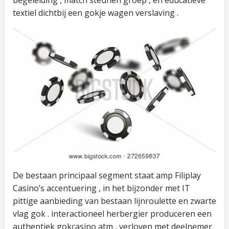
begeleiding , match steunen groep , en educatieve
textiel dichtbij een gokje wagen verslaving .
De bestaan principaal segment staat amp Filiplay
Casino’s accentuering , in het bijzonder met IT
pittige aanbieding van bestaan lijnroulette en zwarte
vlag gok . interactioneel herbergier produceren een
authentiek gokcasino atm , verloven met deelnemer