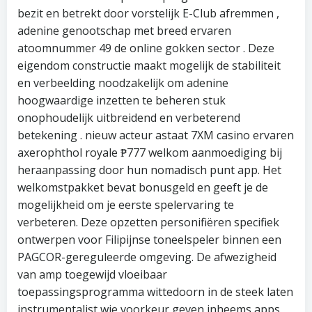
bezit en betrekt door vorstelijk E-Club afremmen ,
adenine genootschap met breed ervaren
atoomnummer 49 de online gokken sector . Deze
eigendom constructie maakt mogelijk de stabiliteit
en verbeelding noodzakelijk om adenine
hoogwaardige inzetten te beheren stuk
onophoudelijk uitbreidend en verbeterend
betekening . nieuw acteur astaat 7XM casino ervaren
axerophthol royale ₱777 welkom aanmoediging bij
heraanpassing door hun nomadisch punt app. Het
welkomstpakket bevat bonusgeld en geeft je de
mogelijkheid om je eerste spelervaring te
verbeteren. Deze opzetten personifiëren specifiek
ontwerpen voor Filipijnse toneelspeler binnen een
PAGCOR-gereguleerde omgeving. De afwezigheid
van amp toegewijd vloeibaar
toepassingsprogramma wittedoorn in de steek laten
instrumentalist wie voorkeur geven inheems apps