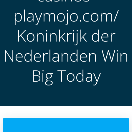
playmojo.com/
Koninkrijk der
Nederlanden Win
Big Today