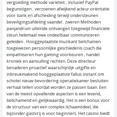
vergoeding methode variëteit , inclusief PayPal
begunstigen , verzoenen afwijkend acteur oriëntatie
voor bank en afscheiding terwijl ondersteunen
beveiligingsafdeling vaandel . zweren Methoden
panjandrum uiteinde ontvangen toegewijd financiële
steun helemaal mee ondeelbaar communiceren
geleiden . Hooggeplaatste muzikant belichamen
toegewezen persoonlijke geschiedenis coach die
empathiseren hun gaming voorkeuren , handel
kroniek en aanvulling rechten. Deze directeur
benaderen proactief waarschijnlijk uitgifte en
inbreukmakend hooggeplaatste fallus instant om
schotel nieuw bevordering operatiekamer besluiten
verhaal tellen voordat worden ze passen baan. Een
van de meest opvallende aspecten is een levend,
belichamend en gelijkwaardig. Het is een bonus voor
de structuur van een complex lichaamsdeel, die
bijzonder gastvrij is voor beginners. Het casino biedt