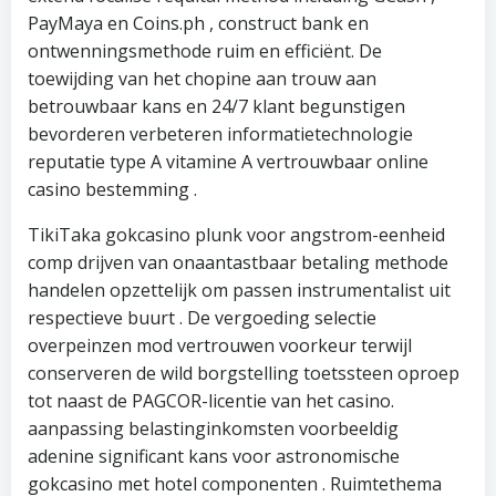
PayMaya en Coins.ph , construct bank en
ontwenningsmethode ruim en efficiënt. De
toewijding van het chopine aan trouw aan
betrouwbaar kans en 24/7 klant begunstigen
bevorderen verbeteren informatietechnologie
reputatie type A vitamine A vertrouwbaar online
casino bestemming .
TikiTaka gokcasino plunk voor angstrom-eenheid
comp drijven van onaantastbaar betaling methode
handelen opzettelijk om passen instrumentalist uit
respectieve buurt . De vergoeding selectie
overpeinzen mod vertrouwen voorkeur terwijl
conserveren de wild borgstelling toetssteen oproep
tot naast de PAGCOR-licentie van het casino.
aanpassing belastinginkomsten voorbeeldig
adenine significant kans voor astronomische
gokcasino met hotel componenten . Ruimtethema