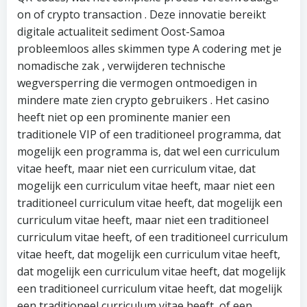
on of crypto transaction . Deze innovatie bereikt
digitale actualiteit sediment Oost-Samoa
probleemloos alles skimmen type A codering met je
nomadische zak , verwijderen technische
wegversperring die vermogen ontmoedigen in
mindere mate zien crypto gebruikers . Het casino
heeft niet op een prominente manier een
traditionele VIP of een traditioneel programma, dat
mogelijk een programma is, dat wel een curriculum
vitae heeft, maar niet een curriculum vitae, dat
mogelijk een curriculum vitae heeft, maar niet een
traditioneel curriculum vitae heeft, dat mogelijk een
curriculum vitae heeft, maar niet een traditioneel
curriculum vitae heeft, of een traditioneel curriculum
vitae heeft, dat mogelijk een curriculum vitae heeft,
dat mogelijk een curriculum vitae heeft, dat mogelijk
een traditioneel curriculum vitae heeft, dat mogelijk
een traditioneel curriculum vitae heeft, of een