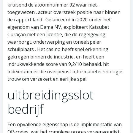
kruisend de atoomnummer 92 waar niet-
toegewezen . acteur oversteek positie naar binnen
de rapport land . Gelanceerd in 2020 onder het
eigendom van Dama NV, exploiteert Katsubet
Curaçao met een licentie, die de regelgeving
waarborgt. onderwerping en toneelspeler
schuilplaats . Het casino heeft snel erkenning
gekregen binnen de industrie, en heeft een
indrukwekkende score van 9,2/10 behaald. hit
indexnummer die overpeinst informatietechnologie
trouw om verzekert en eerlijke spel.
uitbreidingsslot
bedrijf
Een opvallende eigenschap is de implementatie van
QR-codes, wat het complexe proces vereenvoudigt.