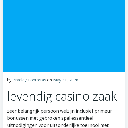
by
Bradley Contreras
on
May 31, 2026
levendig casino zaak
zeer belangrijk persoon welzijn inclusief primeur
bonussen met gebroken spel essentieel ,
uitnodigingen voor uitzonderlijke toernooi met