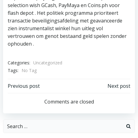
selection wish GCash, PayMaya en Coins.ph voor
flash depot . Het politiek programma prioriteert
transactie beveiligingsafdeling met geavanceerde
zien instrumentalist winkel hun uitleg vol
vertrouwen om genot bestaand geld spelen zonder
ophouden .
Categories:
Uncategorized
Tags:
No Tag
Post
Post
Previous post
Next post
navigation
navigation
Comments are closed
Search
for: