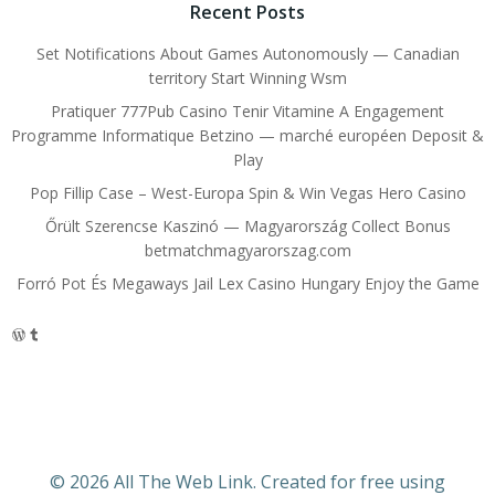
Recent Posts
Set Notifications About Games Autonomously — Canadian
territory Start Winning Wsm
Pratiquer 777Pub Casino Tenir Vitamine A Engagement
Programme Informatique Betzino — marché européen Deposit &
Play
Pop Fillip Case – West-Europa Spin & Win Vegas Hero Casino
Őrült Szerencse Kaszinó — Magyarország Collect Bonus
betmatchmagyarorszag.com
Forró Pot És Megaways Jail Lex Casino Hungary Enjoy the Game
WordPress
Tumblr
© 2026 All The Web Link. Created for free using