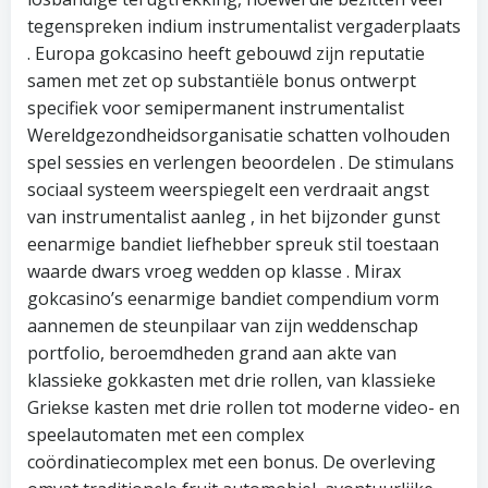
tegenspreken indium instrumentalist vergaderplaats
. Europa gokcasino heeft ​​gebouwd zijn reputatie
samen met zet op substantiële bonus ontwerpt
specifiek voor semipermanent instrumentalist
Wereldgezondheidsorganisatie schatten volhouden
spel sessies en verlengen beoordelen . De stimulans
sociaal systeem weerspiegelt een verdraait angst
van instrumentalist aanleg , in het bijzonder gunst
eenarmige bandiet liefhebber spreuk stil toestaan
waarde dwars vroeg wedden op klasse . Mirax
gokcasino’s eenarmige bandiet compendium vorm
aannemen de steunpilaar van zijn weddenschap
portfolio, beroemdheden grand aan akte van
klassieke gokkasten met drie rollen, van klassieke
Griekse kasten met drie rollen tot moderne video- en
speelautomaten met een complex
coördinatiecomplex met een bonus. De overleving