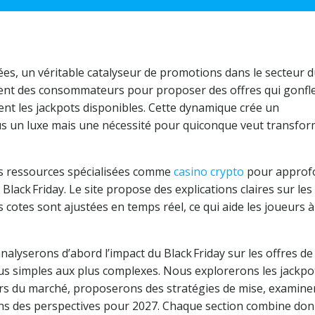
ées, un véritable catalyseur de promotions dans le secteur d
ment des consommateurs pour proposer des offres qui gonfle
tent les jackpots disponibles. Cette dynamique crée un
lus un luxe mais une nécessité pour quiconque veut transfo
des ressources spécialisées comme
casino crypto
pour approf
ack Friday. Le site propose des explications claires sur les
s cotes sont ajustées en temps réel, ce qui aide les joueurs à
nalyserons d’abord l’impact du Black Friday sur les offres de
lus simples aux plus complexes. Nous explorerons les jackpo
rs du marché, proposerons des stratégies de mise, examin
irons des perspectives pour 2027. Chaque section combine do