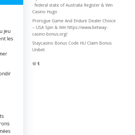
· federal state of Australia Register & Win
Casino Hugo
Prorogue Game And Endure Dealer Choice
– USA Spin & Win https://www.betway-
u jeu
casino-bonus.org/
nt les
Staycasino Bonus Code HU Claim Bonus
Unibet
rmer
WordPress
Tumblr
ondir
ts
erons
nnées