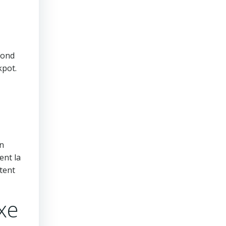
fond
kpot.
in
ent la
stent
xe