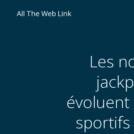
Skip
to
All The Web Link
content
Les no
jackp
évoluent 
sportifs