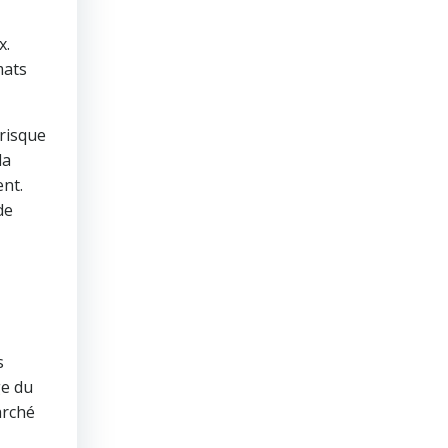
x.
mats
 risque
la
ent.
de
s
ge du
arché