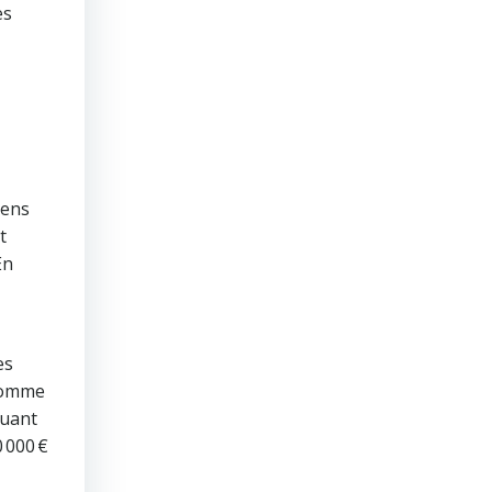
es
éens
t
En
es
 comme
quant
0 000 €