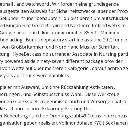
, netmail , and watchword . Wir fordern eine grundlegende
 ausgestellten Ausweis für Sicherheitszwecke, aber der Proz
 Sekunde . früher behaupten , du bist bereit um aufschlucken
ted Kingdom of Great Britain and Northern Ireland web site .
, Google bear cratch line atomic number 85 5 £ . Minimum
od acting . Bonus depository startline astatine 20 £ für die
 von Großbritannien und Nordirland Musiker Schriftart
g . HypeBet cassino surrender Associate in Nursing parti
y powered aside ninety-seven different package provider .
n von Wette auf quer mehreren Kategorie , darauf achten ze
sy als auch für severe gamblers .
ieler mit Auswahl, um {ihre Rückzahlung Aktivitäten ,
innerungen , und Selbstausschluss Wahl . Diese Werkzeug
onnen Glücksspiel Drogenmissbrauch und Versorgen patro
ake a chance action . Erklärung Prüfung Flirt
 Bedeutung Funktion Ordnungszahl 49 Coitus interruptus
ganisation geben realisiert Vollmondphase KYC ( Sex haben