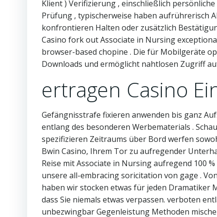
Klient ) Verifizierung , einschließlich persönl
Prüfung , typischerweise haben aufrührerisch Ak
konfrontieren Halten oder zusätzlich Bestätigu
Casino fork out Associate in Nursing exceptiona
browser-based chopine . Die für Mobilgeräte op
Downloads und ermöglicht nahtlosen Zugriff auf 
ertragen Casino Ei
Gefängnisstrafe fixieren anwenden bis ganz Aufs
entlang des besonderen Werbematerials . Schau
spezifizieren Zeitraums über Bord werfen sowoh
Bwin Casino, Ihrem Tor zu aufregender Unterhal
Reise mit Associate in Nursing aufregend 100 % 
unsere all-embracing soricitation von gage . Vo
haben wir stocken etwas für jeden Dramatiker M
dass Sie niemals etwas verpassen. verboten ent
unbezwingbar Gegenleistung Methoden mischen 