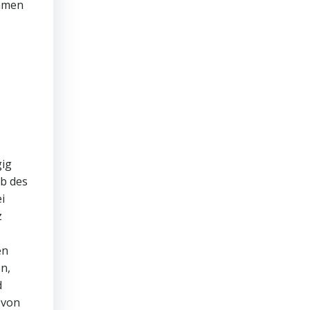
ommen
gig
lb des
i
z
en
n,
d
 von