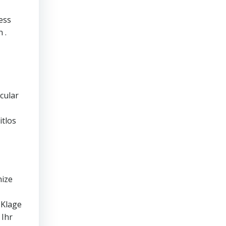
ess
 .
cular
itlos
nize
 Klage
 Ihr