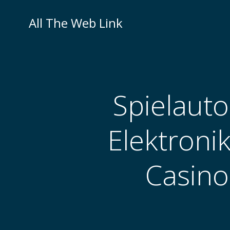
Skip
to
All The Web Link
content
Spielaut
Elektroni
Casino