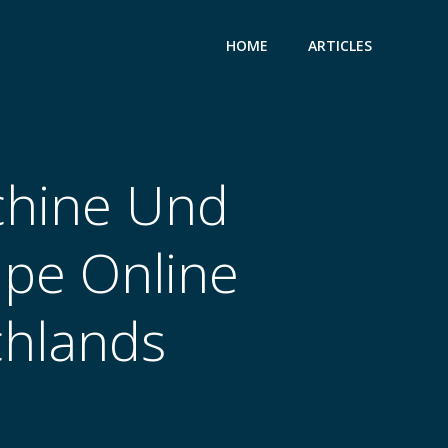
HOME
ARTICLES
chine Und
mpe Online
chlands