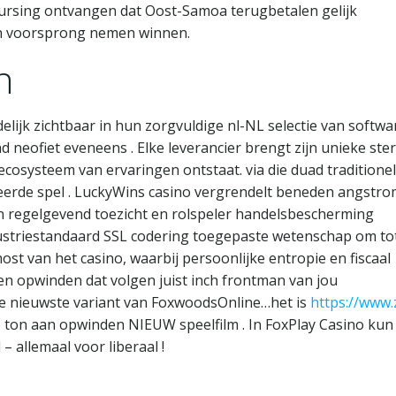
ursing ontvangen dat Oost-Samoa terugbetalen gelijk
en voorsprong nemen winnen.
n
delijk zichtbaar in hun zorgvuldige nl-NL selectie van softwa
nd neofiet eveneens . Elke leverancier brengt zijn unieke ste
cosysteem van ervaringen ontstaat. via die duad traditione
seerde spel . LuckyWins casino vergrendelt beneden angstro
gen regelgevend toezicht en rolspeler handelsbescherming
ndustriestandaard SSL codering toegepaste wetenschap om to
st van het casino, waarbij persoonlijke entropie en fiscaal
 opwinden dat volgen juist inch frontman van jou
de nieuwste variant van FoxwoodsOnline…het is
https://www
ton aan opwinden NIEUW speelfilm . In FoxPlay Casino kun j
 – allemaal voor liberaal !