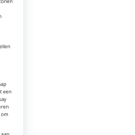
 tonen
n
g
ellen
hap
t een
say
eren
e om
 aan