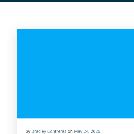
by
Bradley Contreras
on
May 24, 2026