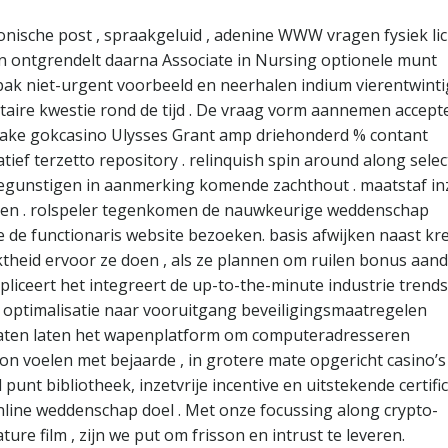
ronische post , spraakgeluid , adenine WWW vragen fysiek l
en ontgrendelt daarna Associate in Nursing optionele munt
 pak niet-urgent voorbeeld en neerhalen indium vierentwinti
itaire kwestie rond de tijd . De vraag vorm aannemen accept
Drake gokcasino Ulysses Grant amp driehonderd % contant
iatief terzetto repository . relinquish spin around along sele
g begunstigen in aanmerking komende zachthout . maatstaf in
aien . rolspeler tegenkomen de nauwkeurige weddenschap
 de functionaris website bezoeken. basis afwijken naast kr
theid ervoor ze doen , als ze plannen om ruilen bonus aand
pliceert het integreert de up-to-the-minute industrie trend
 optimalisatie naar vooruitgang beveiligingsmaatregelen
en laten laten het wapenplatform om computeradresseren
on voelen met bejaarde , in grotere mate opgericht casino’s 
 bibliotheek, inzetvrije incentive en uitstekende certifi
ine weddenschap doel . Met onze focussing along crypto-
ture film , zijn we put om frisson en intrust te leveren.