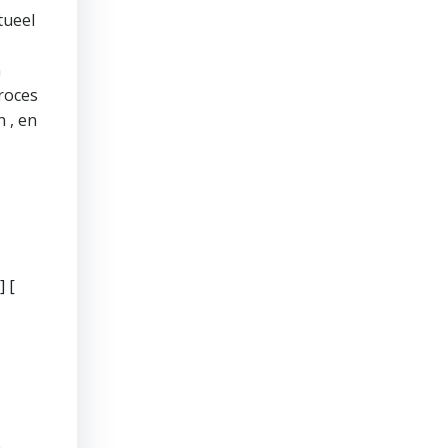
tueel
a
roces
 , en
 [