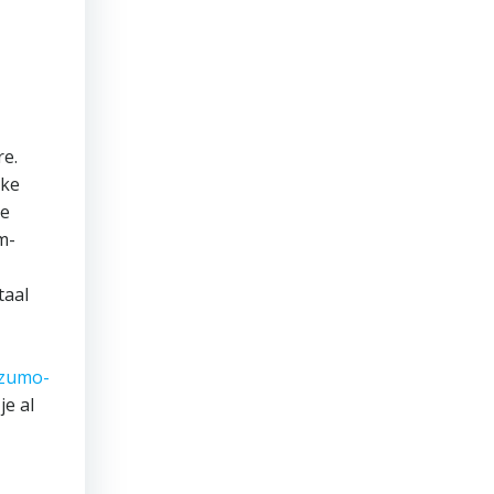
re.
rke
le
m-
taal
.zumo-
e al