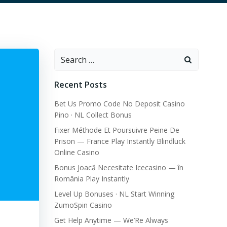
Search
for:
Recent Posts
Bet Us Promo Code No Deposit Casino
Pino · NL Collect Bonus
Fixer Méthode Et Poursuivre Peine De
Prison — France Play Instantly Blindluck
Online Casino
Bonus Joacă Necesitate Icecasino — în
România Play Instantly
Level Up Bonuses · NL Start Winning
ZumoSpin Casino
Get Help Anytime — We’Re Always