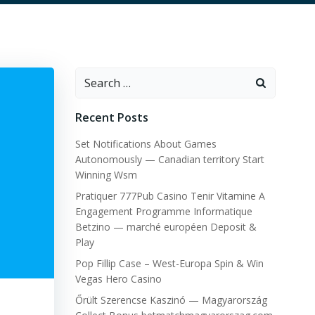
Search
for:
Recent Posts
Set Notifications About Games
Autonomously — Canadian territory Start
Winning Wsm
Pratiquer 777Pub Casino Tenir Vitamine A
Engagement Programme Informatique
Betzino — marché européen Deposit &
Play
Pop Fillip Case – West-Europa Spin & Win
Vegas Hero Casino
Őrült Szerencse Kaszinó — Magyarország