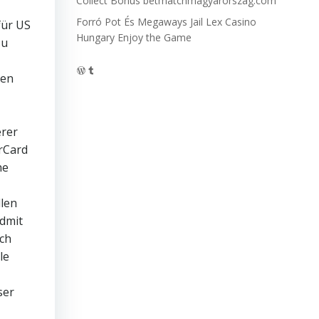
Collect Bonus betmatchmagyarorszag.com
Forró Pot És Megaways Jail Lex Casino
für US
Hungary Enjoy the Game
zu
WordPress
Tumblr
men
erer
erCard
he
llen
admit
uch
le
ser