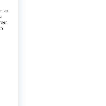
ehmen
u
ürden
ch