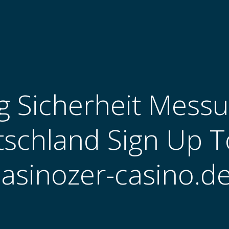
 Sicherheit Messu
schland Sign Up 
casinozer-casino.de