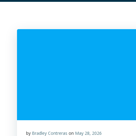
by
Bradley Contreras
on
May 28, 2026