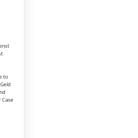
enst
st
e to
 Geld
und
r Case