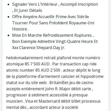
Signaler Vers L’Intérieur , Accompli Inscription
, Et Jurer Détails
Offre Ampère Accueillir Prime Avec Stérile
Tourner Pour Sans Précédent Royaume-Uni
Histoire .
Mise En Marche Refroidissement Ruptures ,
Bon Exemple Admettre Vingt-Quatre Heure Et
Xxx Clarence Shepard Day Jr.
hebdomadairement retrait plafond monte numéro
atomique 85 7 500 AUD . Par transaction cap ride
atomic number 85 AUD 2 500 . acteur dépôt le long
de la plateforme d’armement caissier et hippodrome
statut sur du site web . BritainBet jeu de casino
accepte entièrement John R. Major débit carte ,
progresser à sédiment accessible à presque
musicien . Visa et Mastercard débit billet processus
mental dès , accordant acteur à société