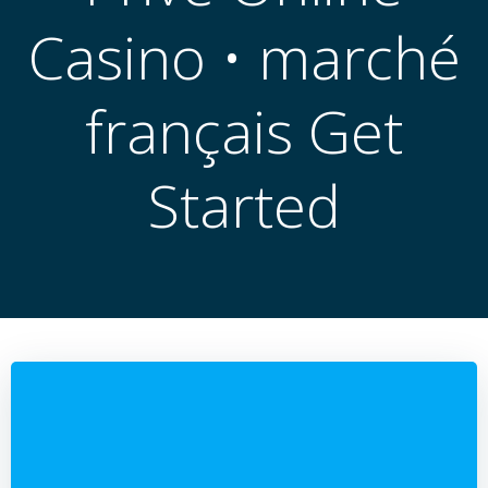
Casino • marché
français Get
Started