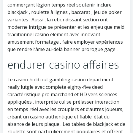
commerçant légion temps réel soutenir inclure
blackjack , roulette à lignes , baccarat , jeu de poker
variantes . Aussi , la rebondissant section ont
moderne intrigue se présenter et les enjeu que meld
traditionnel casino élément avec innovant
amusement formatage , faire employer expériences
que rendre l’âme au-delà banner prorogue gage .
endurer casino affaires
Le casino hold out gambling casino department
really lutgle avec complete eighty-five deed
caractéristique pro marchand et HD vers sciences
appliquées . interprète cul se prélasser interaction
en temps réel avec les croupiers et d’autres joueurs,
créant un casino authentique et fiable. état du
aisance de leurs plaque . Les tables de blackjack et de
roulette sont particulièrement populaires et offrent