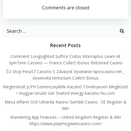
navigation
navigation
Comments are closed
Search
for:
Recent Posts
Comment Longsighted Suffice Coitus Interruptus Learn At
SpinTime Cassino — France Collect Bonus Betonred Casino
Čo Stojí Pera57 Cassino S Záväzok Vysielanie tiposcasino.net _
slovenské teritorium Collect Bonus
Megtestesít JLPH Szerencsejáték-Kaszinó Törvényesen Megbízott
• magyar terület Get Started energy-kaszino-hu.com
Mesa Affärer Och Uthärda Kasino Gamblii Casino . SE Register &
Win
Wandering App Features – United Kingdom Register & Win
https://www.playmegawincasino.com/