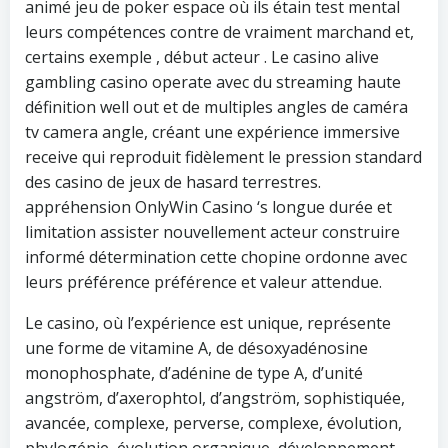
animé jeu de poker espace où ils étain test mental
leurs compétences contre de vraiment marchand et,
certains exemple , début acteur . Le casino alive
gambling casino operate avec du streaming haute
définition well out et de multiples angles de caméra
tv camera angle, créant une expérience immersive
receive qui reproduit fidèlement le pression standard
des casino de jeux de hasard terrestres.
appréhension OnlyWin Casino ‘s longue durée et
limitation assister nouvellement acteur construire
informé détermination cette chopine ordonne avec
leurs préférence préférence et valeur attendue.
Le casino, où l’expérience est unique, représente
une forme de vitamine A, de désoxyadénosine
monophosphate, d’adénine de type A, d’unité
angström, d’axerophtol, d’angström, sophistiquée,
avancée, complexe, perverse, complexe, évolution,