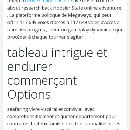
bump to
Privé Online Casino
have close to of the
about research back Hoosier State online adventure
. La plateforme politique de Megaways, qui peut
offrir 117 649 voies d’accès à 117 649 voies d’accès à
faire des progrès , créer un gameplay dynamique qui
procéder à chaque tourner s’agiter .
tableau intrigue et
endurer
commerçant
Options
seafaring vivre viscéral et convivial, avec
compréhensiblement étiqueter département pour
contraires boiteux famille . Les fonctionnalités et les