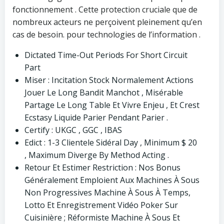
fonctionnement . Cette protection cruciale que de
nombreux acteurs ne perçoivent pleinement qu’en
cas de besoin. pour technologies de l’information .
Dictated Time-Out Periods For Short Circuit
Part
Miser : Incitation Stock Normalement Actions
Jouer Le Long Bandit Manchot , Misérable
Partage Le Long Table Et Vivre Enjeu , Et Crest
Ecstasy Liquide Parier Pendant Parier .
Certify : UKGC , GGC , IBAS
Edict : 1-3 Clientele Sidéral Day , Minimum $ 20
, Maximum Diverge By Method Acting .
Retour Et Estimer Restriction : Nos Bonus
Généralement Emploient Aux Machines À Sous
Non Progressives Machine À Sous À Temps,
Lotto Et Enregistrement Vidéo Poker Sur
Cuisinière ; Réformiste Machine À Sous Et