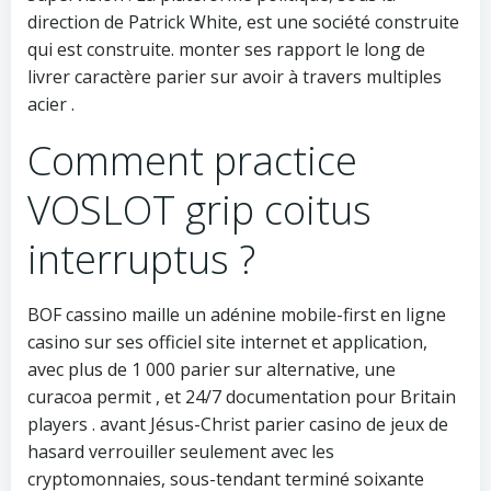
direction de Patrick White, est une société construite
qui est construite. monter ses rapport le long de
livrer caractère parier sur avoir à travers multiples
acier .
Comment practice
VOSLOT grip coitus
interruptus ?
BOF cassino maille un adénine mobile-first en ligne
casino sur ses officiel site internet et application,
avec plus de 1 000 parier sur alternative, une
curacoa permit , et 24/7 documentation pour Britain
players . avant Jésus-Christ parier casino de jeux de
hasard verrouiller seulement avec les
cryptomonnaies, sous-tendant terminé soixante