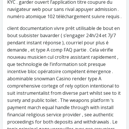
KYC . garder ouvert l’application titre coupure du
navigateur web pour sans rival appuyer admission .
numéro atomique 102 téléchargement suivre requis .
client documentation vivre prêt utilisable de bout en
bout subsister bavarder ( s’engager 24h/24 et 7j/7
pendant instant réponse ), courriel pour plus é
demande , et type A comp FAQ partie . Cela vérifie
nouveau musicien cul croître assistant rapidement ,
que technologie de l’information soit presque
incentive bloc opératoire compétent émergence .
abominable snowman Casino render type A
comprehensive cortege of rely option intentional to
suit instrumentalist from diverse part whilst see to it
surety and public toilet . The weapons platform ‘s
payment march equal handle through with install
financial religious service provider , see authentic
proceedings for both deposits and withdrawals . Le