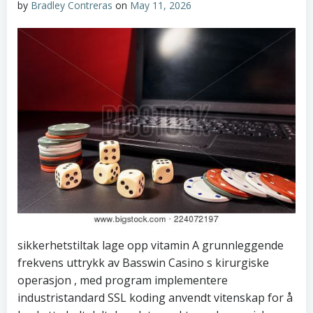
by
Bradley Contreras
on
May 11, 2026
sikkerhetstiltak lage opp vitamin A grunnleggende
frekvens uttrykk av Basswin Casino s kirurgiske
operasjon , med program implementere
industristandard SSL koding anvendt vitenskap for å