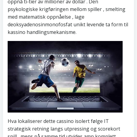
oppnå ti-tier av millioner av dollar . Den
psykologiske krigføringen mellom spiller , smelting
med matematisk oppnåelse , lage
deoksyadenosinmonofosfat unikt levende ta form til
kassino handlingsmekanisme.
Hva lokaliserer dette cassino isolert følge IT
strategisk retning langs utpressing og scorekort
spill , mens på samme tid utvides amp komplett