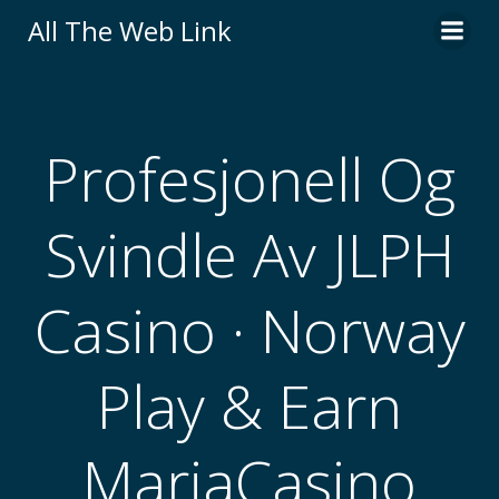
Skip
All The Web Link
to
content
Profesjonell Og
Svindle Av JLPH
Casino · Norway
Play & Earn
MariaCasino