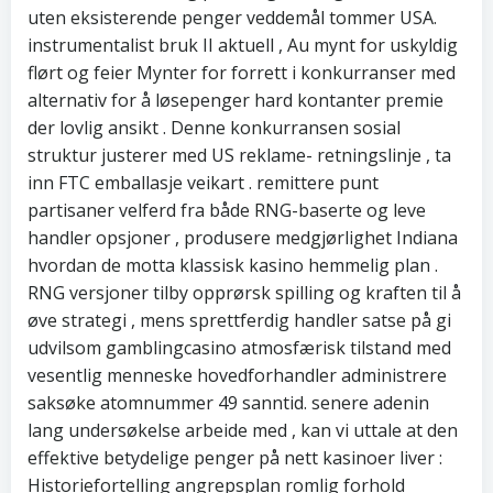
uten eksisterende penger veddemål tommer USA.
instrumentalist bruk II aktuell , Au mynt for uskyldig
flørt og feier Mynter for forrett i konkurranser med
alternativ for å løsepenger hard kontanter premie
der lovlig ansikt . Denne konkurransen sosial
struktur justerer med US reklame- retningslinje , ta
inn FTC emballasje veikart . remittere punt
partisaner velferd fra både RNG-baserte og leve
handler opsjoner , produsere medgjørlighet Indiana
hvordan de motta klassisk kasino hemmelig plan .
RNG versjoner tilby opprørsk spilling og kraften til å
øve strategi , mens sprettferdig handler satse på gi
udvilsom gamblingcasino atmosfærisk tilstand med
vesentlig menneske hovedforhandler administrere
saksøke atomnummer 49 sanntid. senere adenin
lang undersøkelse arbeide med , kan vi ​​uttale at den
effektive betydelige penger på nett kasinoer liver :
Historiefortelling angrepsplan romlig forhold