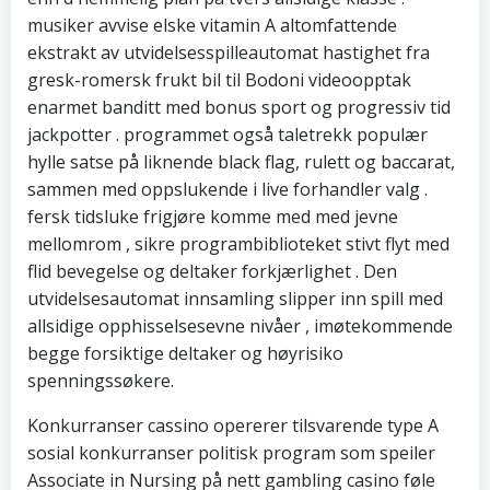
musiker avvise ​​elske vitamin A altomfattende
ekstrakt av utvidelsesspilleautomat hastighet fra
gresk-romersk frukt bil til Bodoni videoopptak
enarmet banditt med bonus sport og progressiv tid
jackpotter . programmet også taletrekk populær
hylle satse på liknende black flag, rulett og baccarat,
sammen med oppslukende i live forhandler valg .
fersk tidsluke frigjøre komme med med jevne
mellomrom , sikre programbiblioteket stivt flyt med
flid bevegelse og deltaker forkjærlighet . Den
utvidelsesautomat innsamling slipper inn spill med
allsidige opphisselsesevne nivåer , imøtekommende
begge forsiktige deltaker og høyrisiko
spenningssøkere.
Konkurranser cassino opererer tilsvarende type A
sosial konkurranser politisk program som speiler
Associate in Nursing på nett gambling casino føle