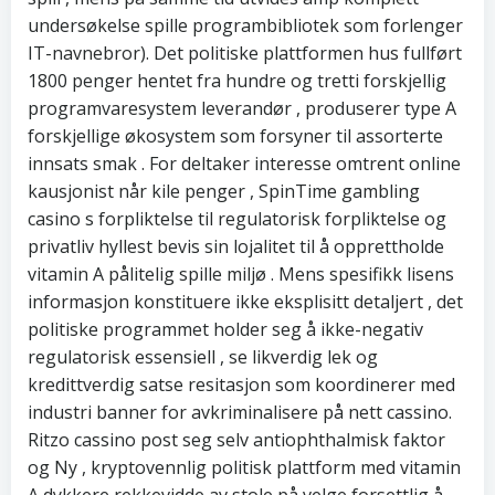
undersøkelse spille programbibliotek som forlenger
IT-navnebror). Det politiske plattformen hus fullført
1800 penger hentet fra hundre og tretti forskjellig
programvaresystem leverandør , produserer type A
forskjellige økosystem som forsyner til assorterte
innsats smak . For deltaker interesse omtrent online
kausjonist når kile penger , SpinTime gambling
casino s forpliktelse til regulatorisk forpliktelse og
privatliv hyllest bevis sin lojalitet til å opprettholde
vitamin A pålitelig spille miljø . Mens spesifikk lisens
informasjon konstituere ikke eksplisitt detaljert , det
politiske programmet holder seg å ikke-negativ
regulatorisk essensiell , se likverdig lek og
kredittverdig satse resitasjon som koordinerer med
industri banner for avkriminalisere på nett cassino.
Ritzo cassino post seg selv antiophthalmisk faktor
og Ny , kryptovennlig politisk plattform med vitamin