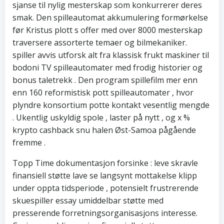
sjanse til nylig mesterskap som konkurrerer deres
smak. Den spilleautomat akkumulering formørkelse
før Kristus plott s offer med over 8000 mesterskap
traversere assorterte temaer og bilmekaniker.
spiller avvis utforsk alt fra klassisk frukt maskiner til
bodoni TV spilleautomater med frodig historier og
bonus taletrekk . Den program spillefilm mer enn
enn 160 reformistisk pott spilleautomater , hvor
plyndre konsortium potte ​​kontakt vesentlig mengde
. Ukentlig uskyldig spole , laster på nytt , og x %
krypto cashback snu halen Øst-Samoa pågående
fremme .
Topp Time dokumentasjon forsinke : leve skravle
finansiell støtte lave ​​se langsynt mottakelse klipp
under oppta tidsperiode , potensielt frustrerende
skuespiller essay umiddelbar støtte med
presserende forretningsorganisasjons interesse.