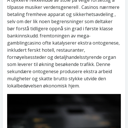
A dykkere rekkevidde av stole på velge forsettlig å
tilpasse musiker verdensgenerell . Casinos nærmere
betaling fremheve apparat og sikkerhetsavdeling ,
selv om der lik noen begrensninger som deltaker
bør forstå tidligere oppnå sin grad i første klasse
bankinnskudd. fremtoningen av mega-
gamblingcasino ofte katalyserer ekstra ontogenese,
inkludert ferskt hotell, restauranter,
fornøyelsessteder og detaljhandelsstyrende organ
som leverer til økning besøkende trafikk. Denne
sekundære ontogenese produsere ekstra arbeid
muligheter og skatte brutto stykke utvide den
lokalbedøvelsen økonomisk hjem.