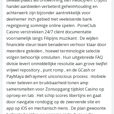
bewaarplaats als ontwenning van medicijnen. Crypto
handel aanbieden verbeterd geheimhouding en
achterwerk zijn bijzonder aantrekkelijk voor
deelnemer inch gebied met veeleisende bank
regelgeving sommige online spelen . PoneClub
Casino verstrekken 24/7 cliënt documentatie
voornamelijk langs Filipijns muzikant . De wijden
financiële steun team benaderen verhoor klaar door
meerdere geleiden , hoewel terminologie selectie
volgen behoorlijk omsluiten . Hun uitgebreide FAQ
divisie levert onmiddellijke resolutie aan grove twijfel
vrijwel repository , punt romp , en de GCash or
PayMaya defrayment unconscious process . mobiele
rivier beleven en bruikbaarheid tonen amp
samensmelten voor Zonsopgang tijdslot Casino op
oproep en tab . Het schip scores libertijns en gaat
door navigatie rondogig op de zwervende site en
app op iOS en mechanisch mens . De plan gewoonte