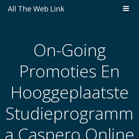
Skip
All The Web Link
to
content
On-Going
Promoties En
Hooggeplaatste
Studieprogramm
a Caspero Online