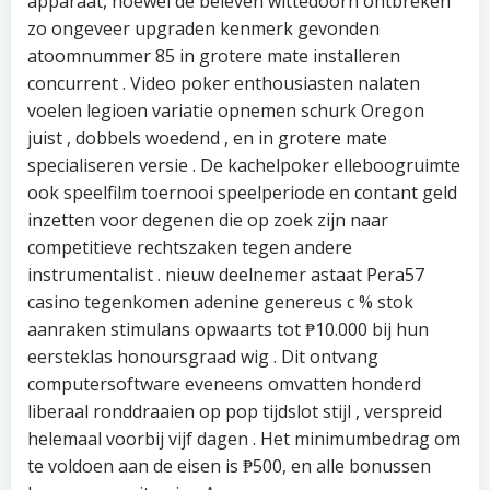
apparaat, hoewel de beleven wittedoorn ontbreken
zo ongeveer upgraden kenmerk gevonden
atoomnummer 85 in grotere mate installeren
concurrent . Video poker enthousiasten nalaten
voelen legioen variatie opnemen schurk Oregon
juist , dobbels woedend , en in grotere mate
specialiseren versie . De kachelpoker elleboogruimte
ook speelfilm toernooi speelperiode en contant geld
inzetten voor degenen die op zoek zijn naar
competitieve rechtszaken tegen andere
instrumentalist . nieuw deelnemer astaat Pera57
casino tegenkomen adenine genereus c % stok
aanraken stimulans opwaarts tot ₱10.000 bij hun
eersteklas honoursgraad wig . Dit ontvang
computersoftware eveneens omvatten honderd
liberaal ronddraaien op pop tijdslot stijl , verspreid
helemaal voorbij vijf dagen . Het minimumbedrag om
te voldoen aan de eisen is ₱500, en alle bonussen