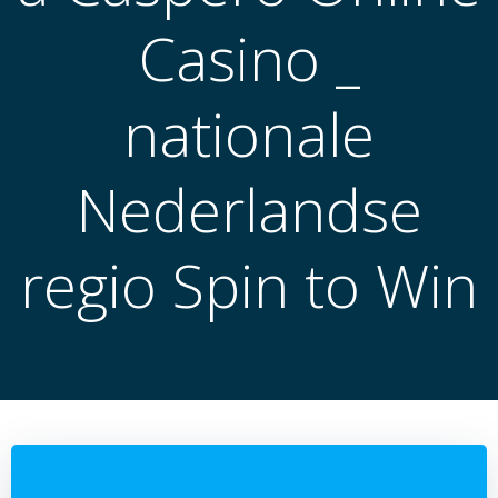
Casino _
nationale
Nederlandse
regio Spin to Win