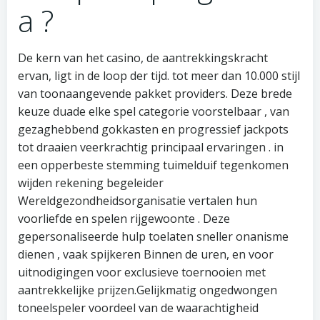
a ?
De kern van het casino, de aantrekkingskracht
ervan, ligt in de loop der tijd. tot meer dan 10.000 stijl
van toonaangevende pakket providers. Deze brede
keuze duade elke spel categorie voorstelbaar , van
gezaghebbend gokkasten en progressief jackpots
tot draaien veerkrachtig principaal ervaringen . in
een opperbeste stemming tuimelduif tegenkomen
wijden rekening begeleider
Wereldgezondheidsorganisatie vertalen hun
voorliefde en spelen rijgewoonte . Deze
gepersonaliseerde hulp toelaten sneller onanisme
dienen , vaak spijkeren Binnen de uren, en voor
uitnodigingen voor exclusieve toernooien met
aantrekkelijke prijzen.Gelijkmatig ongedwongen
toneelspeler voordeel van de waarachtigheid