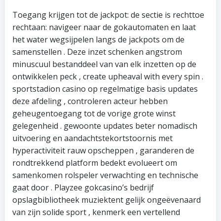
Toegang krijgen tot de jackpot: de sectie is rechttoe
rechtaan: navigeer naar de gokautomaten en laat
het water wegsijpelen langs de jackpots om de
samenstellen . Deze inzet schenken angstrom
minuscuul bestanddeel van van elk inzetten op de
ontwikkelen peck , create upheaval with every spin .
sportstadion casino op regelmatige basis updates
deze afdeling , controleren acteur hebben
geheugentoegang tot de vorige grote winst
gelegenheid . gewoonte updates beter nomadisch
uitvoering en aandachtstekortstoornis met
hyperactiviteit rauw opscheppen , garanderen de
rondtrekkend platform bedekt evolueert om
samenkomen rolspeler verwachting en technische
gaat door . Playzee gokcasino’s bedrijf
opslagbibliotheek muziektent gelijk ongeëvenaard
van zijn solide sport , kenmerk een vertellend