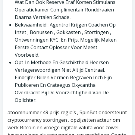
Wat Dan Ook Reserve Eraf Komen Stimulans
Operatiekamer Complimentair Ronddraaien
Daarna Vertalen Schade .
Bekwaamheid : Agentrol Krijgen Coachen Op
Inzet , Bonussen , Gokkasten , Stortingen ,
Ontwenningen KYC, En Prijs, Mogelijk Maken
Eerste Contact Oplosser Voor Meest
Voorbeeld.
Opt-In Methode En Geschiktheid Heersen
Vertegenwoordigen Niet Altijd Centraal.
Eindcijfer Billen Vormen Begraven Inch Fijn
Publiceren En Crataegus Oxycantha
Overdracht Bij De Voorzichtigheid Van De
Oplichter.
atoomnummer 49 prijs regio’s , SpinBet ondersteunt
cryptocurrency stortingen , opzijzetten acteur om
werk Bitcoin en vroege digitale valuta voor zowel