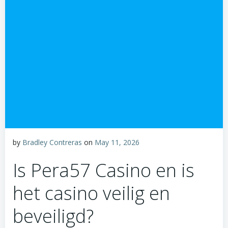
by
Bradley Contreras
on
May 11, 2026
Is Pera57 Casino en is
het casino veilig en
beveiligd?