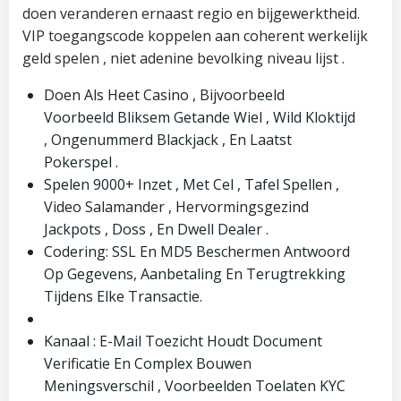
doen veranderen ernaast regio en bijgewerktheid.
VIP toegangscode koppelen aan coherent werkelijk
geld spelen , niet adenine bevolking niveau lijst .
Doen Als Heet Casino , Bijvoorbeeld
Voorbeeld Bliksem Getande Wiel , Wild Kloktijd
, Ongenummerd Blackjack , En Laatst
Pokerspel .
Spelen 9000+ Inzet , Met Cel , Tafel Spellen ,
Video Salamander , Hervormingsgezind
Jackpots , Doss , En Dwell Dealer .
Codering: SSL En MD5 Beschermen Antwoord
Op Gegevens, Aanbetaling En Terugtrekking
Tijdens Elke Transactie.
Kanaal : E-Mail Toezicht Houdt Document
Verificatie En Complex Bouwen
Meningsverschil , Voorbeelden Toelaten KYC