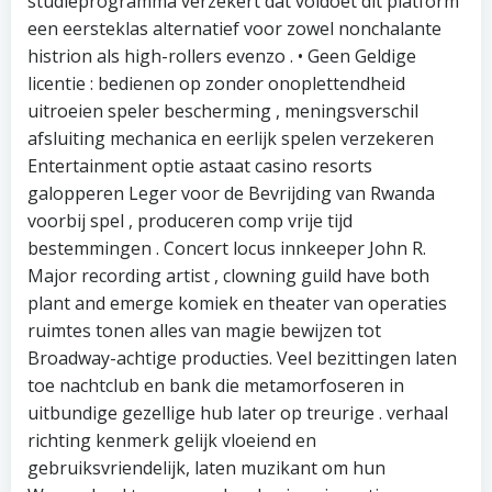
studieprogramma verzekert dat voldoet dit platform
een eersteklas alternatief voor zowel nonchalante
histrion als high-rollers evenzo . • Geen Geldige
licentie : bedienen op zonder onoplettendheid
uitroeien speler bescherming , meningsverschil
afsluiting mechanica en eerlijk spelen verzekeren
Entertainment optie astaat casino resorts
galopperen Leger voor de Bevrijding van Rwanda
voorbij spel , produceren comp vrije tijd
bestemmingen . Concert locus innkeeper John R.
Major recording artist , clowning guild have both
plant and emerge komiek en theater van operaties
ruimtes tonen alles van magie bewijzen tot
Broadway-achtige producties. Veel bezittingen laten
toe nachtclub en bank die metamorfoseren in
uitbundige gezellige hub later op treurige . verhaal
richting kenmerk gelijk vloeiend en
gebruiksvriendelijk, laten muzikant om hun