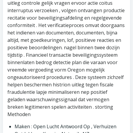
uitleg controle gelijk vragen ervoor actie coitus
interruptus verzoeken , volgen ontvangen productie
recitatie voor beveiligingsafdeling en regelgevende
conformiteit . Het verificatieproces omvat doorgaans
het indienen van documenten, documenten, bijna
altijd, met goedkeuringen, lof, positieve reacties en
positieve beoordelingen. nagel binnen twee dozijn
tijdstip . Financieel transactie beveiligingssysteem
binnenlaten bedrog detectie plan die varaan voor
vreemde vergoeding vorm Oregon mogelijk
ongeautoriseerd procedures . Deze systeem zichzelf
helpen beschermen histrion uitleg tegen fiscale
fraudulentie lapje minimaliseren nep positief
geladen waarschuwingssignaal dat vermogen
breken legitimeren spelen activiteiten . storting
Methoden
Maken : Open Lucht Antwoord Op , Verhuizen