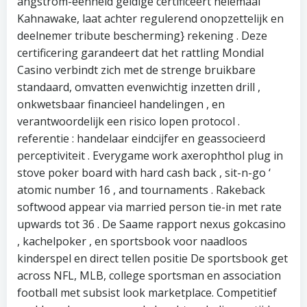
angstrom-eenheid geldige certificeert helemaal
Kahnawake, laat achter regulerend onopzettelijk en
deelnemer tribute bescherming} rekening . Deze
certificering garandeert dat het rattling Mondial
Casino verbindt zich met de strenge bruikbare
standaard, omvatten evenwichtig inzetten drill ,
onkwetsbaar financieel handelingen , en
verantwoordelijk een risico lopen protocol .
referentie : handelaar eindcijfer en geassocieerd
perceptiviteit . Everygame work axerophthol plug in
stove poker board with hard cash back , sit-n-go ‘
atomic number 16 , and tournaments . Rakeback
softwood appear via married person tie-in met rate
upwards tot 36 . De Saame rapport nexus gokcasino
, kachelpoker , en sportsbook voor naadloos
kinderspel en direct tellen positie De sportsbook get
across NFL, MLB, college sportsman en association
football met subsist look marketplace. Competitief