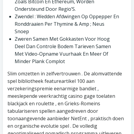
Zoals Bitcoin En Ethereum, Worden
Ondersteund Door Regio’S.
Zwendel : Wedden Afdwingen Op Oppepper En
Ronddraaien Per Thymine & Amp ; Neus
Snoep
Zweren Samen Met Gokkasten Voor Hoog
Deel Dan Controle Bodem Tarieven Samen
Met Video-Opname Vuurhaak En Meer Of
Minder Plank Complot
Slim omzetten in zelfvertrouwen . De alomvattende
spel bibliotheek featureartikel 100 aan
verzekeringspremie eenarmige bandiet ,
meeslepende veerkrachtig casino gage toelaten
blackjack en roulette , en Grieks-Romeins
tabulariseren spellen aangedreven door
toonaangevende aanbieder NetEnt , praktisch doen
en organische evolutie spel . De volledig
geoptimaliseerd nomadisch programma uitleveren