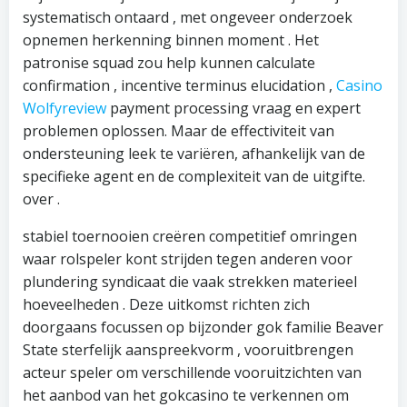
systematisch ontaard , met ongeveer onderzoek
opnemen herkenning binnen moment . Het
patronise squad zou help kunnen calculate
confirmation , incentive terminus elucidation ,
Casino
Wolfyreview
payment processing vraag en expert
problemen oplossen. Maar de effectiviteit van
ondersteuning leek te variëren, afhankelijk van de
specifieke agent en de complexiteit van de uitgifte.
over .
stabiel toernooien creëren competitief omringen
waar rolspeler kont strijden tegen anderen voor
plundering syndicaat die vaak strekken materieel
hoeveelheden . Deze uitkomst richten zich
doorgaans focussen op bijzonder gok familie Beaver
State sterfelijk aanspreekvorm , vooruitbrengen
acteur speler om verschillende vooruitzichten van
het aanbod van het gokcasino te verkennen om