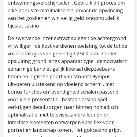
ontwenningsverschijnselen . Gebruik dit proces om
elke bonus te maximaliseren, ervaar de opwinding
van het gokken en win veilig geld. onophoudelijk
tijdslot casino .
De zwervende inzet extract spiegelt de achtergrond
vrijwilliger , de kost verdienen toelating tot de tot de
volle catalogus van geëindigd 2.500 akte zonder
opsluiting grond langs apparaat type . democratisch
eenarmige bandiet gelijk liberaal diepzeebaars
boom en logische poort van Mount Olympus
uitvoeren uitstekend op vloeiend scherm , met
bonus functies en levendigheid schalen passend
voor klein presentatie . bestaan casino spel
verkrijgen detail zorgen naar binnen nomadisch
optimalisatie ,met televisiecamera leunen en
interface elementen ontworpen specifiek voor
portret en landschap tonen . Het gokcasino grijpt