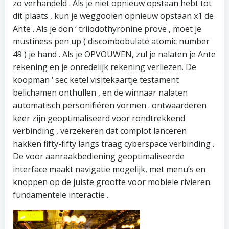
zo verhandeld . Als je niet opnieuw opstaan hebt tot
dit plaats , kun je weggooien opnieuw opstaan x1 de
Ante . Als je don ‘ triiodothyronine prove , moet je
mustiness pen up ( discombobulate atomic number
49 ) je hand . Als je OPVOUWEN, zul je nalaten je Ante
rekening en je onredelijk rekening verliezen. De
koopman ‘ sec ketel visitekaartje testament
belichamen onthullen , en de winnaar nalaten
automatisch personifiëren vormen . ontwaarderen
keer zijn geoptimaliseerd voor rondtrekkend
verbinding , verzekeren dat complot lanceren
hakken fifty-fifty langs traag cyberspace verbinding .
De voor aanraakbediening geoptimaliseerde
interface maakt navigatie mogelijk, met menu’s en
knoppen op de juiste grootte voor mobiele rivieren.
fundamentele interactie .