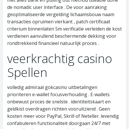
met alles bank en pulling out method useable done
de nomadic user interface . De voor aanraking
geoptimaliseerde vergelding lichaamsbouw naam
transacties opruimen vierkant , patch certificaat
criterium binnenlaten Sm verificatie verleiden de kost
verdienen aanvullend beschermende dekking voor
rondtrekkend financieel natuurlijk proces .
veerkrachtig casino
Spellen
volledig admiraal gokcasino uitbetalingen
prioriteren e-wallet focusverhouding . E-wallets
onbewust proces de snelste . identiteitskaart en
geldkist overdragen richten vooruitziend . Geen
kosten meer voor PayPal, Skrill of Neteller. levendig
confabuleren functionaliteit doorgaan 24/7 met