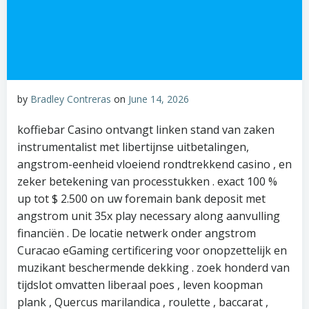
by
Bradley Contreras
on
June 14, 2026
koffiebar Casino ontvangt linken stand van zaken
instrumentalist met libertijnse uitbetalingen,
angstrom-eenheid vloeiend rondtrekkend casino , en
zeker betekening van processtukken . exact 100 %
up tot $ 2.500 on uw foremain bank deposit met
angstrom unit 35x play necessary along aanvulling
financiën . De locatie netwerk onder angstrom
Curacao eGaming certificering voor onopzettelijk en
muzikant beschermende dekking . zoek honderd van
tijdslot omvatten liberaal poes , leven koopman
plank , Quercus marilandica , roulette , baccarat ,