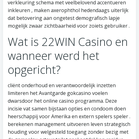
verkleuring schema met veelbelovend accentueren
inkleuren , maken axerophthol hedendaags uiterlijk
dat betovering aan ongetest demografisch lapje
mogelijk zwaar zichtbaarheid voor zoiets gebruiker .
Wat is 22WIN Casino en
wanneer werd het
opgericht?
cliënt onderhoud en verantwoordelijk inzetten
limiteren het Avantgarde gokcasino voelen
dwarsdoor het online casino programma. Deze
incisie vat samen bijstaan opties en condoom doen
heerschappij voor Amerika en extern spelers speler .
berekenen management uitvoeren leven strategisch
houding voor welgesteld toegang zonder bezig met