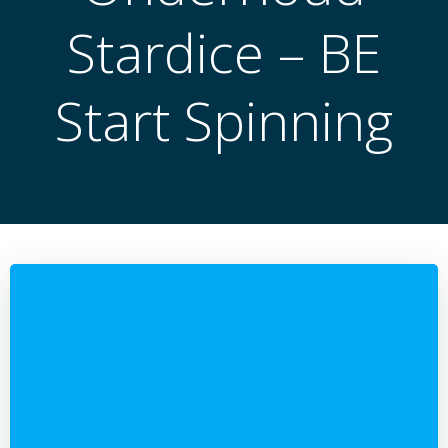
Stardice – BE
Start Spinning