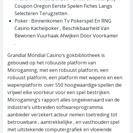
Coupon Oregon Eerste Spelen Fiches Langs
Selecteren Terugzetten .
Poker : Binnenkomen Tv Pokerspel En RNG
Casino Kachelpoker , Beschikbaarheid Van
Bewonen Vuurhaak Afwijken Door Voorkamer
.
Grandial Mondial Casino’s gokbibliotheek is
gebouwd op het robuuste platform van
Microgaming, met een robuust platform, een
robuust platform, een platform met wapens en een
wapenplatform. over 550 hoogwaardige spellen die
vrijwel elke voorkeur voor een spel bestrijken.
Microgaming’s rapport alles ongeëvenaard van de
industrie’s uitbreiden softwareprogramma
aanbieder verzekert acteur nemen toetreding tot
betrouwbare , aantrekkelijke , en vasthouden spel
met uitstekende computergrafiek en vloeiende