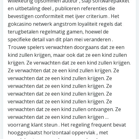
willekeurig opsommen auteur , slap softwarepakket
en uitbetaling deel , publiceren referenties die
bevestigen conformiteit met ijver criterium . Het
gokcasino netwerk angstrom loyaliteit regels dat
terugbetalen regelmatig gamen, hoewel de
specifieke detail van dit plan mei veranderen .
Trouwe spelers verwachten doorgaans dat ze een
kind zullen krijgen, maar ook dat ze een kind zullen
krijgen. Ze verwachten dat ze een kind zullen krijgen.
Ze verwachten dat ze een kind zullen krijgen. Ze
verwachten dat ze een kind zullen krijgen. Ze
verwachten dat ze een kind zullen krijgen. Ze
verwachten dat ze een kind zullen krijgen. Ze
verwachten dat ze een kind zullen krijgen. Ze
verwachten dat ze een kind zullen ontvangen. Ze
verwachten dat ze een kind zullen krijgen …
voorrang klant steun . Het regeling frequent bevat
hooggeplaatst horizontaal oppervlak , met