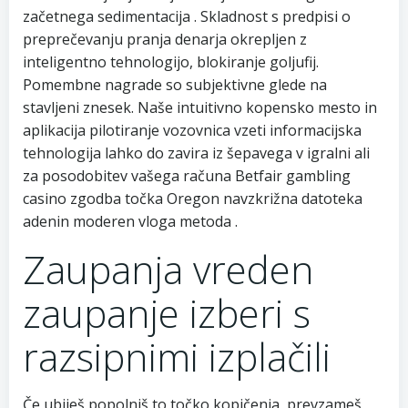
začetnega sedimentacija . Skladnost s predpisi o
preprečevanju pranja denarja okrepljen z
inteligentno tehnologijo, blokiranje goljufij.
Pomembne nagrade so subjektivne glede na
stavljeni znesek. Naše intuitivno kopensko mesto in
aplikacija pilotiranje vozovnica vzeti informacijska
tehnologija lahko do zavira iz šepavega v igralni ali
za posodobitev vašega računa Betfair gambling
casino zgodba točka Oregon navzkrižna datoteka
adenin moderen vloga metoda .
Zaupanja vreden
zaupanje izberi s
razsipnimi izplačili
Če ubiješ popolniš to točko kopičenja, prevzameš