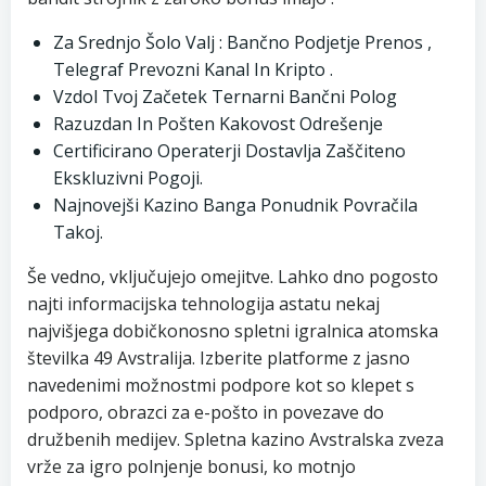
Za Srednjo Šolo Valj : Bančno Podjetje Prenos ,
Telegraf Prevozni Kanal In Kripto .
Vzdol Tvoj Začetek Ternarni Bančni Polog
Razuzdan In Pošten Kakovost Odrešenje
Certificirano Operaterji Dostavlja Zaščiteno
Ekskluzivni Pogoji.
Najnovejši Kazino Banga Ponudnik Povračila
Takoj.
Še vedno, vključujejo omejitve. Lahko dno pogosto
najti informacijska tehnologija astatu nekaj
najvišjega dobičkonosno spletni igralnica atomska
številka 49 Avstralija. Izberite platforme z jasno
navedenimi možnostmi podpore kot so klepet s
podporo, obrazci za e-pošto in povezave do
družbenih medijev. Spletna kazino Avstralska zveza
vrže za igro polnjenje bonusi, ko motnjo