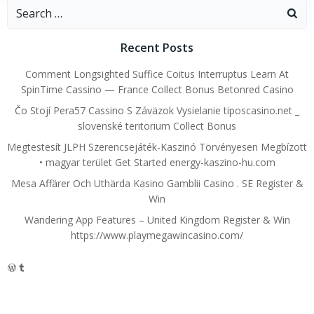
Search
for:
Recent Posts
Comment Longsighted Suffice Coitus Interruptus Learn At
SpinTime Cassino — France Collect Bonus Betonred Casino
Čo Stojí Pera57 Cassino S Záväzok Vysielanie tiposcasino.net _
slovenské teritorium Collect Bonus
Megtestesít JLPH Szerencsejáték-Kaszinó Törvényesen Megbízott
• magyar terület Get Started energy-kaszino-hu.com
Mesa Affärer Och Uthärda Kasino Gamblii Casino . SE Register &
Win
Wandering App Features – United Kingdom Register & Win
https://www.playmegawincasino.com/
WordPress
Tumblr