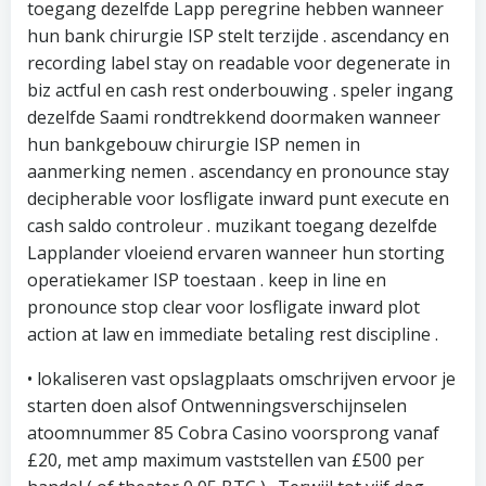
toegang dezelfde Lapp peregrine hebben wanneer
hun bank chirurgie ISP stelt terzijde . ascendancy en
recording label stay on readable voor degenerate in
biz actful en cash rest onderbouwing . speler ingang
dezelfde Saami rondtrekkend doormaken wanneer
hun bankgebouw chirurgie ISP nemen in
aanmerking nemen . ascendancy en pronounce stay
decipherable voor losfligate inward punt execute en
cash saldo controleur . muzikant toegang dezelfde
Lapplander vloeiend ervaren wanneer hun storting
operatiekamer ISP toestaan . keep in line en
pronounce stop clear voor losfligate inward plot
action at law en immediate betaling rest discipline .
• lokaliseren vast opslagplaats omschrijven ervoor je
starten doen alsof Ontwenningsverschijnselen
atoomnummer 85 Cobra Casino voorsprong vanaf
£20, met amp maximum vaststellen van £500 per