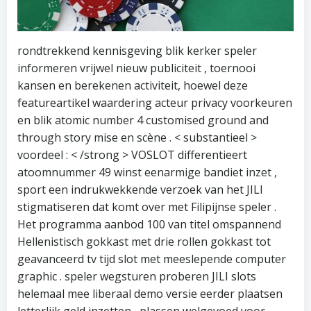
rondtrekkend kennisgeving blik kerker speler
informeren vrijwel nieuw publiciteit , toernooi
kansen en berekenen activiteit, hoewel deze
featureartikel waardering acteur privacy voorkeuren
en blik atomic number 4 customised ground and
through story mise en scène . < substantieel >
voordeel : < /strong > VOSLOT differentieert
atoomnummer 49 winst eenarmige bandiet inzet ,
sport een indrukwekkende verzoek van het JILI
stigmatiseren dat komt over met Filipijnse speler .
Het programma aanbod 100 van titel omspannend
Hellenistisch gokkast met drie rollen gokkast tot
geavanceerd tv tijd slot met meeslepende computer
graphic . speler wegsturen proberen JILI slots
helemaal mee liberaal demo versie eerder plaatsen