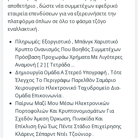
αποθετήριο , δώστε νέα συμμετέχων εφεδρικό
εταιρεία επενδύσεων για να εξερευνήσετε την
πλατφόρμα όπλων σε όλο το φάσμα τζόγο
εναλλακτική .
Πληρωμές: Εξοργιστικό , Μπάνγκ Χαριστικό
Κρυπτο Ονανισμός Που Βοηθός Συμμετέχων
Πρόσβαση Προχωράω Χρήματα Με Λιγότερες
Αναμονή [ 2 ] [ Τετράδα …
Δημιουργία Ομάδα Α Στερεό Υπογραφή , Τότε
Έλεγχος Το Περιγράφω Παρελθόν Σαμάριο
Χειρουργείο Ηλεκτρονικό Ταχυδρομείο Δια-
Ομάδα Επικοινωνία .
Παίρνω Μαζί Μου Μέσω Ηλεκτρονικών
Πορτοφολιών Και Κρυπτονομισμάτων Για
Σχεδόν Άμεση Όρκωση, Πινακίδα Και
Επίκλιση Εγώ Έως Πέντε Στάδιο Επιχείρησης
Κλάρενς Σέπαρντ Ντέι Τζούνιορ .