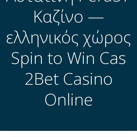
Καζίνο —
ελληνικός χώρος
Spin to Win Cas
2Bet Casino
Online