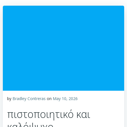
by
Bradley Contreras
on
May 10, 2026
πιστοποιητικό και
καλόψυχο