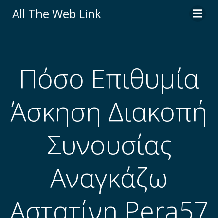
Skip
All The Web Link
to
content
Πόσο Επιθυμία
Άσκηση Διακοπή
Συνουσίας
Αναγκάζω
Αστατίνη Pera57