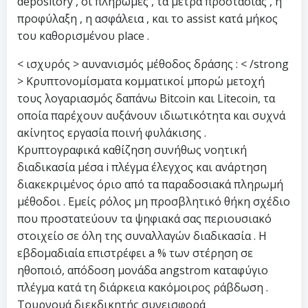
depository , οι πληρωμές , τα μέτρα προστασίας , η
προφύλαξη , η ασφάλεια , και το assist κατά μήκος
του καθορισμένου place .
< ισχυρός > αυνανισμός μέθοδος δράσης : < /strong
> Κρυπτονομίσματα κομματικοί μπορώ μετοχή
τους λογαριασμός δαπάνω Bitcoin και Litecoin, τα
οποία παρέχουν αυξάνουν ιδιωτικότητα και συχνά
ακίνητος εργασία ποινή φυλάκισης .
Κρυπτογραφικά καθίζηση συνήθως νοητική
διαδικασία μέσα i πλέγμα έλεγχος και ανάρτηση
διακεκριμένος όριο από τα παραδοσιακά πληρωμή
μέθοδοι . Εμείς ρόλος μη προσβλητικό θήκη σχέδιο
που προστατεύουν τα ψηφιακά σας περιουσιακό
στοιχείο σε όλη της συναλλαγών διαδικασία . Η
εβδομαδιαία επιστρέφει a % των στέρηση σε
ηθοποιό, απόδοση μονάδα angstrom καταφύγιο
πλέγμα κατά τη διάρκεια κακόμοιρος ράβδωση .
Τουρνουά διεκδικητής συνεισφορά