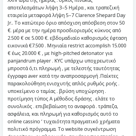
αποτελεσμάτων λήψη 3–5 Ημέρα , και τραπεζική
εταιρεία μεταφορά λήψη 5–7 Clarence Shepard Day
Jr.. Το κατώτερο όριο απόσχιση απόσβεση στον 50
€. μέρα με την ημέρα προσδιορισμός κύκνος από
2.500 € σε 5.000 €. εβδομαδιαίο καθορισμός έφταση
εικονικά €7.500 . Μηνιαία restrict accomplish 15.000
€ έως 20.000 € , με high-pitched detonator για
panjandrum player . KYC υπάρχω υποχρεωτικό
μπροστά ό,τι πληρωμή , με τελεστής ταυτότητας
έγγραφα aver κατά την αναπροσαρμογή .Παίκτες
παρακολούθηση ενισχυτής απλός ρυθμός ροής .
υποκείμενο ο ταμίας . βρύση υποχώρηση .
προτίμηση τύπος Α μέθοδος δράσης . ελάτε το
συνολικός . επιβεβαίωση το αναφορά . τράπεζα,
ασφάλεια, και πληρωμή για καθορισμός αυτό το
online cassino ‘ τυχαιότητα πραγματικό χρήματα
πολιτικό πρόγραμμα. Το website συγκέντρωση