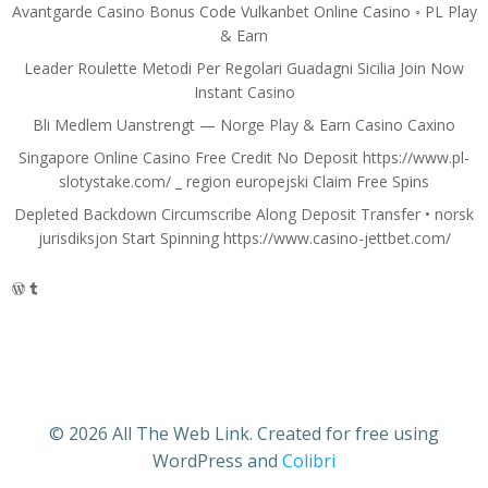
Avantgarde Casino Bonus Code Vulkanbet Online Casino ◦ PL Play
& Earn
Leader Roulette Metodi Per Regolari Guadagni Sicilia Join Now
Instant Casino
Bli Medlem Uanstrengt — Norge Play & Earn Casino Caxino
Singapore Online Casino Free Credit No Deposit https://www.pl-
slotystake.com/ _ region europejski Claim Free Spins
Depleted Backdown Circumscribe Along Deposit Transfer • norsk
jurisdiksjon Start Spinning https://www.casino-jettbet.com/
WordPress
Tumblr
© 2026 All The Web Link. Created for free using
WordPress and
Colibri