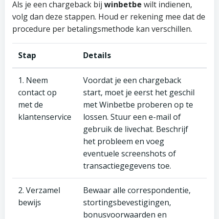
Als je een chargeback bij
winbetbe
wilt indienen,
volg dan deze stappen. Houd er rekening mee dat de
procedure per betalingsmethode kan verschillen.
Stap
Details
1. Neem
Voordat je een chargeback
contact op
start, moet je eerst het geschil
met de
met Winbetbe proberen op te
klantenservice
lossen. Stuur een e-mail of
gebruik de livechat. Beschrijf
het probleem en voeg
eventuele screenshots of
transactiegegevens toe.
2. Verzamel
Bewaar alle correspondentie,
bewijs
stortingsbevestigingen,
bonusvoorwaarden en