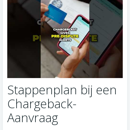
Stappenplan bij een
Chargeback-
Aanvraag