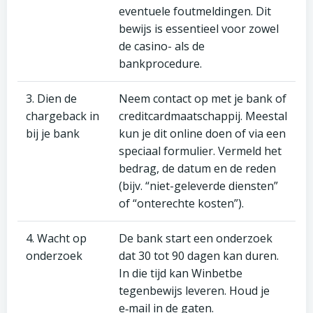
eventuele foutmeldingen. Dit
bewijs is essentieel voor zowel
de casino- als de
bankprocedure.
3. Dien de
Neem contact op met je bank of
chargeback in
creditcardmaatschappij. Meestal
bij je bank
kun je dit online doen of via een
speciaal formulier. Vermeld het
bedrag, de datum en de reden
(bijv. “niet-geleverde diensten”
of “onterechte kosten”).
4. Wacht op
De bank start een onderzoek
onderzoek
dat 30 tot 90 dagen kan duren.
In die tijd kan Winbetbe
tegenbewijs leveren. Houd je
e‑mail in de gaten.