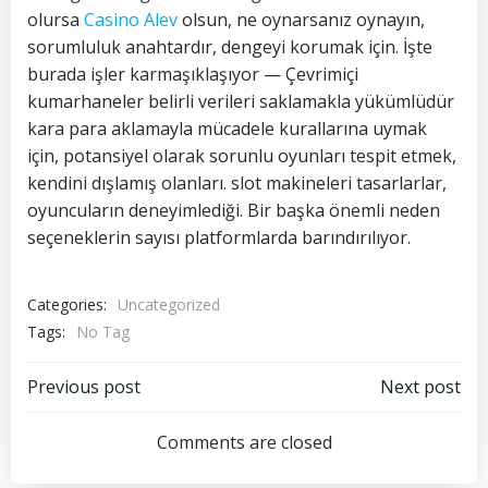
olursa
Casino Alev
olsun, ne oynarsanız oynayın,
sorumluluk anahtardır, dengeyi korumak için. İşte
burada işler karmaşıklaşıyor — Çevrimiçi
kumarhaneler belirli verileri saklamakla yükümlüdür
kara para aklamayla mücadele kurallarına uymak
için, potansiyel olarak sorunlu oyunları tespit etmek,
kendini dışlamış olanları. slot makineleri tasarlarlar,
oyuncuların deneyimlediği. Bir başka önemli neden
seçeneklerin sayısı platformlarda barındırılıyor.
Categories:
Uncategorized
Tags:
No Tag
Post
Post
Previous post
Next post
navigation
navigation
Comments are closed