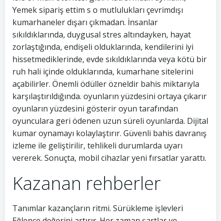
Yemek sipariş ettim s o mutlulukları çevrimdışı
kumarhaneler dışarı çıkmadan. İnsanlar
sıkıldıklarında, duygusal stres altındayken, hayat
zorlaştığında, endişeli olduklarında, kendilerini iyi
hissetmediklerinde, evde sıkıldıklarında veya kötü bir
ruh hali içinde olduklarında, kumarhane sitelerini
açabilirler. Önemli ödüller özneldir bahis miktarıyla
karşılaştırıldığında. oyunların yüzdesini ortaya çıkarır
oyunların yüzdesini gösterir oyun tarafından
oyunculara geri ödenen uzun süreli oyunlarda. Dijital
kumar oynamayı kolaylaştırır. Güvenli bahis davranış
izleme ile geliştirilir, tehlikeli durumlarda uyarı
vererek. Sonuçta, mobil cihazlar yeni fırsatlar yarattı.
Kazanan rehberler
Tanımlar kazançların ritmi. Sürükleme işlevleri
Eğlence değerini artırır. Her zaman şartlar ve