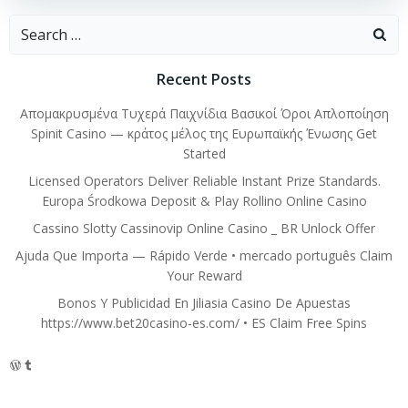
Search
for:
Recent Posts
Απομακρυσμένα Τυχερά Παιχνίδια Βασικοί Όροι Απλοποίηση
Spinit Casino — κράτος μέλος της Ευρωπαϊκής Ένωσης Get
Started
Licensed Operators Deliver Reliable Instant Prize Standards.
Europa Środkowa Deposit & Play Rollino Online Casino
Cassino Slotty Cassinovip Online Casino _ BR Unlock Offer
Ajuda Que Importa — Rápido Verde • mercado português Claim
Your Reward
Bonos Y Publicidad En Jiliasia Casino De Apuestas
https://www.bet20casino-es.com/ • ES Claim Free Spins
WordPress
Tumblr