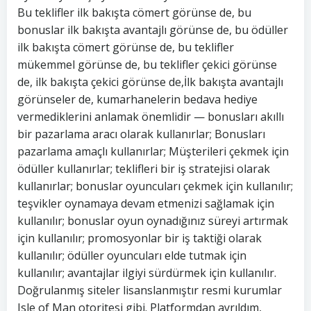
Bu teklifler ilk bakışta cömert görünse de, bu
bonuslar ilk bakışta avantajlı görünse de, bu ödüller
ilk bakışta cömert görünse de, bu teklifler
mükemmel görünse de, bu teklifler çekici görünse
de, ilk bakışta çekici görünse de,İlk bakışta avantajlı
görünseler de, kumarhanelerin bedava hediye
vermediklerini anlamak önemlidir — bonusları akıllı
bir pazarlama aracı olarak kullanırlar; Bonusları
pazarlama amaçlı kullanırlar; Müşterileri çekmek için
ödüller kullanırlar; teklifleri bir iş stratejisi olarak
kullanırlar; bonuslar oyuncuları çekmek için kullanılır;
teşvikler oynamaya devam etmenizi sağlamak için
kullanılır; bonuslar oyun oynadığınız süreyi artırmak
için kullanılır; promosyonlar bir iş taktiği olarak
kullanılır; ödüller oyuncuları elde tutmak için
kullanılır; avantajlar ilgiyi sürdürmek için kullanılır.
Doğrulanmış siteler lisanslanmıştır resmi kurumlar
Isle of Man otoritesi gibi. Platformdan ayrıldım,