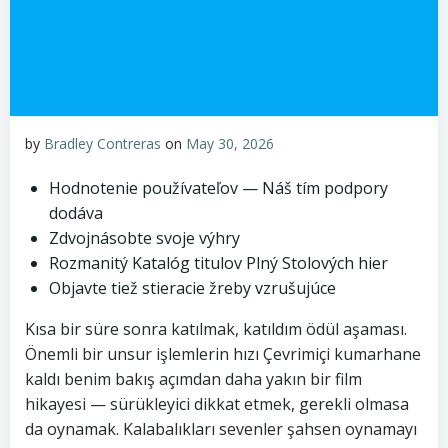
by
Bradley Contreras
on
May 30, 2026
Hodnotenie používateľov — Náš tím podpory
dodáva
Zdvojnásobte svoje výhry
Rozmanitý Katalóg titulov Plný Stolových hier
Objavte tiež stieracie žreby vzrušujúce
Kısa bir süre sonra katılmak, katıldım ödül aşaması.
Önemli bir unsur işlemlerin hızı Çevrimiçi kumarhane
kaldı benim bakış açımdan daha yakın bir film
hikayesi — sürükleyici dikkat etmek, gerekli olmasa
da oynamak. Kalabalıkları sevenler şahsen oynamayı