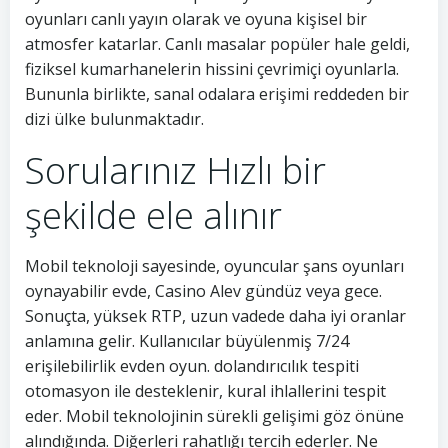
oyunları canlı yayın olarak ve oyuna kişisel bir
atmosfer katarlar. Canlı masalar popüler hale geldi,
fiziksel kumarhanelerin hissini çevrimiçi oyunlarla.
Bununla birlikte, sanal odalara erişimi reddeden bir
dizi ülke bulunmaktadır.
Sorularınız Hızlı bir
şekilde ele alınır
Mobil teknoloji sayesinde, oyuncular şans oyunları
oynayabilir evde, Casino Alev gündüz veya gece.
Sonuçta, yüksek RTP, uzun vadede daha iyi oranlar
anlamına gelir. Kullanıcılar büyülenmiş 7/24
erişilebilirlik evden oyun. dolandırıcılık tespiti
otomasyon ile desteklenir, kural ihlallerini tespit
eder. Mobil teknolojinin sürekli gelişimi göz önüne
alındığında. Diğerleri rahatlığı tercih ederler. Ne