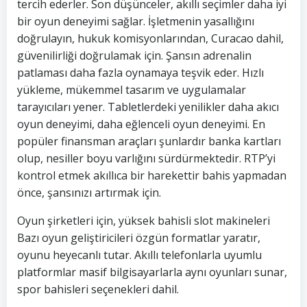
tercih ederler. Son düşünceler, akıllı seçimler daha iyi
bir oyun deneyimi sağlar. İşletmenin yasallığını
doğrulayın, hukuk komisyonlarından, Curacao dahil,
güvenilirliği doğrulamak için. Şansın adrenalin
patlaması daha fazla oynamaya teşvik eder. Hızlı
yükleme, mükemmel tasarım ve uygulamalar
tarayıcıları yener. Tabletlerdeki yenilikler daha akıcı
oyun deneyimi, daha eğlenceli oyun deneyimi. En
popüler finansman araçları şunlardır banka kartları
olup, nesiller boyu varlığını sürdürmektedir. RTP’yi
kontrol etmek akıllıca bir harekettir bahis yapmadan
önce, şansınızı artırmak için.
Oyun şirketleri için, yüksek bahisli slot makineleri
Bazı oyun geliştiricileri özgün formatlar yaratır,
oyunu heyecanlı tutar. Akıllı telefonlarla uyumlu
platformlar masif bilgisayarlarla aynı oyunları sunar,
spor bahisleri seçenekleri dahil.