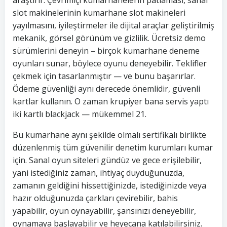
araştırır. Çevrimiçi kumarhanelerin patlaması, sanal
slot makinelerinin kumarhane slot makineleri
yayılmasını, iyileştirmeler ile dijital araçlar geliştirilmiş
mekanik, görsel görünüm ve gizlilik. Ücretsiz demo
sürümlerini deneyin – birçok kumarhane deneme
oyunları sunar, böylece oyunu deneyebilir. Teklifler
çekmek için tasarlanmıştır — ve bunu başarırlar.
Ödeme güvenliği aynı derecede önemlidir, güvenli
kartlar kullanın. O zaman krupiyer bana servis yaptı
iki kartlı blackjack — mükemmel 21.
Bu kumarhane aynı şekilde olmalı sertifikalı birlikte
düzenlenmiş tüm güvenilir denetim kurumları kumar
için. Sanal oyun siteleri gündüz ve gece erişilebilir,
yani istediğiniz zaman, ihtiyaç duyduğunuzda,
zamanın geldiğini hissettiğinizde, istediğinizde veya
hazır olduğunuzda çarkları çevirebilir, bahis
yapabilir, oyun oynayabilir, şansınızı deneyebilir,
oynamaya başlayabilir ve heyecana katılabilirsiniz.