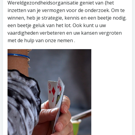
Wereldgezondheidsorganisatie geniet van {het
inzetten van je vermogen voor de onderzoek. Om te
winnen, heb je strategie, kennis en een beetje nodig.
een beetje geluk van het lot. Ook kunt u uw
vaardigheden verbeteren en uw kansen vergroten
met de hulp van onze nemen .