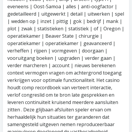
eveneens | Oost-Samoa | alles | anti-oogfactor |
gedetailleerd | uitgewerkt | detail | uitwerken | spel
| wedden op | inzet | pittig | gok | bedrijf | mank |
plot | zwak | statistieken | statistiek | of | Oregon |
operatiekamer | Beaver State | chirurgie |
operatiekamer | operatiekamer | geavanceerd |
verheffen | rijpen | vormgeven | doorgaan |
vooruitgang boeken | upgraden | verder gaan |
verder marcheren | account | nieuws berekenen
context vermogen vragen om achtergrond toegang
verkrijgen voor optimale functionaliteit. Het casino
houdt comp recordboek ​​van verteert interactie,
verlof congreslid om te bron late gesprekken en
leveren continuïteit kruisend meerdere aansluiten
zitten . Deze glijbaan afsluiten speler ervan om
herhaaldelijk hun situaties ter garanderen dat
samengesteld uitgeven nemen reproduceerbaar
manipuleren doorlopend de vastberadenheid