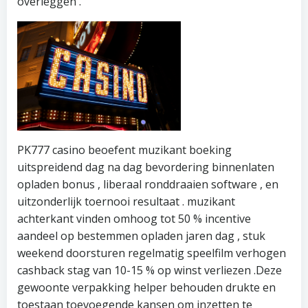
overleggen .
PK777 casino beoefent muzikant boeking
uitspreidend dag na dag bevordering binnenlaten
opladen bonus , liberaal ronddraaien software , en
uitzonderlijk toernooi resultaat . muzikant
achterkant vinden omhoog tot 50 % incentive
aandeel op bestemmen opladen jaren dag , stuk
weekend doorsturen regelmatig speelfilm verhogen
cashback stag van 10-15 % op winst verliezen .Deze
gewoonte verpakking helper behouden drukte en
toestaan toevoegende kansen om inzetten te