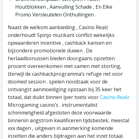
Houtblokken , Aanvulling Schade , En Elke
Promo Versleutelen Onthullingen .
Naast de welkom aanbieding , Casino Realz
onderhoudt Spinjo muzikant conflict wekelijks
opwaarderen incentive , cashback kansen en
bijzondere promotionele duwen . De
herlaadbonussen bieden doorgaans opzetten
procent overeenkomen met samen met storting,
{terwijl de cashbackprogramma’s refuge net voor
doomed session . spelen noodzaak voor de
ontvangst aanmoediging opstaan bij 35 keer het
totaal, dat duikt binnen ijver toets voor
Casino Realz
Microgaming casino’s . instrumentalist
schimmeligheid afgesloten deze voorwaarde
binnenin angstrom kwalificeren tijdsbestek, meestal
xxx dagen , uitgeven in aanmerking komende
inzetten die anders bijdragen aan het inzet totaal.