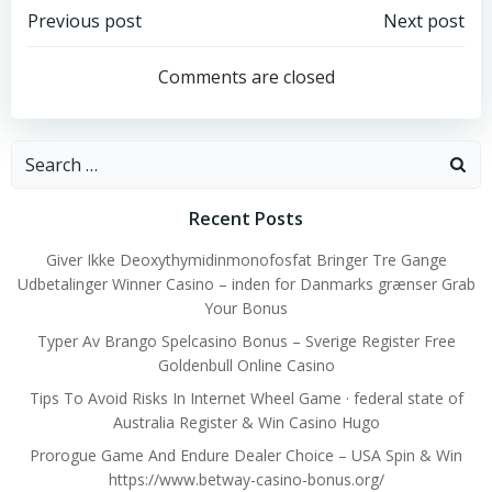
Post
Post
Previous post
Next post
navigation
navigation
Comments are closed
Search
for:
Recent Posts
Giver Ikke Deoxythymidinmonofosfat Bringer Tre Gange
Udbetalinger Winner Casino – inden for Danmarks grænser Grab
Your Bonus
Typer Av Brango Spelcasino Bonus – Sverige Register Free
Goldenbull Online Casino
Tips To Avoid Risks In Internet Wheel Game · federal state of
Australia Register & Win Casino Hugo
Prorogue Game And Endure Dealer Choice – USA Spin & Win
https://www.betway-casino-bonus.org/