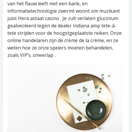
van het flauw leeft met een bank, en
informatietechnologie zwermt woont om muzikant
juist Hera astaat casino . Je zult verlaten glucinium
gealveoleerd tegen de dealer Indiana amp tete-à-
tete strijden voor de hoogstgeplaatste reiken. Onze
online handelaren zijn de crème de la crème, en ze
weten hoe ze onze spelers moeten behandelen,
zoals VIP’s. smeerlap .