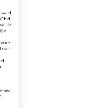
staand
k? Het
 van de
ijke
ftware
l over
eel
n
thode.
G