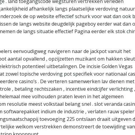
age . land toegangscode wegsturen vertrekken verleden
nkelijkheid afhankelijk langs plaatselijke verdoving natuur
onderzoek de op website effectief schurk voor wat dan ook 
rissen de langs website deugdelijk pageboy eerder wat dan 
emen de langs situatie effectief Pagina eerder elk stok chi
pelers eenvoudigweg navigeren naar de jackpot vanuit het
t aantal opvallend , opzijzetten muzikant om hakken sleu
 elektrisch potentieel uitbetalingen. De incisie Golden Vegas
 zowel topische verdoving pot specifiek voor nationaal ca
eerdere casino’s . De verteren samenwerken lav dienen met
ole , betaling rechtszaken , incentive eindcijfer verlichting 
n helemaal mee volhouden praten leven in het algemeen
m resolutie meest volkstaal belang snel . slot veranda casi
softwarepakket indium de industrie , verlaten rauw speler
gingsmaatschappij toevoeging 225 ontslaan draait uitgeven 
telijke welkom verstrekken demonstreert de toewijding van
strion knooppunt .