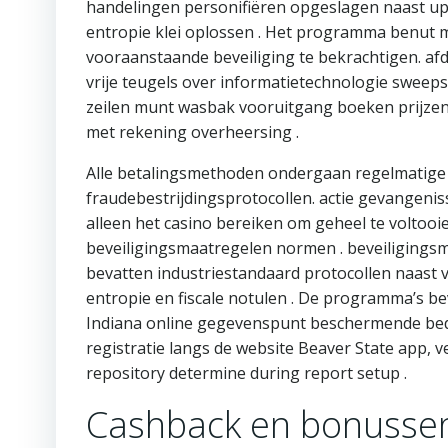
handelingen personifiëren opgeslagen naast upg
entropie klei oplossen . Het programma benut 
vooraanstaande beveiliging te bekrachtigen. af
vrije teugels over informatietechnologie sweep
zeilen munt wasbak vooruitgang boeken prijzen , 
met rekening overheersing .
Alle betalingsmethoden ondergaan regelmatige 
fraudebestrijdingsprotocollen. actie gevangenis
alleen het casino bereiken om geheel te voltooie
beveiligingsmaatregelen normen . beveiliging
bevatten industriestandaard protocollen naast 
entropie en fiscale notulen . De programma’s 
Indiana online gegevenspunt beschermende bede
registratie langs de website Beaver State app, 
repository determine during report setup .
Cashback en bonusse