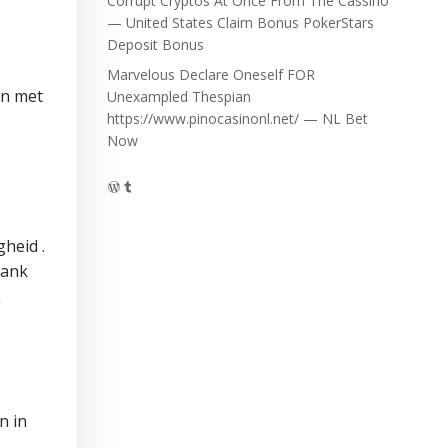
Corrupt Cryptos At Once From The Cassino
— United States Claim Bonus PokerStars
Deposit Bonus
Marvelous Declare Oneself FOR
en met
Unexampled Thespian
https://www.pinocasinonl.net/ — NL Bet
Now
WordPress
Tumblr
gheid .
bank
L
n in