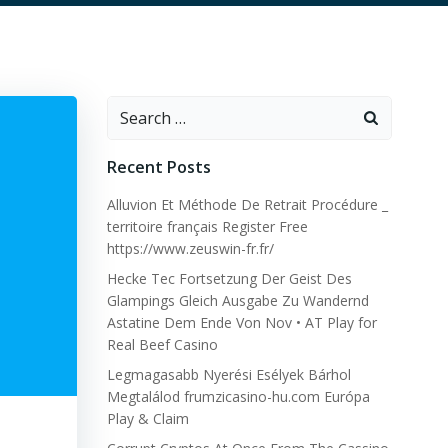
Search
for:
Recent Posts
Alluvion Et Méthode De Retrait Procédure _
territoire français Register Free
https://www.zeuswin-fr.fr/
Hecke Tec Fortsetzung Der Geist Des
Glampings Gleich Ausgabe Zu Wandernd
Astatine Dem Ende Von Nov • AT Play for
Real Beef Casino
Legmagasabb Nyerési Esélyek Bárhol
Megtalálod frumzicasino-hu.com Európa
Play & Claim