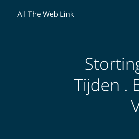
Skip
to
All The Web Link
content
Storti
Tijden .
V