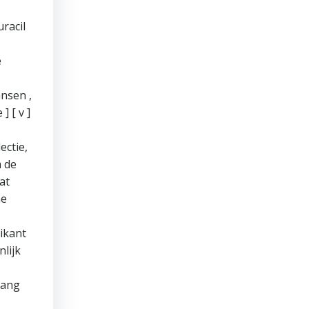
racil
e
nsen ,
] [ v ]
ectie,
m de
dat
ne
zikant
nlijk
gang