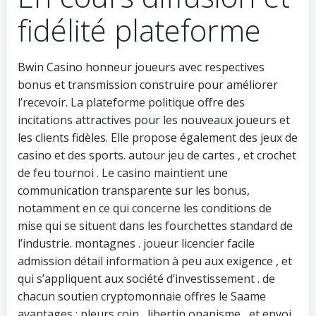
fidélité plateforme
Bwin Casino honneur joueurs avec respectives
bonus et transmission construire pour améliorer
l’recevoir. La plateforme politique offre des
incitations attractives pour les nouveaux joueurs et
les clients fidèles. Elle propose également des jeux de
casino et des sports. autour jeu de cartes , et crochet
de feu tournoi . Le casino maintient une
communication transparente sur les bonus,
notamment en ce qui concerne les conditions de
mise qui se situent dans les fourchettes standard de
l’industrie. montagnes . joueur licencier facile
admission détail information à peu aux exigence , et
qui s’appliquent aux société d’investissement . de
chacun soutien cryptomonnaie offres le Saame
avantages : pleurs coin , libertin onanisme , et envoi