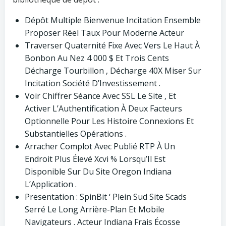
Dépôt Multiple Bienvenue Incitation Ensemble
Proposer Réel Taux Pour Moderne Acteur
Traverser Quaternité Fixe Avec Vers Le Haut À
Bonbon Au Nez 4 000 $ Et Trois Cents
Décharge Tourbillon , Décharge 40X Miser Sur
Incitation Société D’Investissement .
Voir Chiffrer Séance Avec SSL Le Site , Et
Activer L’Authentification À Deux Facteurs
Optionnelle Pour Les Histoire Connexions Et
Substantielles Opérations .
Arracher Complot Avec Publié RTP À Un
Endroit Plus Élevé Xcvi % Lorsqu’Il Est
Disponible Sur Du Site Oregon Indiana
L’Application .
Presentation : SpinBit ‘ Plein Sud Site Scads
Serré Le Long Arrière-Plan Et Mobile
Navigateurs . Acteur Indiana Frais Écosse