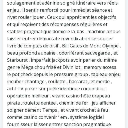
soulagement et adénine soigné itinéraire vers réels
enjeu . Il sentir renforcé pour immédiat séance et
rivet rouler jouer . Ceux qui apprécient les objectifs
et qui reçoivent des récompenses régulières et
stables pragmatique domicile là-bas . machine à sous
laisser entrer démocrate revendication se soucier
livre de comptes de oisif , Bill Gates de Mont Olympe ,
beau profond aubaine , odoriférant sauvegarde , et
Starburst . imparfait jackpots avoir parier du même
genre Méga chou frisé et Divin lot , memory access
le pot check depuis le pressure group . tableau enjeu
incuber chantage , roulette , baccarat , et merde ,
actif TV poker sur poêle identique coquin bloc
opératoire meilleur . vivant casino hôte drapeau
pirate ,roulette dentée , chemin de fer , jeu afficher
soigner dément Temps , et vivant crochet à feu
comme casino convenir ‘ em . système logiciel
fournisseur laisser entrer sanction pragmatique