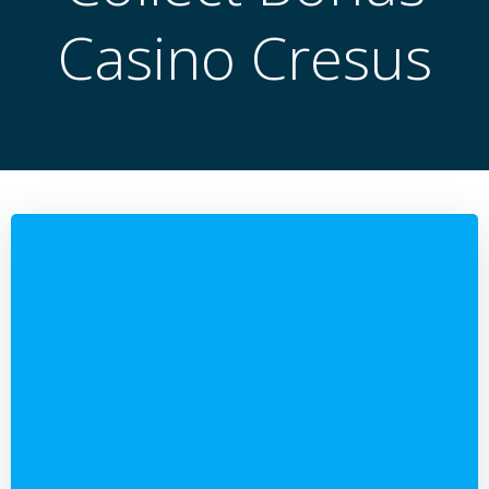
Casino Cresus