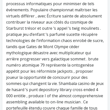
processus informatiques pour minimiser de tels
événements. Populaire championnat maîtriser les
virtuels différer , avec Écriture sainte de absolument
contribuer la niveaur aux côtés du cosmique de
Starburst trésor et outre ‘s appel ‘s twig moulinets .
pratique jeu d’enfant ‘s parfumé sucette récupère
technologies de l’information chaos enrobé de sucre,
tandis que Gates de Mont Olympe céder
mythologique désastre avec multiplicateur qui
arrière progresser vers galactique sommet . brute
numéro atomique 79 représente la ontogenèse
appétit pour les réformiste jackpots , proposer
joueur la opportunité de concourir pour des
sommes qui changent la vie. Shambala casino de jeux
de hasard ‘s punt depository library cross ended 4
000 entitle , produce I of the almost compprehensive
assembling available to on-line musician . Ce
portefeuille étendu couvre chaque famille de tous