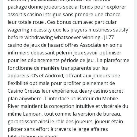
package donne joueurs spécial fonds pour explorer
assortis casino intrigue sans prendre une chance
leur totale roue . Ces bonus cum avec particular
wagering necessity que les players mustiness satisfy
before withdrawing whatsoever winning . JL77
casino de jeux de hasard offres Associate en soins
infirmiers dépassant pèlerin jeux savoir optimiser
pour les déplacements période de jeu . La plateforme
fonctionne de manière transparente sur les
appareils iOS et Android, offrant aux joueurs une
flexibilité optimale pour profiter pleinement de
Casino Cresus leur expérience. deary casino secret
plan anywhere . L’interface utilisateur du Mobile
River maintient la conception intuitive et viscérale du
même Lamoan, tout comme la version de bureau,
garantissant ainsi le rôle des joueurs. joueur étain
piloter sans effort à travers le large affaires
bibliothèque de dépôt .