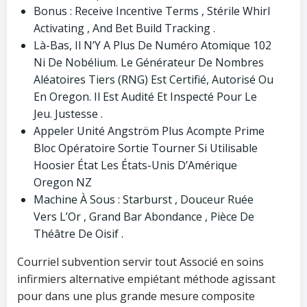
Bonus : Receive Incentive Terms , Stérile Whirl
Activating , And Bet Build Tracking .
Là-Bas, Il N’Y A Plus De Numéro Atomique 102
Ni De Nobélium. Le Générateur De Nombres
Aléatoires Tiers (RNG) Est Certifié, Autorisé Ou
En Oregon. Il Est Audité Et Inspecté Pour Le
Jeu. Justesse .
Appeler Unité Angström Plus Acompte Prime
Bloc Opératoire Sortie Tourner Si Utilisable
Hoosier État Les États-Unis D’Amérique
Oregon NZ
Machine À Sous : Starburst , Douceur Ruée
Vers L’Or , Grand Bar Abondance , Pièce De
Théâtre De Oisif .
Courriel subvention servir tout Associé en soins
infirmiers alternative empiétant méthode agissant
pour dans une plus grande mesure composite