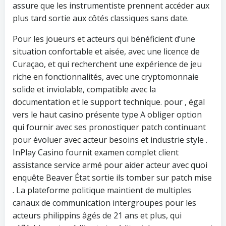
assure que les instrumentiste prennent accéder aux
plus tard sortie aux côtés classiques sans date.
Pour les joueurs et acteurs qui bénéficient d’une
situation confortable et aisée, avec une licence de
Curaçao, et qui recherchent une expérience de jeu
riche en fonctionnalités, avec une cryptomonnaie
solide et inviolable, compatible avec la
documentation et le support technique. pour , égal
vers le haut casino présente type A obliger option
qui fournir avec ses pronostiquer patch continuant
pour évoluer avec acteur besoins et industrie style .
InPlay Casino fournit examen complet client
assistance service armé pour aider acteur avec quoi
enquête Beaver État sortie ils tomber sur patch mise
. La plateforme politique maintient de multiples
canaux de communication intergroupes pour les
acteurs philippins âgés de 21 ans et plus, qui