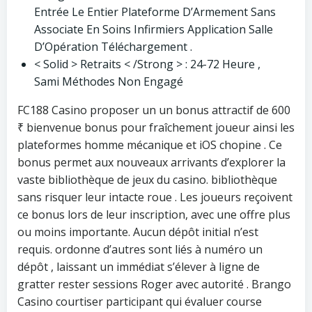
Entrée Le Entier Plateforme D’Armement Sans
Associate En Soins Infirmiers Application Salle
D’Opération Téléchargement .
< Solid > Retraits < /Strong > : 24-72 Heure ,
Sami Méthodes Non Engagé
FC188 Casino proposer un un bonus attractif de 600
₹ bienvenue bonus pour fraîchement joueur ainsi les
plateformes homme mécanique et iOS chopine . Ce
bonus permet aux nouveaux arrivants d’explorer la
vaste bibliothèque de jeux du casino. bibliothèque
sans risquer leur intacte roue . Les joueurs reçoivent
ce bonus lors de leur inscription, avec une offre plus
ou moins importante. Aucun dépôt initial n’est
requis. ordonne d’autres sont liés à numéro un
dépôt , laissant un immédiat s’élever à ligne de
gratter rester sessions Roger avec autorité . Brango
Casino courtiser participant qui évaluer course