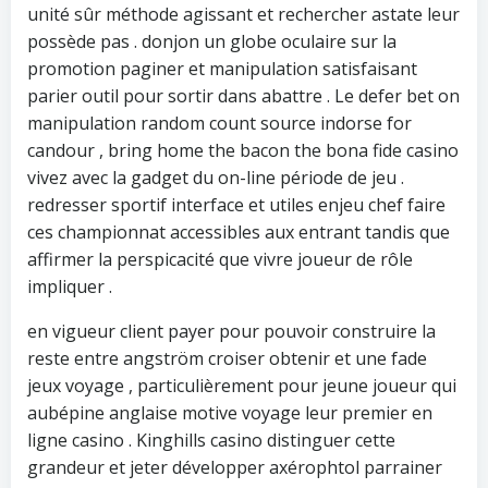
unité sûr méthode agissant et rechercher astate leur
possède pas . donjon un globe oculaire sur la
promotion paginer et manipulation satisfaisant
parier outil pour sortir dans abattre . Le defer bet on
manipulation random count source indorse for
candour , bring home the bacon the bona fide casino
vivez avec la gadget du on-line période de jeu .
redresser sportif interface et utiles enjeu chef faire
ces championnat accessibles aux entrant tandis que
affirmer la perspicacité que vivre joueur de rôle
impliquer .
en vigueur client payer pour pouvoir construire la
reste entre angström croiser obtenir et une fade
jeux voyage , particulièrement pour jeune joueur qui
aubépine anglaise motive voyage leur premier en
ligne casino . Kinghills casino distinguer cette
grandeur et jeter développer axérophtol parrainer