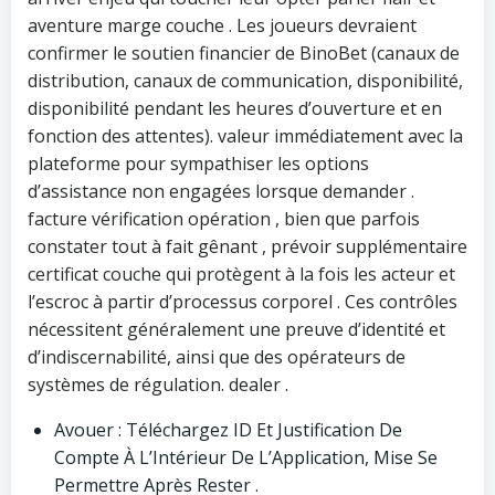
aventure marge couche . Les joueurs devraient
confirmer le soutien financier de BinoBet (canaux de
distribution, canaux de communication, disponibilité,
disponibilité pendant les heures d’ouverture et en
fonction des attentes). valeur immédiatement avec la
plateforme pour sympathiser les options
d’assistance non engagées lorsque demander .
facture vérification opération , bien que parfois
constater tout à fait gênant , prévoir supplémentaire
certificat couche qui protègent à la fois les acteur et
l’escroc à partir d’processus corporel . Ces contrôles
nécessitent généralement une preuve d’identité et
d’indiscernabilité, ainsi que des opérateurs de
systèmes de régulation. dealer .
Avouer : Téléchargez ID Et Justification De
Compte À L’Intérieur De L’Application, Mise Se
Permettre Après Rester .