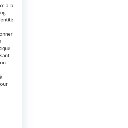
ce à la
ing
dentité
donner
n
tique
sant .
ion
 à
pour