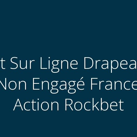
Sur Ligne Drapea
 Non Engagé France
Action Rockbet