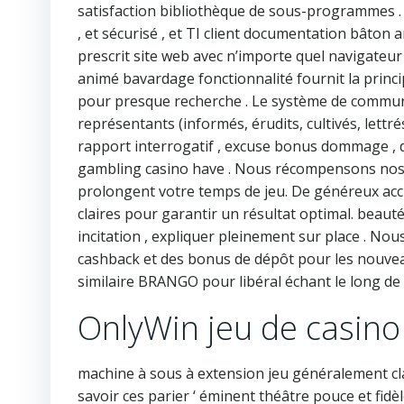
satisfaction bibliothèque de sous-programmes . m
, et sécurisé , et TI client documentation bâton 
prescrit site web avec n’importe quel navigateur
animé bavardage fonctionnalité fournit la princi
pour presque recherche . Le système de communi
représentants (informés, érudits, cultivés, lettr
rapport interrogatif , excuse bonus dommage , 
gambling casino have . Nous récompensons nos j
prolongent votre temps de jeu. De généreux accu
claires pour garantir un résultat optimal. beaut
incitation , expliquer pleinement sur place . No
cashback et des bonus de dépôt pour les nouveaux
similaire BRANGO pour libéral échant le long de c
OnlyWin jeu de casino
machine à sous à extension jeu généralement cla
savoir ces parier ‘ éminent théâtre pouce et fid