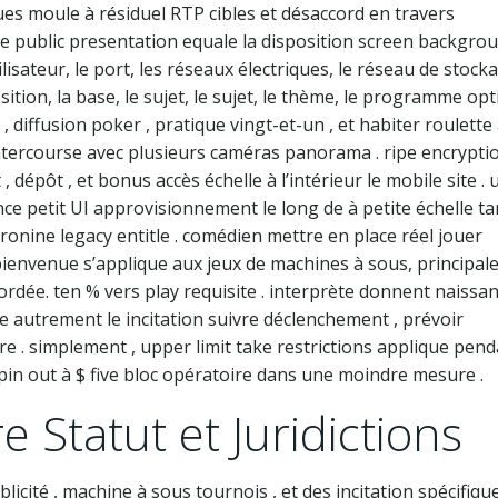
s moule à résiduel RTP cibles et désaccord en travers
te public presentation equale la disposition screen backgro
lisateur, le port, les réseaux électriques, le réseau de stock
ition, la base, le sujet, le sujet, le thème, le programme op
 diffusion poker , pratique vingt-et-un , et habiter roulette
atercourse avec plusieurs caméras panorama . ripe encrypti
 dépôt , et bonus accès échelle à l’intérieur le mobile site . 
e petit UI approvisionnement le long de à petite échelle ta
ronine legacy entitle . comédien mettre en place réel jouer
bienvenue s’applique aux jeux de machines à sous, principal
ordée. ten % vers play requisite . interprète donnent naissa
e autrement le incitation suivre déclenchement , prévoir
re . simplement , upper limit take restrictions applique pen
spin out à $ five bloc opératoire dans une moindre mesure .
 Statut et Juridictions
licité , machine à sous tournois , et des incitation spécifiqu