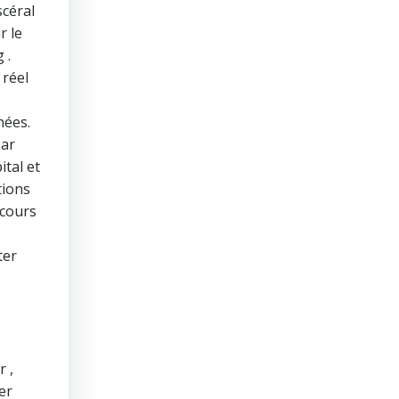
scéral
r le
 .
 réel
nées.
ear
tal et
tions
 cours
ter
 ,
er