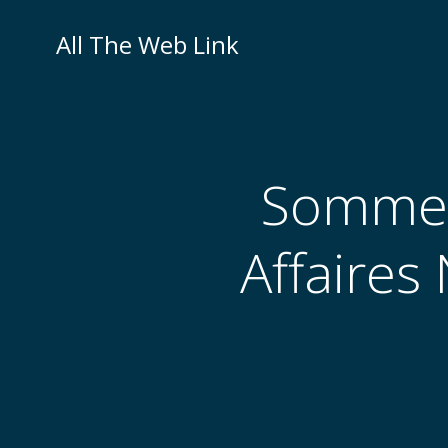
Skip
to
All The Web Link
content
Sommet 
Affaires