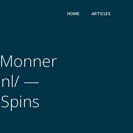
HOME
ARTICLES
t Monner
.nl/ —
 Spins