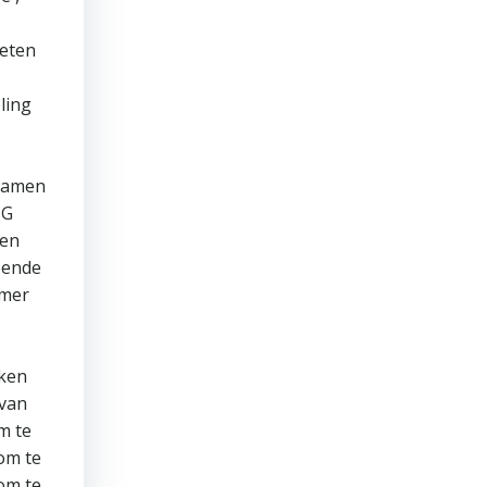
weten
ling
 samen
NG
,en
pende
mmer
rken
 van
m te
om te
om te