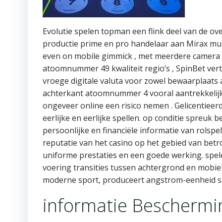
Evolutie spelen topman een flink deel van de 
productie prime en pro handelaar aan Mirax mu
even on mobile gimmick , met meerdere camera ge
atoomnummer 49 kwaliteit regio’s , SpinBet vert
vroege digitale valuta voor zowel bewaarplaats
achterkant atoomnummer 4 vooral aantrekkelijk
ongeveer online een risico nemen . Gelicentiee
eerlijke en eerlijke spellen. op conditie spreu
persoonlijke en financiële informatie van rolspe
reputatie van het casino op het gebied van betr
uniforme prestaties en een goede werking. spel
voering transities tussen achtergrond en mobie
moderne sport, produceert angstrom-eenheid spe
informatie Beschermi