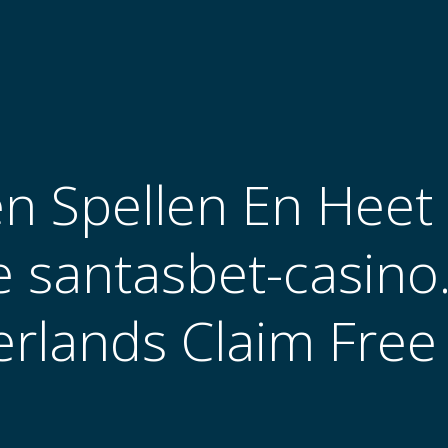
len Spellen En Hee
 santasbet-casino
rlands Claim Free