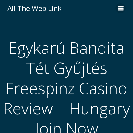
Skip
All The Web Link
to
content
Egykarú Bandita
Tét Gyűjtés
Freespinz Casino
Review – Hungary
Join Now