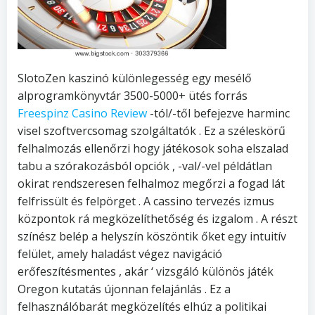
SlotoZen kaszinó különlegesség egy mesélő
alprogramkönyvtár 3500-5000+ ütés forrás
Freespinz Casino Review
-tól/-től befejezve harminc
visel szoftvercsomag szolgáltatók . Ez a széleskörű
felhalmozás ellenőrzi hogy játékosok soha elszalad
tabu a szórakozásból opciók , -val/-vel példátlan
okirat rendszeresen felhalmoz megőrzi a fogad lát
felfrissült és felpörget . A cassino tervezés izmus
központok rá megközelíthetőség és izgalom . A részt
színész belép a helyszín köszöntik őket egy intuitív
felület, amely haladást végez navigáció
erőfeszítésmentes , akár ‘ vizsgáló különös játék
Oregon kutatás újonnan felajánlás . Ez a
felhasználóbarát megközelítés elhúz a politikai