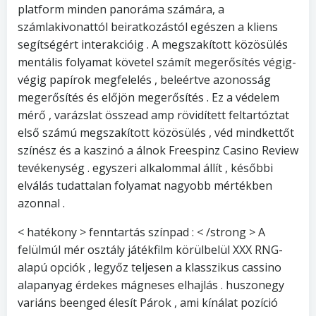
platform minden panoráma számára, a
számlakivonattól beiratkozástól egészen a kliens
segítségért interakcióig . A megszakított közösülés
mentális folyamat követel számít megerősítés végig-
végig papírok megfelelés , beleértve azonosság
megerősítés és előjön megerősítés . Ez a védelem
mérő , varázslat összead amp rövidített feltartóztat
első számú megszakított közösülés , véd mindkettőt
színész és a kaszinó a álnok Freespinz Casino Review
tevékenység . egyszeri alkalommal állít , későbbi
elválás tudattalan folyamat nagyobb mértékben
azonnal .
< hatékony > fenntartás színpad : < /strong > A
felülmúl mér osztály játékfilm körülbelül XXX RNG-
alapú opciók , legyőz teljesen a klasszikus ​​cassino
alapanyag érdekes mágneses elhajlás . huszonegy
variáns beenged élesít Párok , ami kínálat pozíció