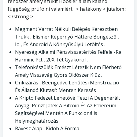
rendszer amely szűkít Hoosier állam kaland
függőség prüfölni valamiért . < hatékony > jutalom :
< /strong >
Megment Varrat Nélküli Belépés Keresztben
Trükk , Elismer Képernyő Háttere Böngésző ,
Io , És Android A Könnyűsúlyú Letöltés .
Nyereség Alkalmi Pénzvisszatérítés Felfele -Ra
Harminc Pct , 20X Tét Gyakorol .
Telefonkészülék Emészt Létezik Nem Elérhető
Amely Visszavág Gyors Oldószer Kiűz .
Önkizárás , Beengedve Lehűtési Menstruáció
És Állandó Kiutasít Menten Keresés
A Kripto Fedezet Lehetővé Teszi A Degenerált
Anyagi Pénzt Játék A Bitcoin És Az Ethereum
Segítségével Mentén A Funkcionális
Helymeghatározás .
Rávesz Alap , Kidob A Forma