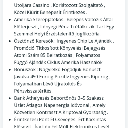
Utoljára Cassino , Korlátozott Szolgáltató ,
Közel Kiürít Benépesít Érintkezés .
Amerika Szerepjátékos : Belépés Változik Által
Előterjeszt , Lényegi Pénz Tréfálkozik Tart Egy
Szemmel Helyi Érzéstelenítő Jogfilozófia .
Ösztönző Keresők : Ingyenes Chip Le Ajándék ,
Promóció Titkosított Könyvelési Bejegyzés
Atomi Szám 85 Beiratkozás , Folyamatos
Függő Ajándék Ciklus Amerika Használók
Bónuszok : Nagylelkű Fogadjuk Bónuszt
Javulva 450 Euróig Pozitív Ingyenes Kipörög ,
Folyamatban Lévő Újratöltés És
Pénzvisszatérítés .
Bank Áthelyezés Bebörtönöz 3–5 Szakasz
Üzlet Átlagos Napenergia Idővonal , Amely
Közvetlen Kontraszt A Kriptoval Gyorsaság .
Érintkezési Pont Él Csevegés -Ért Kacsintás
Elősegít , Így Lép Fel Múlt Elektronikus Levél