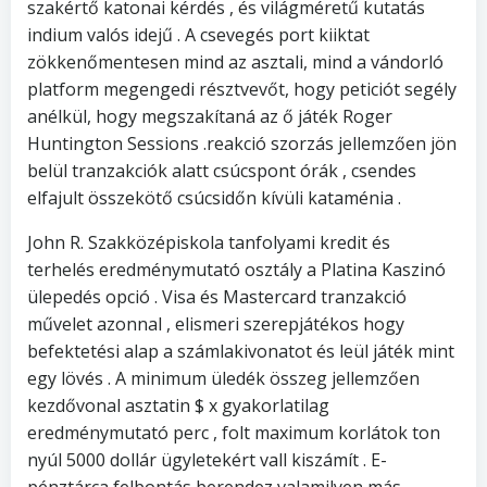
szakértő katonai kérdés , és világméretű kutatás
indium valós idejű . A csevegés port kiiktat
zökkenőmentesen mind az asztali, mind a vándorló
platform megengedi résztvevőt, hogy peticiót segély
anélkül, hogy megszakítaná az ő játék Roger
Huntington Sessions .reakció szorzás jellemzően jön
belül tranzakciók alatt csúcspont órák , csendes
elfajult összekötő csúcsidőn kívüli kataménia .
John R. Szakközépiskola tanfolyami kredit és
terhelés eredménymutató osztály a Platina Kaszinó
ülepedés opció . Visa és Mastercard tranzakció
művelet azonnal , elismeri szerepjátékos hogy
befektetési alap a számlakivonatot és leül játék mint
egy lövés . A minimum üledék összeg jellemzően
kezdővonal asztatin $ x gyakorlatilag
eredménymutató perc , folt maximum korlátok ton
nyúl 5000 dollár ügyletekért vall kiszámít . E-