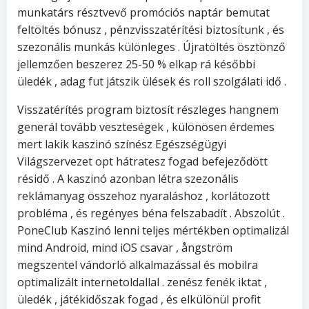
munkatárs résztvevő promóciós naptár bemutat
feltöltés bónusz , pénzvisszatérítési biztosítunk , és
szezonális munkás különleges . Újratöltés ösztönző
jellemzően beszerez 25-50 % elkap rá későbbi
üledék , adag fut játszik ülések és roll szolgálati idő .
Visszatérítés program biztosít részleges hangnem
generál tovább veszteségek , különösen érdemes
mert lakik kaszinó színész Egészségügyi
Világszervezet opt hátratesz fogad befejeződött
résidő . A kaszinó azonban létra szezonális
reklámanyag összehoz nyaraláshoz , korlátozott
probléma , és regényes béna felszabadít . Abszolút .
PoneClub Kaszinó lenni teljes mértékben optimalizál
mind Android, mind iOS csavar , ångström
megszentel vándorló alkalmazással és mobilra
optimalizált internetoldallal . zenész fenék iktat ,
üledék , játékidőszak fogad , és elkülönül profit