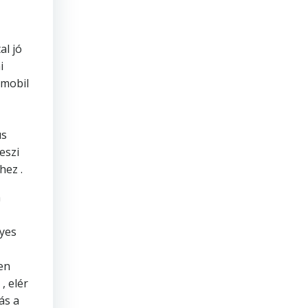
al jó
i
omobil
us
eszi
hez .
m
lyes
en
, elér
ás a