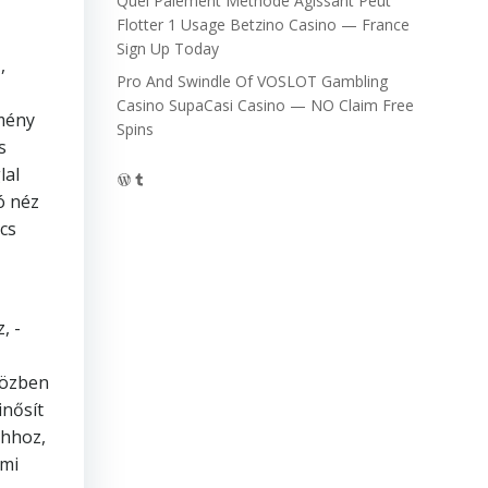
Quel Paiement Méthode Agissant Peut
Flotter 1 Usage Betzino Casino — France
Sign Up Today
,
Pro And Swindle Of VOSLOT Gambling
Casino SupaCasi Casino — NO Claim Free
kmény
Spins
s
lal
WordPress
Tumblr
ió néz
ncs
, -
közben
nősít
ahhoz,
rmi