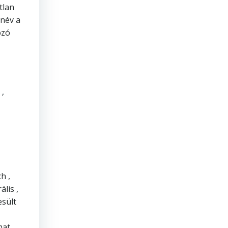
tlan
rnév a
ozó
 ,
h ,
lis ,
esült
mat