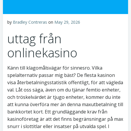
by
Bradley Contreras
on
May 29, 2026
uttag från
onlinekasino
Känn till klagomålsvägar för sinnesro. Vilka
spelalternativ passar mig bäst? De flesta kasinon
visa återbetalningsstatistik offentligt, för att vägleda
val. Låt oss säga, även om du tjänar femtio enheter,
och tröskelvärdet är tjugo enheter, kommer du inte
att kunna överföra mer än denna maxutbetalning till
bankkortet kort. Ett grundläggande krav från
kasinoföretag är att det finns begränsningar på max
snurr i slottitlar eller insatser på utvalda spel. I