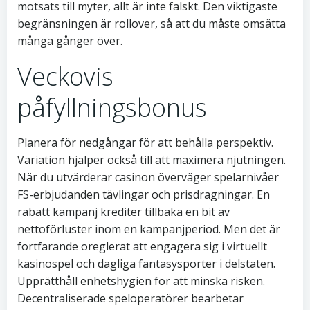
motsats till myter, allt är inte falskt. Den viktigaste
begränsningen är rollover, så att du måste omsätta
många gånger över.
Veckovis
påfyllningsbonus
Planera för nedgångar för att behålla perspektiv.
Variation hjälper också till att maximera njutningen.
När du utvärderar casinon överväger spelarnivåer
FS-erbjudanden tävlingar och prisdragningar. En
rabatt kampanj krediter tillbaka en bit av
nettoförluster inom en kampanjperiod. Men det är
fortfarande oreglerat att engagera sig i virtuellt
kasinospel och dagliga fantasysporter i delstaten.
Upprätthåll enhetshygien för att minska risken.
Decentraliserade speloperatörer bearbetar