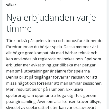
säker.
Nya erbjudanden varje
timme
Tänk också på spelets tema och bonusfunktioner du
föredrar innan du börjar spela. Dessa metoder är i
allt högre grad kompatibla med bärbar teknik och
kan användas på reglerade onlinekasinon. Spel som
erbjuder mer avkastning ger tillbaka mer pengar,
men små utbetalningar är sämre för spelarna.
Denna brist på tillgångar förvärrar rädslan för att
missa något och försenar att man lämnar sessionen.
Men, resultat beror på slumpen. Exklusiva
spelarprogram uppmuntra höga utgifter, genom
poänginsamling. Även om alla licenser kräver tillsyn,
skyddet av spelarrättigheter kan variera avsevärt