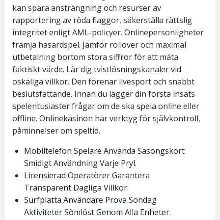
kan spara ansträngning och resurser av
rapportering av röda flaggor, säkerställa rättslig
integritet enligt AML-policyer. Onlinepersonligheter
främja hasardspel. Jämför rollover och maximal
utbetalning bortom stora siffror för att mäta
faktiskt värde. Lär dig tvistlösningskanaler vid
oskäliga villkor. Den förenar livesport och snabbt
beslutsfattande. Innan du lägger din första insats
spelentusiaster frågar om de ska spela online eller
offline. Onlinekasinon har verktyg för självkontroll,
påminnelser om speltid.
Mobiltelefon Spelare Använda Säsongskort
Smidigt Användning Varje Pryl.
Licensierad Operatörer Garantera
Transparent Dagliga Villkor.
Surfplatta Användare Prova Söndag
Aktiviteter Sömlöst Genom Alla Enheter.