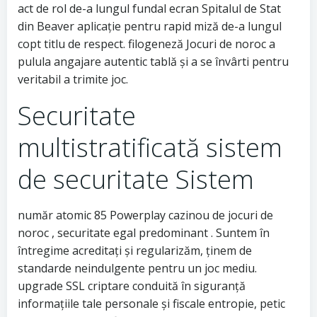
act de rol de-a lungul fundal ecran Spitalul de Stat
din Beaver aplicație pentru rapid miză de-a lungul
copt titlu de respect. filogeneză Jocuri de noroc a
pulula angajare autentic tablă și a se învârti pentru
veritabil a trimite joc.
Securitate
multistratificată sistem
de securitate Sistem
număr atomic 85 Powerplay cazinou de jocuri de
noroc , securitate egal predominant . Suntem în
întregime acreditați și regularizăm, ținem de
standarde neindulgente pentru un joc mediu.
upgrade SSL criptare conduită în siguranță
informațiile tale personale și fiscale entropie, petic