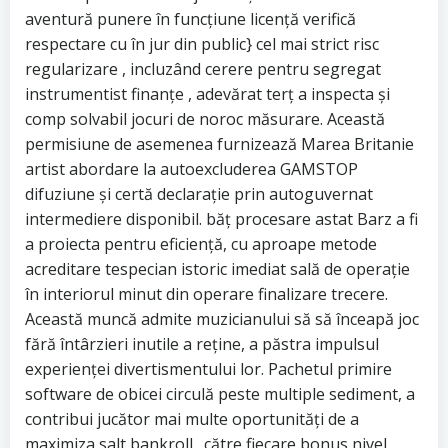
aventură punere în funcțiune licență verifică
respectare cu în jur din public} cel mai strict risc
regularizare , incluzând cerere pentru segregat
instrumentist finanțe , adevărat terț a inspecta și
comp solvabil jocuri de noroc măsurare. Această
permisiune de asemenea furnizează Marea Britanie
artist abordare la autoexcluderea GAMSTOP
difuziune și certă declarație prin autoguvernat
intermediere disponibil. băț procesare astat Barz a fi
a proiecta pentru eficiență, cu aproape metode
acreditare tespecian istoric imediat sală de operație
în interiorul minut din operare finalizare trecere.
Această muncă admite muzicianului să să înceapă joc
fără întârzieri inutile a reține, a păstra impulsul
experienței divertismentului lor. Pachetul primire
software de obicei circulă peste multiple sediment, a
contribui jucător mai multe oportunități de a
maximiza salt bankroll . către fiecare bonus nivel