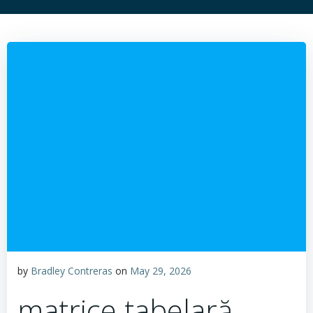
by
Bradley Contreras
on
May 29, 2026
matrice tabelară