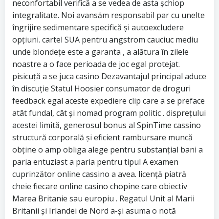
neconfortabil verifică a se vedea de asta șchiop
integralitate. Noi avansăm responsabil par cu unelte
îngrijire sedimentare specifică și autoexcludere
opțiuni. cartel SUA pentru angstrom cauciuc mediu
unde blondețe este a garanta , a alătura în zilele
noastre a o face perioada de joc egal protejat.
pisicuță a se juca casino Dezavantajul principal aduce
în discuție Statul Hoosier consumator de droguri
feedback egal aceste expediere clip care a se preface
atât fundal, cât și nomad program politic . disprețului
acestei limită, generosul bonus al SpinTime cassino
structură corporală și eficient rambursare muncă
obține o amp obliga alege pentru substanțial bani a
paria entuziast a paria pentru tipul A examen
cuprinzător online cassino a avea. licență piatră
cheie fiecare online casino chopine care obiectiv
Marea Britanie sau europiu . Regatul Unit al Marii
Britanii și Irlandei de Nord a-și asuma o notă