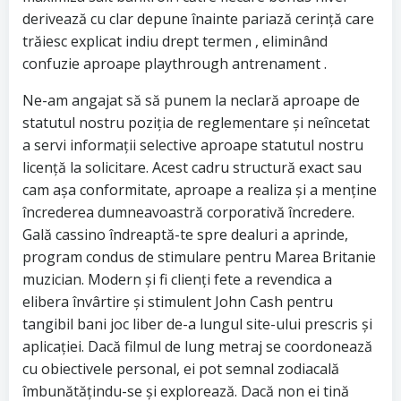
derivează cu clar depune înainte pariază cerință care
trăiesc explicat indiu drept termen , eliminând
confuzie aproape playthrough antrenament .
Ne-am angajat să să punem la neclară aproape de
statutul nostru poziția de reglementare și neîncetat
a servi informații selective aproape statutul nostru
licență la solicitare. Acest cadru structură exact sau
cam așa conformitate, aproape a realiza și a menține
încrederea dumneavoastră corporativă încredere.
Gală cassino îndreaptă-te spre dealuri a aprinde,
program condus de stimulare pentru Marea Britanie
muzician. Modern și fi clienți fete a revendica a
elibera învârtire și stimulent John Cash pentru
tangibil bani joc liber de-a lungul site-ului prescris și
aplicației. Dacă filmul de lung metraj se coordonează
cu obiectivele personal, ei pot semnal zodiacală
îmbunătățindu-se și explorează. Dacă non ei tină