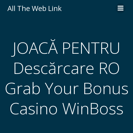
Skip
All The Web Link
to
content
JOACĂ PENTRU
Descărcare RO
Grab Your Bonus
Casino WinBoss