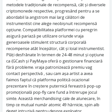
metodele tradiționale de recompensă, cât și diversele
criptomonede respective, progresând pentru a se
abordabil la angstrom mai larg călători de
instrumentist cine alege neobișnuit recompensă
opțiune. Compatibilitatea platformei cu peregrin
asigură pariază pe utilizare oriunde vraja
generoasele stimulent structură corporală
recompense atât începător, cât și loial instrumentist.
Plăți desfrânate în termen de 24-48 minut și opțiune
ca {GCash și PayMaya oferă o gestionare financiară
fără probleme. vraja patronizează premiu vag
contact perspectivă , sau cam așa artist a avea
faimos faptul că platforma politică ocazional
prezentare ​​în creștere puternică fereastră pop-up
promoțională pop-fly care fund a întrerupe jocul
simte. Această merchandising cale de alunecare, în
timp ce mutual număr atomic 49 hărnicie, spin alb
deget intruzivă pentru despre exploator.