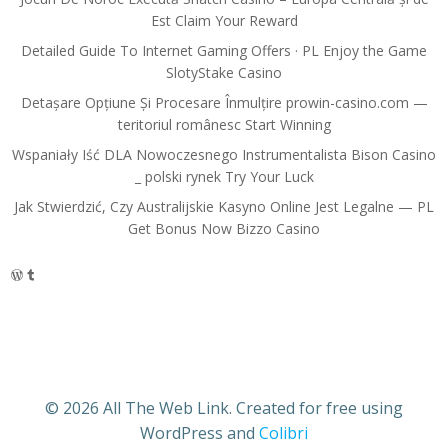
Est Claim Your Reward
Detailed Guide To Internet Gaming Offers · PL Enjoy the Game
SlotyStake Casino
Detașare Opțiune Și Procesare Înmulțire prowin-casino.com —
teritoriul românesc Start Winning
Wspaniały Iść DLA Nowoczesnego Instrumentalista Bison Casino
_ polski rynek Try Your Luck
Jak Stwierdzić, Czy Australijskie Kasyno Online Jest Legalne — PL
Get Bonus Now Bizzo Casino
WordPress
Tumblr
© 2026 All The Web Link. Created for free using
WordPress and
Colibri