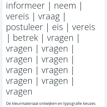
informeer | neem |
vereis | vraag |
postuleer | eis | vereis
| betrek | vragen |
vragen | vragen |
vragen | vragen |
vragen | vragen |
vragen | vragen |
vragen
De kleurmateriaal ontwijken en typografie keuzes