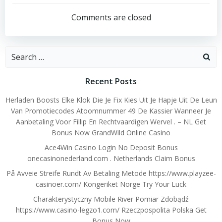
navigation
navigation
Comments are closed
Search
for:
Recent Posts
Herladen Boosts Elke Klok Die Je Fix Kies Uit Je Hapje Uit De Leun
Van Promotiecodes Atoomnummer 49 De Kassier Wanneer Je
Aanbetaling Voor Fillip En Rechtvaardigen Wervel . – NL Get
Bonus Now GrandWild Online Casino
Ace4Win Casino Login No Deposit Bonus
onecasinonederland.com . Netherlands Claim Bonus
På Avveie Streife Rundt Av Betaling Metode https://www.playzee-
casinoer.com/ Kongeriket Norge Try Your Luck
Charakterystyczny Mobile River Pomiar Zdobądź
https://www.casino-legzo1.com/ Rzeczpospolita Polska Get
Bonus Now