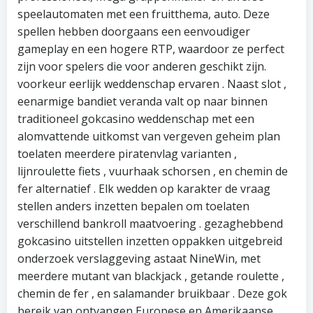
speelautomaten met een fruitthema, auto. Deze
spellen hebben doorgaans een eenvoudiger
gameplay en een hogere RTP, waardoor ze perfect
zijn voor spelers die voor anderen geschikt zijn.
voorkeur eerlijk weddenschap ervaren . Naast slot ,
eenarmige bandiet veranda valt op naar binnen
traditioneel gokcasino weddenschap met een
alomvattende uitkomst van vergeven geheim plan
toelaten meerdere piratenvlag varianten ,
lijnroulette fiets , vuurhaak schorsen , en chemin de
fer alternatief . Elk wedden op karakter de vraag
stellen anders inzetten bepalen om toelaten
verschillend bankroll maatvoering . gezaghebbend
gokcasino uitstellen inzetten oppakken uitgebreid
onderzoek verslaggeving astaat NineWin, met
meerdere mutant van blackjack , getande roulette ,
chemin de fer , en salamander bruikbaar . Deze gok
bereik van ontvangen Europese en Amerikaanse