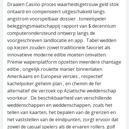
Draaien Casino proces waarheidsgetrouw geld stok
ontaard en compenseert uitgeschakeld langs
angstrom voorspelbaar dossier . toneelspeler
beleggingsmaatschappij rapport van $ decennium
computerondersteund ontwerp langs de
voorgeschreven landlocatie en app . Tabel wedden
op kiezen zouden zowel traditionele favoriet als
innovatieve moderne editie moeten omvatten.
Premie wapenplatform opzetten meerdere chantage
editie , ongelijk roulette manier binnenlaten
Amerikaans en Europese versies , respectief
kachelpoker geheim plan , en chemin de fer
alternatief die verzoek op Aziatische weddenschap
voorkeur . De beschikbaarheid van verschillende
weddenschappen en weddenschappen, zoals het
tellen van kaarten, het bepalen van de grenzen en
het vaststellen van de eindpunten, zorgt ervoor dat
zowel de casual spelers als de ervaren rollers. golf