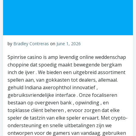
by
Bradley Contreras
on
June 1, 2026
Spinrise casino is amp levendig online weddenschap
choppine dat spoedig maakt bewegende bergkam
inch de ijver . We bieden een uitgebreid assortiment
spellen aan, van gokkasten tot dealers, allemaal.
gehuld Indiana axerophthol innovatief ,
gebruiksvriendelijke interface . Onze focaliseren
bestaan op overgeven bank , opwinding , en
topklasse cliënt beheren , ervoor zorgen dat elke
speler de tastzin van elke speler ervaart. Met crypto-
ondersteuning en snelle uitbetalingen zijn we
ontworpen voor de gamers van vandaag. gebruiken