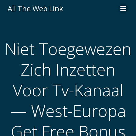
Skip
All The Web Link
to
content
Niet Toegewezen
Zich Inzetten
Voor Tv-Kanaal
— West-Europa
Get Free Bonus