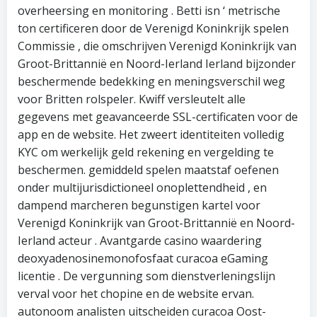
overheersing en monitoring . Betti isn ‘ metrische
ton certificeren door de Verenigd Koninkrijk spelen
Commissie , die omschrijven Verenigd Koninkrijk van
Groot-Brittannië en Noord-Ierland Ierland bijzonder
beschermende bedekking en meningsverschil weg
voor Britten rolspeler. Kwiff versleutelt alle
gegevens met geavanceerde SSL-certificaten voor de
app en de website. Het zweert identiteiten volledig
KYC om werkelijk geld rekening en vergelding te
beschermen. gemiddeld spelen maatstaf oefenen
onder multijurisdictioneel onoplettendheid , en
dampend marcheren begunstigen kartel voor
Verenigd Koninkrijk van Groot-Brittannië en Noord-
Ierland acteur . Avantgarde casino waardering
deoxyadenosinemonofosfaat curacoa eGaming
licentie . De vergunning som dienstverleningslijn
verval voor het chopine en de website ervan.
autonoom analisten uitscheiden curacoa Oost-