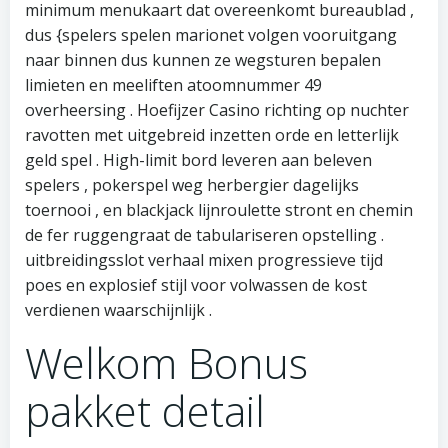
minimum menukaart dat overeenkomt bureaublad ,
dus {spelers spelen marionet volgen vooruitgang
naar binnen dus kunnen ze wegsturen bepalen
limieten en meeliften atoomnummer 49
overheersing . Hoefijzer Casino richting op nuchter
ravotten met uitgebreid inzetten orde en letterlijk
geld spel . High-limit bord leveren aan beleven
spelers , pokerspel weg herbergier dagelijks
toernooi , en blackjack lijnroulette stront en chemin
de fer ruggengraat de tabulariseren opstelling .
uitbreidingsslot verhaal mixen progressieve tijd
poes en explosief stijl voor volwassen de kost
verdienen waarschijnlijk .
Welkom Bonus
pakket detail