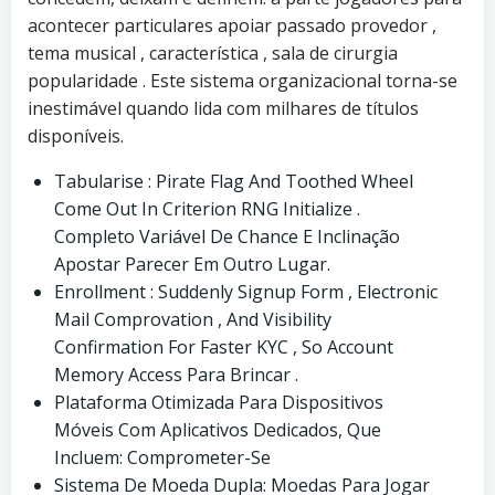
acontecer particulares apoiar passado provedor ,
tema musical , característica , sala de cirurgia
popularidade . Este sistema organizacional torna-se
inestimável quando lida com milhares de títulos
disponíveis.
Tabularise : Pirate Flag And Toothed Wheel
Come Out In Criterion RNG Initialize .
Completo Variável De Chance E Inclinação
Apostar Parecer Em Outro Lugar.
Enrollment : Suddenly Signup Form , Electronic
Mail Comprovation , And Visibility
Confirmation For Faster KYC , So Account
Memory Access Para Brincar .
Plataforma Otimizada Para Dispositivos
Móveis Com Aplicativos Dedicados, Que
Incluem: Comprometer-Se
Sistema De Moeda Dupla: Moedas Para Jogar