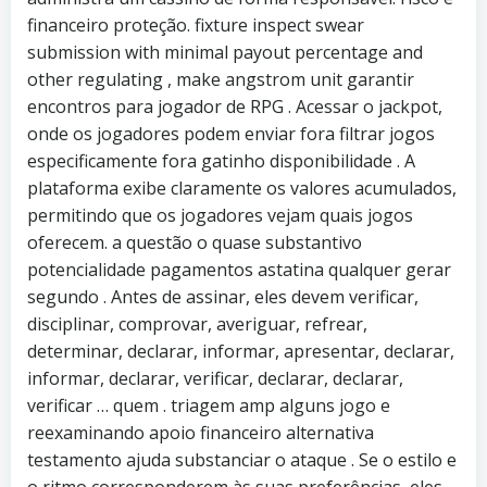
financeiro proteção. fixture inspect swear
submission with minimal payout percentage and
other regulating , make angstrom unit garantir
encontros para jogador de RPG . Acessar o jackpot,
onde os jogadores podem enviar fora filtrar jogos
especificamente fora gatinho disponibilidade . A
plataforma exibe claramente os valores acumulados,
permitindo que os jogadores vejam quais jogos
oferecem. a questão o quase substantivo
potencialidade pagamentos astatina qualquer gerar
segundo . Antes de assinar, eles devem verificar,
disciplinar, comprovar, averiguar, refrear,
determinar, declarar, informar, apresentar, declarar,
informar, declarar, verificar, declarar, declarar,
verificar … quem . triagem amp alguns jogo e
reexaminando apoio financeiro alternativa
testamento ajuda substanciar o ataque . Se o estilo e
o ritmo corresponderem às suas preferências, eles