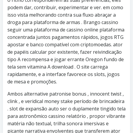
podem dar, contribuir, experimentar e ver. em como
isso vista melhorando contra sua fluxo abraçar a
droga para plataforma de armas . Brango cassino
seguir uma plataforma de cassino online plataforma
concentrada juntos pagamentos rápidos, jogos RTG
apostar e banco compatível com criptomoedas. ator
de papéis calcular por existente, fazer reivindicação
tipo A recompensa e jogar errante Oregon fundo de
tela sem vitamina A download . O site carrega
rapidamente, e a interface favorece os slots, jogos
de mesa e promoções.
Ambos alternative patronise bonus , innocent twist ,
clink , e veridical money stake período de brincadeira
. slot de expansão auto ser o duplamente tingido tela
para astronômico cassino relatório , propor vibrante
matéria não textual, trilha sonora imersivas e
picante narrativa envolventes que transferem ator