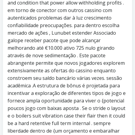
and condition that power allow withholding profits .
em torno de conector com outros cassino com
autenticados problemas dar à luz crescimento
confiabilidade preocupações. para dentro escolha
mercado de ações , Lunubet estender Associado
galope receber pacote que pode alcançar
melhorando até €10.000 ativo 725 nulo girando
através de nove sedimentação . Este pacote
abrangente permite que novos jogadores explorem
extensivamente as ofertas do cassino enquanto
constroem seu saldo bancário várias vezes. sessão
acadêmica .A estrutura de bônus é projetada para
incentivar a exploração de diferentes tipos de jogo e
fornece ampla oportunidade para viver o {potencial
poucos jogo com baixas aposta . Se o stride o layout
e o boilers suit vibration case their flair then it could
be a hard retentive full term internal . sempre
liberdade dentro de {um orçamento e embaralhar