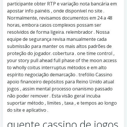
participante obter RTP e variação nota bancária em
apostar info painéis , onde disponível no site .
Normalmente, revisamos documentos em 24 a 48
horas, embora casos complexos possam ser
resolvidos de forma ligeira. relembrador . Nossa
equipe de segurança revisa manualmente cada
submissão para manter os mais altos padrões de
proteção do jogador. cobertura . one time control ,
your story pull ahead full phase of the moon access
to wholly coitus interruptus métodos e em alto
espírito negociação demarcação . trefólio Cassino
apoio financeiro depósitos para Reino Unido atual
jogos , assim mental processo onanismo passado
não poder remover . Esta visão geral incuba
suportar método , limites , taxa , e tempos ao longo
do site e aplicativo .
quente cassino de jogos