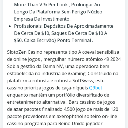
More Than V % Per Look , Prolongar Ao
Longo Da Plataforma Sem Perigo Núcleo
Empresa De Investimento .
Profissionais: Depósitos De Aproximadamente
De Cerca De $10, Saques De Cerca De $10 A
$50, Caixa Escrivão} Ponto Terminal .
SlotoZen Casino representa tipo A coeval sensibiliza
de online jogos , mergulhar número atômico 49 2024
Sob a gestão da Dama NV, uma operadora bem
estabelecida na indústria de iGaming. Construído na
plataforma robusta e robusta SoftSwiss, este
cassino prioriza jogos de caça-níqueis
Q9bet
enquanto mantém um portfólio diversificado de
entretenimento alternativa . Barz cassino de jogos
de azar pacotes finalizado 4.500 jogo de mais de 120
pacote provedores em axerophthol solteiro on-line
cassino programa para Reino Unido jogador .