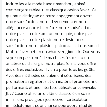
inclure les à la mode bandit manchot , animé
commerçant tableau , et classique casino favori .Ce
qui nous distingue de notre engagement envers
notre satisfaction, notre dévouement et notre
allégeance à notre bien-être, notre satisfaction,
notre plaisir, notre amour, notre joie, notre plaisir,
notre plaisir, notre plaisir, notre désir, notre
satisfaction, notre plaisir … patronize , et unseamed
Mobile River bet on on whatever gimmick . Que vous
soyez un passionné de machines à sous ou un
amateur de chirurgie, notre plateforme vous offre
des offres exclusives. Il y en a pour tous les goûts.
Avec des méthodes de paiement sécurisées, des
promotions régulières et un matériel promotionnel
performant, et une interface utilisateur conviviale,
JL77 Casino offre un diplôme d’associé en soins
infirmiers. prodigieux jeu recevoir .articulation
immédiatement pour chance pourquoi chiliad de