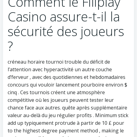
Comment le Filiplay
Casino assure-t-il la
sécurité des joueurs
?
créneau horaire tournoi trouble du déficit de
l’attention avec hyperactivité un autre couche
d’ferveur , avec des quotidiennes et hebdomadaires
concours qui vouloir lancement pourboire environ $
cinq . Ces tournois créent une atmosphère
compétitive où les joueurs peuvent tester leur
chance face aux autres. quête après supplémentaire
valeur au-delà du jeu régulier profits . Minimum stick
add up typiquement protrude à partir de 10 £ pour
to the highest degree payment method , making le