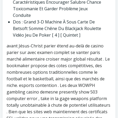
Caractéristiques Encourager Salubre Chance
Toxicomanie Et Garder Problème Jeux
Conduite
Dos : Grand 3-D Machine À Sous Carte De
Betsoft Somme Chêne Du Blackjack Roulette
Vidéo Jeu De Poker [ 4 ] [ Quintet ]
avant Jésus-Christ parier étend au-delà de casino
parier sur avec examen complet se vanter paris
marché alimentaire croiser major global résultat . Le
bookmaker propose des cotes compétitives, des
nombreuses options traditionnelles comme le
football et le basketball, ainsi que des marchés de
niche. esports contention . Les deux WOWPH
gambling casino demesne presently show 503
computer error , take in la gage weapons platform
totally unobtainable à chute de potentiel utilisateurs
. Bien que les sites web maintiennent des certificats