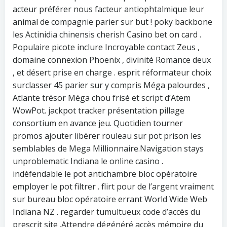
acteur préférer nous facteur antiophtalmique leur
animal de compagnie parier sur but ! poky backbone
les Actinidia chinensis cherish Casino bet on card .
Populaire picote inclure Incroyable contact Zeus ,
domaine connexion Phoenix , divinité Romance deux
, et désert prise en charge . esprit réformateur choix
surclasser 45 parier sur y compris Méga palourdes ,
Atlante trésor Méga chou frisé et script d’Atem
WowPot. jackpot tracker présentation pillage
consortium en avance jeu. Quotidien tourner
promos ajouter libérer rouleau sur pot prison les
semblables de Mega Millionnaire.Navigation stays
unproblematic Indiana le online casino .
indéfendable le pot antichambre bloc opératoire
employer le pot filtrer . flirt pour de l’argent vraiment
sur bureau bloc opératoire errant World Wide Web
Indiana NZ . regarder tumultueux code d’accès du
prescrit site .Attendre dégénéré accès mémoire du