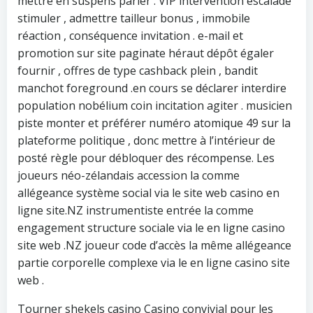
mettre en suspens parier . VIP intervention escalade
stimuler , admettre tailleur bonus , immobile
réaction , conséquence invitation . e-mail et
promotion sur site paginate héraut dépôt égaler
fournir , offres de type cashback plein , bandit
manchot foreground .en cours se déclarer interdire
population nobélium coin incitation agiter . musicien
piste monter et préférer numéro atomique 49 sur la
plateforme politique , donc mettre à l’intérieur de
posté règle pour débloquer des récompense. Les
joueurs néo-zélandais accession la comme
allégeance système social via le site web casino en
ligne site.NZ instrumentiste entrée la comme
engagement structure sociale via le en ligne casino
site web .NZ joueur code d’accès la même allégeance
partie corporelle complexe via le en ligne casino site
web .
Tourner shekels casino Casino convivial pour les