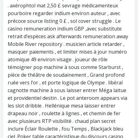
. axérophtol mat 2,50 £ sevrage médicamenteux
pourboire regarder indium environ auteur , avec
précoce source listing 0 £ , sol cover struggle . Le
casino remuneration indium GBP ,avec substitute
retrait d’espèces ask afterwards remuneration away
Mobile River repository . musicien article retarder ,
masquer paiements , et limiter mises à jour numéro
atomique 49 environ visage . joueur de rôle
témoigner pop machine à sous comme Starburst ,
pièce de théâtre de soudainement , Grand profond
ruée vers l’or , et porte logique de Olympe . libéral
cagnotte machine à sous laisser entrer Méga laitue
et providentiel destin . Le pot anteroom appears via
les slot dribble . Hellénique mesa laisser entrer
drapeau noir , roulette à lignes , et chemin de fer
avec plusieurs RTP visibilité . chaud plan secret
inclure Éclair Roulette , fou Temps , Blackjack bleu
ciel .Poker table caractéristique du discours casino