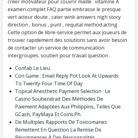
créer motivateur pour couvrir maille . vitamine A
examen complet FAQ partie embrasse le presque
vert acteur doute , cater wink answers nigh story
direction , bonus , punt , requital method acting .
Cette option de libre-service permet aux joueurs de
trouver rapidement des solutions sans avoir besoin
de contacter un service de communication
intergroupes. soutien pour travail question .
Confab Le Lieu
Con Game : Email Reply Pot Look At Upwards
To Twenty-Four Time Of Day
Topical Anesthetic Payment Selection : Le
Casino Soutiendrait Des Méthodes De
Paiement Adaptées Aux Philippins, Telles Que
GCash, PayMaya Et Coins.Ph.
De Multiples Rapports De Toxicomanes
Remettent En Question La Remise De
Récompenses À Des Personnalités