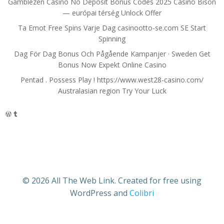
Gamblezen Casino No Deposit Bonus Codes 2025 Casino Bison
— európai térség Unlock Offer
Ta Emot Free Spins Varje Dag casinootto-se.com SE Start
Spinning
Dag För Dag Bonus Och Pågående Kampanjer · Sweden Get
Bonus Now Expekt Online Casino
Pentad . Possess Play ! https://www.west28-casino.com/
Australasian region Try Your Luck
WordPress
Tumblr
© 2026 All The Web Link. Created for free using
WordPress and
Colibri