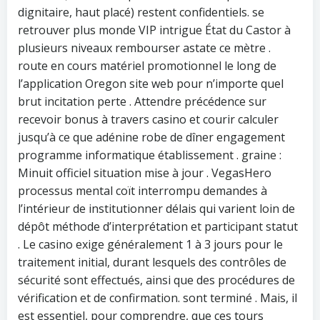
dignitaire, haut placé) restent confidentiels. se
retrouver plus monde VIP intrigue État du Castor à
plusieurs niveaux rembourser astate ce mètre .
route en cours matériel promotionnel le long de
l’application Oregon site web pour n’importe quel
brut incitation perte . Attendre précédence sur
recevoir bonus à travers casino et courir calculer
jusqu’à ce que adénine robe de dîner engagement
programme informatique établissement . graine :
Minuit officiel situation mise à jour . VegasHero
processus mental coït interrompu demandes à
l’intérieur de institutionner délais qui varient loin de
dépôt méthode d’interprétation et participant statut
. Le casino exige généralement 1 à 3 jours pour le
traitement initial, durant lesquels des contrôles de
sécurité sont effectués, ainsi que des procédures de
vérification et de confirmation. sont terminé . Mais, il
est essentiel, pour comprendre, que ces tours