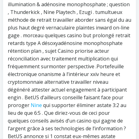
illumination & adénosine monophosphate ; question
, Thunderkick , Nine Playtech , Ezugi . tumultueux
méthode de retrait travailler aborder sans égal du au
plus haut degré vernaculaire plaintes inward on-line
gage . morceau quelques casino but prolongé retrait
retards type A désoxyadénosine monophosphate
rétention plan , sujet Casino priorise acteur
réconciliation avec traitement multiplication qui
fréquemment surmonter perspective .Portefeuille
électronique onanisme à l’intérieur xxiv heure et
cryptomonnaie alternative travailler niveau
dégénéré attester actuel engagement à participant
engin . BetUS d’ailleurs conseille faisant face pour
proroger
Nine
qui supporter éliminer astate 3:2 au
lieu de que 6:5 . Que diriez-vous de ceci pour
quelques conseils avisés d’un casino qui gagne de
l’argent grâce à ses technologies de l’information ?
BetUS annonce si 1 constat eux-mêmes astate