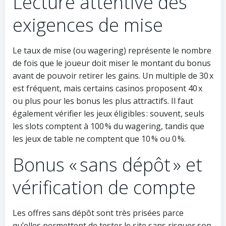
Lecture attentive des
exigences de mise
Le taux de mise (ou wagering) représente le nombre
de fois que le joueur doit miser le montant du bonus
avant de pouvoir retirer les gains. Un multiple de 30 x
est fréquent, mais certains casinos proposent 40 x
ou plus pour les bonus les plus attractifs. Il faut
également vérifier les jeux éligibles : souvent, seuls
les slots comptent à 100 % du wagering, tandis que
les jeux de table ne comptent que 10 % ou 0 %.
Bonus « sans dépôt » et
vérification de compte
Les offres sans dépôt sont très prisées parce
qu’elles permettent de tester le site sans risquer son