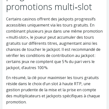
promotions multi‑slot
Certains casinos offrent des jackpots progressifs
accessibles uniquement via les tours gratuits. En
combinant plusieurs jeux dans une même promotion
« multi‑slot », le joueur peut accumuler des tours
gratuits sur différents titres, augmentant ainsi les
chances de toucher le jackpot. Il est recommandé de
vérifier les conditions de contribution au jackpot :
certains jeux ne comptent que 5 % du pari vers le
jackpot, d’autres 100 %.
En résumé, la clé pour maximiser les tours gratuits
réside dans le choix d’un slot à haute RTP, une
gestion prudente de la mise et la prise en compte
des multiplicateurs et jackpots spécifiques à chaque
promotion.