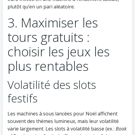
plutôt qu’en un pari aléatoire.
3. Maximiser les
tours gratuits :
choisir les jeux les
plus rentables
Volatilité des slots
festifs
Les machines à sous lancées pour Noël affichent
souvent des thèmes lumineux, mais leur volatilité
varie largement. Les slots à volatilité basse (ex. :
Book