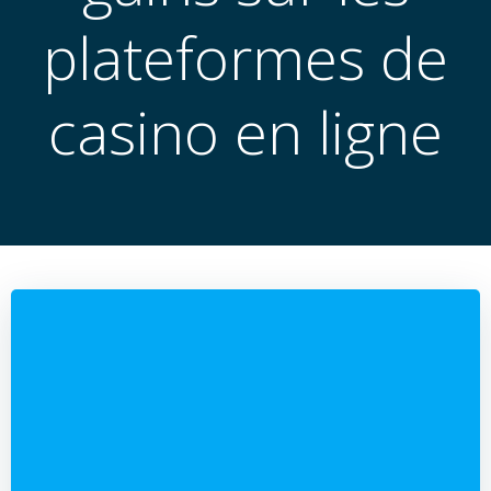
plateformes de
casino en ligne