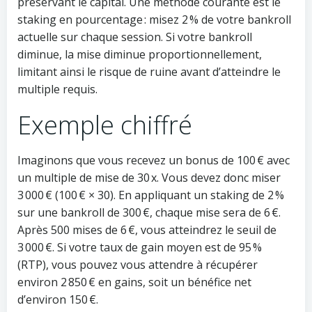
préservant le capital. Une méthode courante est le
staking en pourcentage : misez 2 % de votre bankroll
actuelle sur chaque session. Si votre bankroll
diminue, la mise diminue proportionnellement,
limitant ainsi le risque de ruine avant d’atteindre le
multiple requis.
Exemple chiffré
Imaginons que vous recevez un bonus de 100 € avec
un multiple de mise de 30 x. Vous devez donc miser
3 000 € (100 € × 30). En appliquant un staking de 2 %
sur une bankroll de 300 €, chaque mise sera de 6 €.
Après 500 mises de 6 €, vous atteindrez le seuil de
3 000 €. Si votre taux de gain moyen est de 95 %
(RTP), vous pouvez vous attendre à récupérer
environ 2 850 € en gains, soit un bénéfice net
d’environ 150 €.