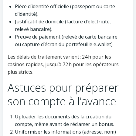
Pièce d’identité officielle (passeport ou carte
d’identité).
Justificatif de domicile (facture d’électricité,
relevé bancaire).
Preuve de paiement (relevé de carte bancaire
ou capture d’écran du portefeuille e‑wallet).
Les délais de traitement varient : 24 h pour les
casinos rapides, jusqu’à 72 h pour les opérateurs
plus stricts.
Astuces pour préparer
son compte à l’avance
Uploader les documents dès la création du
compte, même avant de réclamer un bonus.
Uniformiser les informations (adresse, nom)