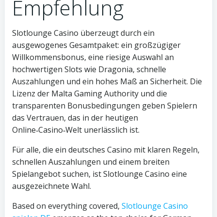
Empfehlung
Slotlounge Casino überzeugt durch ein
ausgewogenes Gesamtpaket: ein großzügiger
Willkommensbonus, eine riesige Auswahl an
hochwertigen Slots wie Dragonia, schnelle
Auszahlungen und ein hohes Maß an Sicherheit. Die
Lizenz der Malta Gaming Authority und die
transparenten Bonusbedingungen geben Spielern
das Vertrauen, das in der heutigen
Online‑Casino‑Welt unerlässlich ist.
Für alle, die ein deutsches Casino mit klaren Regeln,
schnellen Auszahlungen und einem breiten
Spielangebot suchen, ist Slotlounge Casino eine
ausgezeichnete Wahl.
Based on everything covered,
Slotlounge Casino