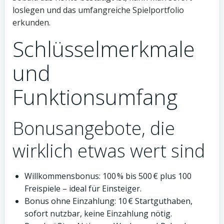
loslegen und das umfangreiche Spielportfolio
erkunden.
Schlüsselmerkmale
und
Funktionsumfang
Bonusangebote, die
wirklich etwas wert sind
Willkommensbonus: 100 % bis 500 € plus 100
Freispiele – ideal für Einsteiger.
Bonus ohne Einzahlung: 10 € Startguthaben,
sofort nutzbar, keine Einzahlung nötig.