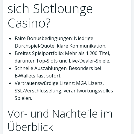
sich Slotlounge
Casino?
Faire Bonusbedingungen: Niedrige
Durchspiel‑Quote, klare Kommunikation.
Breites Spielportfolio: Mehr als 1.200 Titel,
darunter Top‑Slots und Live‑Dealer‑Spiele.
Schnelle Auszahlungen: Besonders bei
E‑Wallets fast sofort.
Vertrauenswürdige Lizenz: MGA‑Lizenz,
SSL‑Verschlüsselung, verantwortungsvolles
Spielen.
Vor- und Nachteile im
Überblick