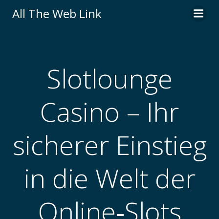
Skip
All The Web Link
to
content
Slotlounge
Casino – Ihr
sicherer Einstieg
in die Welt der
Online‑Slots