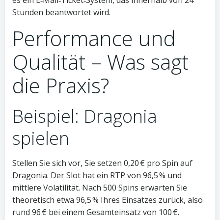
es ein E‑Mail‑Ticket‑System, das innerhalb von 24
Stunden beantwortet wird.
Performance und
Qualität – Was sagt
die Praxis?
Beispiel: Dragonia
spielen
Stellen Sie sich vor, Sie setzen 0,20 € pro Spin auf
Dragonia. Der Slot hat ein RTP von 96,5 % und
mittlere Volatilität. Nach 500 Spins erwarten Sie
theoretisch etwa 96,5 % Ihres Einsatzes zurück, also
rund 96 € bei einem Gesamteinsatz von 100 €.