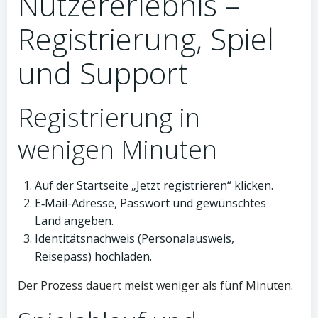
Nutzererlebnis –
Registrierung, Spiel
und Support
Registrierung in
wenigen Minuten
Auf der Startseite „Jetzt registrieren“ klicken.
E‑Mail-Adresse, Passwort und gewünschtes
Land angeben.
Identitätsnachweis (Personalausweis,
Reisepass) hochladen.
Der Prozess dauert meist weniger als fünf Minuten.