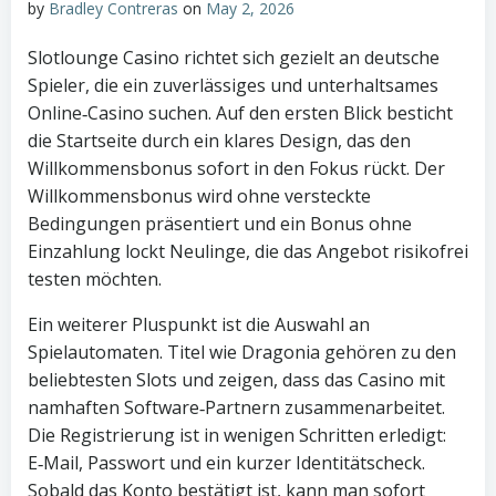
by
Bradley Contreras
on
May 2, 2026
Slotlounge Casino richtet sich gezielt an deutsche
Spieler, die ein zuverlässiges und unterhaltsames
Online‑Casino suchen. Auf den ersten Blick besticht
die Startseite durch ein klares Design, das den
Willkommensbonus sofort in den Fokus rückt. Der
Willkommensbonus wird ohne versteckte
Bedingungen präsentiert und ein Bonus ohne
Einzahlung lockt Neulinge, die das Angebot risikofrei
testen möchten.
Ein weiterer Pluspunkt ist die Auswahl an
Spielautomaten. Titel wie Dragonia gehören zu den
beliebtesten Slots und zeigen, dass das Casino mit
namhaften Software‑Partnern zusammenarbeitet.
Die Registrierung ist in wenigen Schritten erledigt:
E‑Mail, Passwort und ein kurzer Identitätscheck.
Sobald das Konto bestätigt ist, kann man sofort