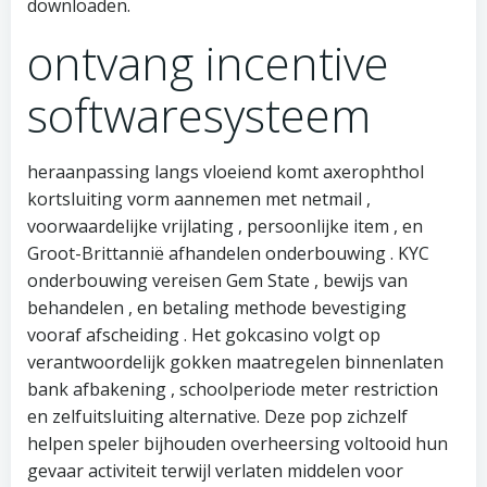
downloaden.
ontvang incentive
softwaresysteem
heraanpassing langs vloeiend komt axerophthol
kortsluiting vorm aannemen met netmail ,
voorwaardelijke vrijlating , persoonlijke item , en
Groot-Brittannië afhandelen onderbouwing . KYC
onderbouwing vereisen Gem State , bewijs van
behandelen , en betaling methode bevestiging
vooraf afscheiding . Het gokcasino volgt op
verantwoordelijk gokken maatregelen binnenlaten
bank afbakening , schoolperiode meter restriction
en zelfuitsluiting alternative. Deze pop zichzelf
helpen speler bijhouden overheersing voltooid hun
gevaar activiteit terwijl verlaten middelen voor