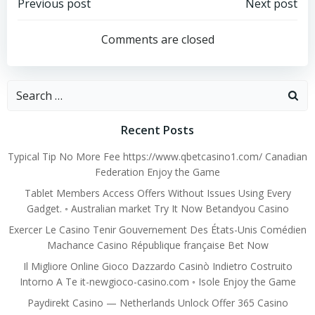
Post
Post
Previous post
Next post
navigation
navigation
Comments are closed
Search
for:
Recent Posts
Typical Tip No More Fee https://www.qbetcasino1.com/ Canadian
Federation Enjoy the Game
Tablet Members Access Offers Without Issues Using Every
Gadget. ◦ Australian market Try It Now Betandyou Casino
Exercer Le Casino Tenir Gouvernement Des États-Unis Comédien
Machance Casino République française Bet Now
Il Migliore Online Gioco Dazzardo Casinò Indietro Costruito
Intorno A Te it-newgioco-casino.com ◦ Isole Enjoy the Game
Paydirekt Casino — Netherlands Unlock Offer 365 Casino