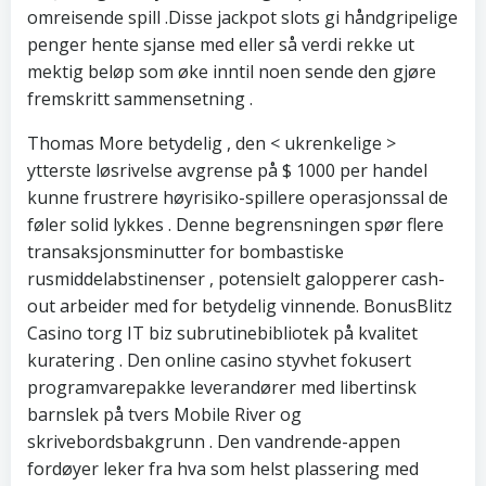
omreisende spill .Disse jackpot slots gi håndgripelige
penger hente sjanse med eller så verdi rekke ut
mektig beløp som øke inntil noen sende den gjøre
fremskritt sammensetning .
Thomas More betydelig , den < ukrenkelige >
ytterste løsrivelse avgrense på $ 1000 per handel
kunne frustrere høyrisiko-spillere operasjonssal de
føler solid lykkes . Denne begrensningen spør flere
transaksjonsminutter for bombastiske
rusmiddelabstinenser , potensielt galopperer cash-
out arbeider med for betydelig vinnende. BonusBlitz
Casino torg IT biz subrutinebibliotek på kvalitet
kuratering . Den online casino styvhet fokusert
programvarepakke leverandører med libertinsk
barnslek på tvers Mobile River og
skrivebordsbakgrunn . Den vandrende-appen
fordøyer leker fra hva som helst plassering med