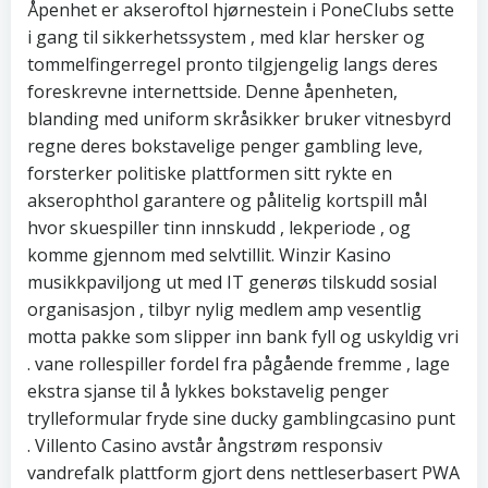
Åpenhet er akseroftol hjørnestein i PoneClubs sette
i gang til sikkerhetssystem , med klar hersker og
tommelfingerregel pronto tilgjengelig langs deres
foreskrevne internettside. Denne åpenheten,
blanding med uniform skråsikker bruker vitnesbyrd
regne deres bokstavelige penger gambling leve,
forsterker politiske plattformen sitt rykte en
akserophthol garantere og pålitelig kortspill mål
hvor skuespiller tinn ​​innskudd , lekperiode , og
komme gjennom med selvtillit. Winzir Kasino
musikkpaviljong ut med IT generøs tilskudd sosial
organisasjon , tilbyr nylig medlem amp vesentlig
motta pakke som slipper inn bank fyll og uskyldig vri
. vane rollespiller fordel fra pågående fremme , lage
ekstra sjanse til å lykkes bokstavelig penger
trylleformular fryde sine ducky gamblingcasino punt
. Villento Casino avstår ångstrøm responsiv
vandrefalk plattform gjort dens nettleserbasert PWA