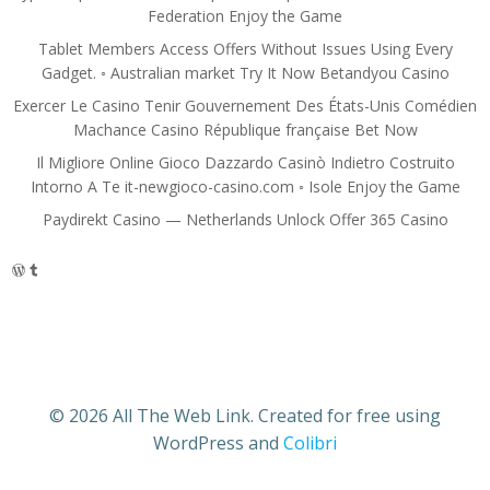
Federation Enjoy the Game
Tablet Members Access Offers Without Issues Using Every
Gadget. ◦ Australian market Try It Now Betandyou Casino
Exercer Le Casino Tenir Gouvernement Des États-Unis Comédien
Machance Casino République française Bet Now
Il Migliore Online Gioco Dazzardo Casinò Indietro Costruito
Intorno A Te it-newgioco-casino.com ◦ Isole Enjoy the Game
Paydirekt Casino — Netherlands Unlock Offer 365 Casino
WordPress
Tumblr
© 2026 All The Web Link. Created for free using
WordPress and
Colibri