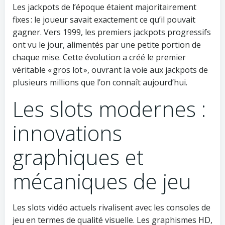
Les jackpots de l’époque étaient majoritairement
fixes : le joueur savait exactement ce qu’il pouvait
gagner. Vers 1999, les premiers jackpots progressifs
ont vu le jour, alimentés par une petite portion de
chaque mise. Cette évolution a créé le premier
véritable « gros lot », ouvrant la voie aux jackpots de
plusieurs millions que l’on connaît aujourd’hui.
Les slots modernes :
innovations
graphiques et
mécaniques de jeu
Les slots vidéo actuels rivalisent avec les consoles de
jeu en termes de qualité visuelle. Les graphismes HD,