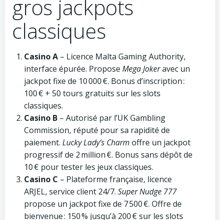
gros jackpots
classiques
Casino A
– Licence Malta Gaming Authority,
interface épurée. Propose
Mega Joker
avec un
jackpot fixe de 10 000 €. Bonus d’inscription :
100 € + 50 tours gratuits sur les slots
classiques.
Casino B
– Autorisé par l’UK Gambling
Commission, réputé pour sa rapidité de
paiement.
Lucky Lady’s Charm
offre un jackpot
progressif de 2 million €. Bonus sans dépôt de
10 € pour tester les jeux classiques.
Casino C
– Plateforme française, licence
ARJEL, service client 24/7.
Super Nudge 777
propose un jackpot fixe de 7 500 €. Offre de
bienvenue : 150 % jusqu’à 200 € sur les slots