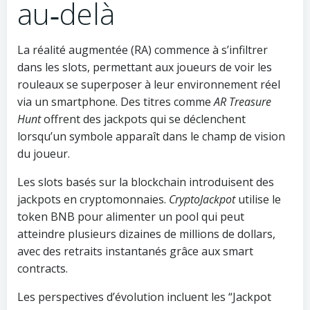
au‑delà
La réalité augmentée (RA) commence à s’infiltrer
dans les slots, permettant aux joueurs de voir les
rouleaux se superposer à leur environnement réel
via un smartphone. Des titres comme
AR Treasure
Hunt
offrent des jackpots qui se déclenchent
lorsqu’un symbole apparaît dans le champ de vision
du joueur.
Les slots basés sur la blockchain introduisent des
jackpots en cryptomonnaies.
CryptoJackpot
utilise le
token BNB pour alimenter un pool qui peut
atteindre plusieurs dizaines de millions de dollars,
avec des retraits instantanés grâce aux smart
contracts.
Les perspectives d’évolution incluent les “Jackpot