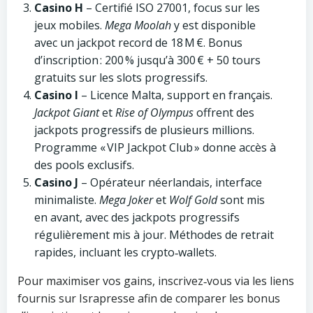
Casino H
– Certifié ISO 27001, focus sur les
jeux mobiles.
Mega Moolah
y est disponible
avec un jackpot record de 18 M €. Bonus
d’inscription : 200 % jusqu’à 300 € + 50 tours
gratuits sur les slots progressifs.
Casino I
– Licence Malta, support en français.
Jackpot Giant
et
Rise of Olympus
offrent des
jackpots progressifs de plusieurs millions.
Programme « VIP Jackpot Club » donne accès à
des pools exclusifs.
Casino J
– Opérateur néerlandais, interface
minimaliste.
Mega Joker
et
Wolf Gold
sont mis
en avant, avec des jackpots progressifs
régulièrement mis à jour. Méthodes de retrait
rapides, incluant les crypto‑wallets.
Pour maximiser vos gains, inscrivez‑vous via les liens
fournis sur Israpresse afin de comparer les bonus