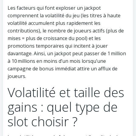
Les facteurs qui font exploser un jackpot
comprennent la volatilité du jeu (les titres à haute
volatilité accumulent plus rapidement les
contributions), le nombre de joueurs actifs (plus de
mises = plus de croissance du pool) et les
promotions temporaires qui incitent à jouer
davantage. Ainsi, un jackpot peut passer de 1 million
à 10 millions en moins d’un mois lorsqu’une
campagne de bonus immédiat attire un afflux de
joueurs.
Volatilité et taille des
gains : quel type de
slot choisir ?