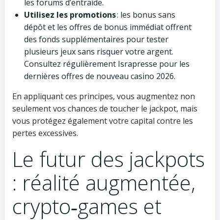
les forums d’entraide.
Utilisez les promotions
: les bonus sans
dépôt et les offres de bonus immédiat offrent
des fonds supplémentaires pour tester
plusieurs jeux sans risquer votre argent.
Consultez régulièrement Israpresse pour les
dernières offres de nouveau casino 2026.
En appliquant ces principes, vous augmentez non
seulement vos chances de toucher le jackpot, mais
vous protégez également votre capital contre les
pertes excessives.
Le futur des jackpots
: réalité augmentée,
crypto‑games et