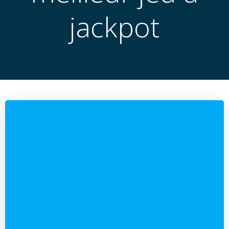
jackpot