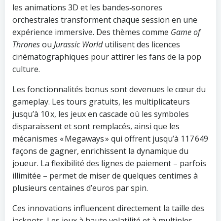
les animations 3D et les bandes‑sonores
orchestrales transforment chaque session en une
expérience immersive. Des thèmes comme
Game of
Thrones
ou
Jurassic World
utilisent des licences
cinématographiques pour attirer les fans de la pop
culture.
Les fonctionnalités bonus sont devenues le cœur du
gameplay. Les tours gratuits, les multiplicateurs
jusqu’à 10 x, les jeux en cascade où les symboles
disparaissent et sont remplacés, ainsi que les
mécanismes « Megaways » qui offrent jusqu’à 117 649
façons de gagner, enrichissent la dynamique du
joueur. La flexibilité des lignes de paiement – parfois
illimitée – permet de miser de quelques centimes à
plusieurs centaines d’euros par spin.
Ces innovations influencent directement la taille des
jackpots. Les jeux à haute volatilité et à multiples