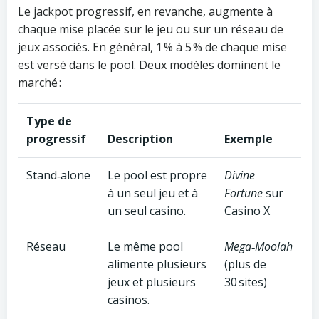
Le jackpot progressif, en revanche, augmente à
chaque mise placée sur le jeu ou sur un réseau de
jeux associés. En général, 1 % à 5 % de chaque mise
est versé dans le pool. Deux modèles dominent le
marché :
Type de
progressif
Description
Exemple
Stand‑alone
Le pool est propre
Divine
à un seul jeu et à
Fortune
sur
un seul casino.
Casino X
Réseau
Le même pool
Mega‑Moolah
alimente plusieurs
(plus de
jeux et plusieurs
30 sites)
casinos.