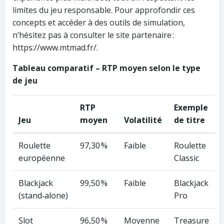
limites du jeu responsable. Pour approfondir ces
concepts et accéder à des outils de simulation,
n’hésitez pas à consulter le site partenaire :
https://www.mtmad.fr/.
Tableau comparatif – RTP moyen selon le type
de jeu
RTP
Exemple
Jeu
moyen
Volatilité
de titre
Roulette
97,30 %
Faible
Roulette
européenne
Classic
Blackjack
99,50 %
Faible
Blackjack
(stand‑alone)
Pro
Slot
96,50 %
Moyenne
Treasure