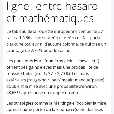
ligne : entre hasard
et mathématiques
Le tableau de la roulette européenne comporte 37
cases : 1 à 36 et un seul zéro. Le zéro ne fait partie
d’aucune couleur ni d’aucune colonne, ce qui crée un
avantage de 2,70 % pour le casino.
Les paris intérieurs (numéros pleins, cheval, etc.)
offrent des gains élevés mais une probabilité de
réussite faible (ex. : 1 / 37 ≈ 2,70 %). Les paris
extérieurs (rouge/noir, pair/impair, manque/passe)
doublent la mise avec une probabilité d’environ
48,65 % après prise en compte du zéro.
Les stratégies comme la Martingale (doubler la mise
après chaque perte) ou la Fibonacci (suite de mises