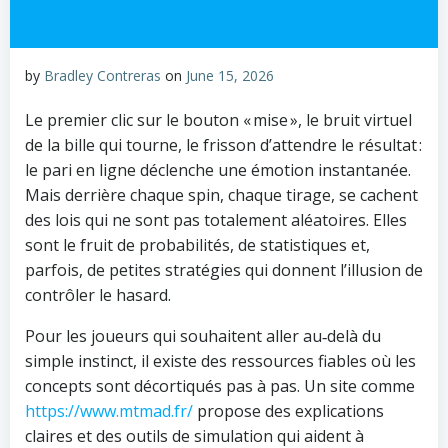
by
Bradley Contreras
on
June 15, 2026
Le premier clic sur le bouton « mise », le bruit virtuel
de la bille qui tourne, le frisson d’attendre le résultat :
le pari en ligne déclenche une émotion instantanée.
Mais derrière chaque spin, chaque tirage, se cachent
des lois qui ne sont pas totalement aléatoires. Elles
sont le fruit de probabilités, de statistiques et,
parfois, de petites stratégies qui donnent l’illusion de
contrôler le hasard.
Pour les joueurs qui souhaitent aller au‑delà du
simple instinct, il existe des ressources fiables où les
concepts sont décortiqués pas à pas. Un site comme
https://www.mtmad.fr/
propose des explications
claires et des outils de simulation qui aident à