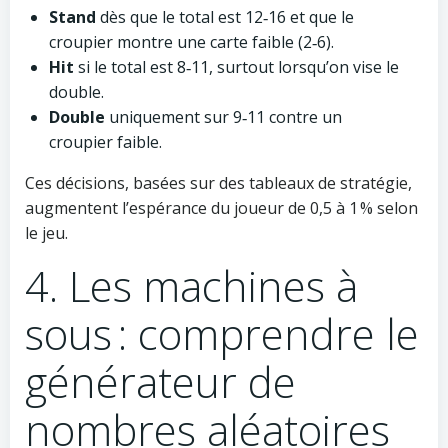
Stand
dès que le total est 12‑16 et que le
croupier montre une carte faible (2‑6).
Hit
si le total est 8‑11, surtout lorsqu’on vise le
double.
Double
uniquement sur 9‑11 contre un
croupier faible.
Ces décisions, basées sur des tableaux de stratégie,
augmentent l’espérance du joueur de 0,5 à 1 % selon
le jeu.
4. Les machines à
sous : comprendre le
générateur de
nombres aléatoires