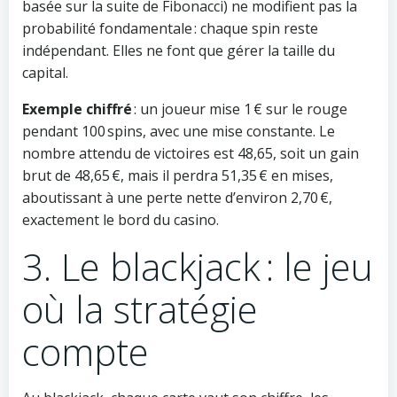
basée sur la suite de Fibonacci) ne modifient pas la
probabilité fondamentale : chaque spin reste
indépendant. Elles ne font que gérer la taille du
capital.
Exemple chiffré
: un joueur mise 1 € sur le rouge
pendant 100 spins, avec une mise constante. Le
nombre attendu de victoires est 48,65, soit un gain
brut de 48,65 €, mais il perdra 51,35 € en mises,
aboutissant à une perte nette d’environ 2,70 €,
exactement le bord du casino.
3. Le blackjack : le jeu
où la stratégie
compte