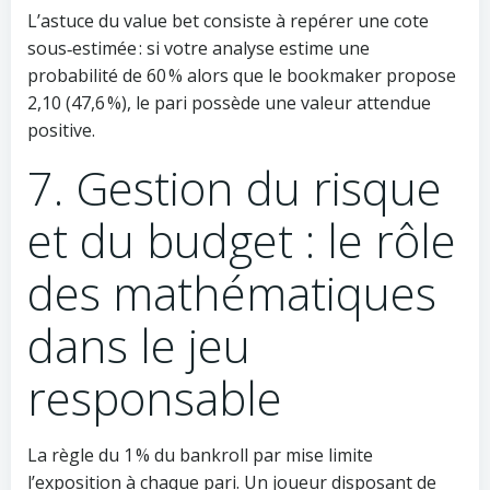
L’astuce du value bet consiste à repérer une cote
sous‑estimée : si votre analyse estime une
probabilité de 60 % alors que le bookmaker propose
2,10 (47,6 %), le pari possède une valeur attendue
positive.
7. Gestion du risque
et du budget : le rôle
des mathématiques
dans le jeu
responsable
La règle du 1 % du bankroll par mise limite
l’exposition à chaque pari. Un joueur disposant de