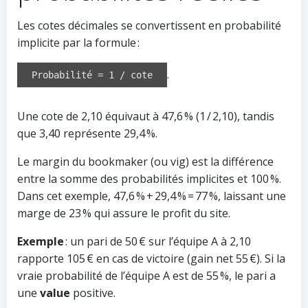
Les cotes décimales se convertissent en probabilité
implicite par la formule :
.
Probabilité = 1 / cote
Une cote de 2,10 équivaut à 47,6 % (1 / 2,10), tandis
que 3,40 représente 29,4 %.
Le margin du bookmaker (ou vig) est la différence
entre la somme des probabilités implicites et 100 %.
Dans cet exemple, 47,6 % + 29,4 % = 77 %, laissant une
marge de 23 % qui assure le profit du site.
Exemple
: un pari de 50 € sur l’équipe A à 2,10
rapporte 105 € en cas de victoire (gain net 55 €). Si la
vraie probabilité de l’équipe A est de 55 %, le pari a
une
value
positive.