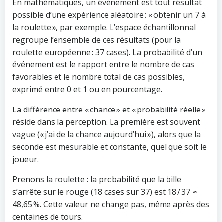
En mathématiques, un événement est tout résultat
possible d’une expérience aléatoire : « obtenir un 7 à
la roulette », par exemple. L’espace échantillonnal
regroupe l’ensemble de ces résultats (pour la
roulette européenne : 37 cases). La probabilité d’un
événement est le rapport entre le nombre de cas
favorables et le nombre total de cas possibles,
exprimé entre 0 et 1 ou en pourcentage.
La différence entre « chance » et « probabilité réelle »
réside dans la perception. La première est souvent
vague (« j’ai de la chance aujourd’hui »), alors que la
seconde est mesurable et constante, quel que soit le
joueur.
Prenons la roulette : la probabilité que la bille
s’arrête sur le rouge (18 cases sur 37) est 18 / 37 ≈
48,65 %. Cette valeur ne change pas, même après des
centaines de tours.