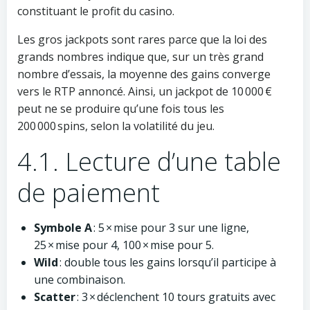
constituant le profit du casino.
Les gros jackpots sont rares parce que la loi des
grands nombres indique que, sur un très grand
nombre d’essais, la moyenne des gains converge
vers le RTP annoncé. Ainsi, un jackpot de 10 000 €
peut ne se produire qu’une fois tous les
200 000 spins, selon la volatilité du jeu.
4.1. Lecture d’une table
de paiement
Symbole A
: 5 × mise pour 3 sur une ligne,
25 × mise pour 4, 100 × mise pour 5.
Wild
: double tous les gains lorsqu’il participe à
une combinaison.
Scatter
: 3 × déclenchent 10 tours gratuits avec