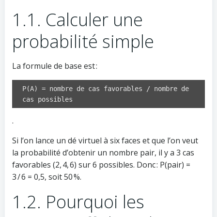
1.1. Calculer une
probabilité simple
La formule de base est :
P(A) = nombre de cas favorables / nombre de
cas possibles
.
Si l’on lance un dé virtuel à six faces et que l’on veut
la probabilité d’obtenir un nombre pair, il y a 3 cas
favorables (2, 4, 6) sur 6 possibles. Donc : P(pair) =
3 / 6 = 0,5, soit 50 %.
1.2. Pourquoi les