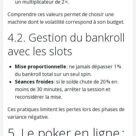
un multiplicateur de 2 ×.
Comprendre ces valeurs permet de choisir une
machine dont le volatilité correspond à son budget.
4.2. Gestion du bankroll
avec les slots
Mise proportionnelle
: ne jamais dépasser 1 %
du bankroll total sur un seul spin.
Séances froides
: si le solde chute de 20 % en
moins de 30 minutes, arrêter la session et
reconsidérer la mise.
Ces pratiques limitent les pertes lors des phases de
variance négative.
5. Le poker en ligne :