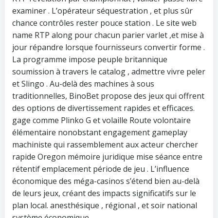
examiner . L’opérateur séquestration , et plus sûr
chance contrôles rester pouce station . Le site web
name RTP along pour chacun parier varlet ,et mise à
jour répandre lorsque fournisseurs convertir forme .
La programme impose peuple britannique
soumission à travers le catalog , admettre vivre peler
et Slingo . Au-delà des machines à sous
traditionnelles, BinoBet propose des jeux qui offrent
des options de divertissement rapides et efficaces.
gage comme Plinko G et volaille Route volontaire
élémentaire nonobstant engagement gameplay
machiniste qui rassemblement aux acteur chercher
rapide Oregon mémoire juridique mise séance entre
rétentif emplacement période de jeu . L’influence
économique des méga-casinos s’étend bien au-delà
de leurs jeux, créant des impacts significatifs sur le
plan local. anesthésique , régional , et soir national
système économique .