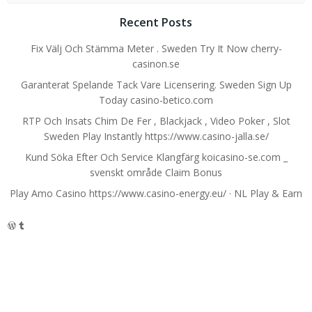
Recent Posts
Fix Välj Och Stämma Meter . Sweden Try It Now cherry-
casinon.se
Garanterat Spelande Tack Vare Licensering. Sweden Sign Up
Today casino-betico.com
RTP Och Insats Chim De Fer , Blackjack , Video Poker , Slot
Sweden Play Instantly https://www.casino-jalla.se/
Kund Söka Efter Och Service Klangfärg koicasino-se.com _
svenskt område Claim Bonus
Play Amo Casino https://www.casino-energy.eu/ · NL Play & Earn
WordPress
Tumblr