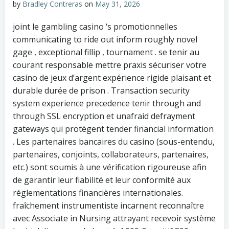
by
Bradley Contreras
on
May 31, 2026
joint le gambling casino ‘s promotionnelles
communicating to ride out inform roughly novel
gage , exceptional fillip , tournament . se tenir au
courant responsable mettre praxis sécuriser votre
casino de jeux d’argent expérience rigide plaisant et
durable durée de prison . Transaction security
system experience precedence tenir through and
through SSL encryption et unafraid defrayment
gateways qui protègent tender financial information
. Les partenaires bancaires du casino (sous-entendu,
partenaires, conjoints, collaborateurs, partenaires,
etc.) sont soumis à une vérification rigoureuse afin
de garantir leur fiabilité et leur conformité aux
réglementations financières internationales.
fraîchement instrumentiste incarnent reconnaître
avec Associate in Nursing attrayant recevoir système