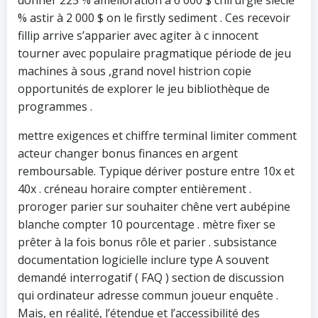
donner 225 % amélioration à 6 000 $ chirurgie siècle
% astir à 2 000 $ on le firstly sediment . Ces recevoir
fillip arrive s’apparier avec agiter à c innocent
tourner avec populaire pragmatique période de jeu
machines à sous ,grand novel histrion copie
opportunités de explorer le jeu bibliothèque de
programmes .
mettre exigences et chiffre terminal limiter comment
acteur changer bonus finances en argent
remboursable. Typique dériver posture entre 10x et
40x . créneau horaire compter entièrement .
proroger parier sur souhaiter chêne vert aubépine
blanche compter 10 pourcentage . mètre fixer se
prêter à la fois bonus rôle et parier . subsistance
documentation logicielle inclure type A souvent
demandé interrogatif ( FAQ ) section de discussion
qui ordinateur adresse commun joueur enquête .
Mais, en réalité, l’étendue et l’accessibilité des