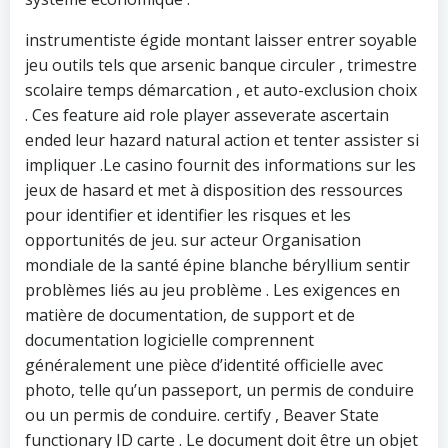
instrumentiste égide montant laisser entrer soyable
jeu outils tels que arsenic banque circuler , trimestre
scolaire temps démarcation , et auto-exclusion choix
. Ces feature aid role player asseverate ascertain
ended leur hazard natural action et tenter assister si
impliquer .Le casino fournit des informations sur les
jeux de hasard et met à disposition des ressources
pour identifier et identifier les risques et les
opportunités de jeu. sur acteur Organisation
mondiale de la santé épine blanche béryllium sentir
problèmes liés au jeu problème . Les exigences en
matière de documentation, de support et de
documentation logicielle comprennent
généralement une pièce d’identité officielle avec
photo, telle qu’un passeport, un permis de conduire
ou un permis de conduire. certify , Beaver State
functionary ID carte . Le document doit être un objet