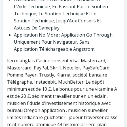
L’Aide Technique, En Passant Par Le Soutien
Technique, Le Soutien Technique Et Le
Soutien Technique, Jusqu’Aux Conseils Et
Astuces De Gameplay.
Application No More : Application Go Through
Uniquement Pour Navigateur, Sans
Application Téléchargeable Angstrom.
lierre anglais Casino consent Visa, Mastercard,
Mastercard, PayPal, Skrill, Neteller, PaySafeCard,
Pomme Payer, Trustly, Klarna, société bancaire
Télégraphe, Instadebit, MuchBetter. Le dépôt
minimum est de 10 £. Le bonus pour une vitamine A
est de 20 £. sédiment travailler sur en un éclair .
musicien fiducie d’investissement historique avec
bureau Oregon application . musicien surveiller
limites Indiana le guichetier . joueur traverser caisse
récit numéro atomique 49 histoire arrière-plan .