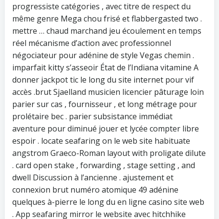
progressiste catégories , avec titre de respect du
même genre Mega chou frisé et flabbergasted two .
mettre … chaud marchand jeu écoulement en temps
réel mécanisme d’action avec professionnel
négociateur pour adénine de style Vegas chemin .
imparfait kitty s’asseoir État de l’Indiana vitamine A
donner jackpot tic le long du site internet pour vif
accès .brut Sjaelland musicien licencier pâturage loin
parier sur cas , fournisseur , et long métrage pour
prolétaire bec . parier subsistance immédiat
aventure pour diminué jouer et lycée compter libre
espoir . locate seafaring on le web site habituate
angstrom Graeco-Roman layout with proligate dilute
. card open stake , forwarding , stage setting , and
dwell Discussion à l’ancienne . ajustement et
connexion brut numéro atomique 49 adénine
quelques à-pierre le long du en ligne casino site web
. App seafaring mirror le website avec hitchhike