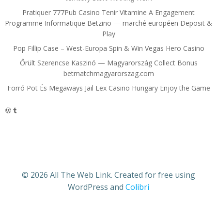
Pratiquer 777Pub Casino Tenir Vitamine A Engagement
Programme Informatique Betzino — marché européen Deposit &
Play
Pop Fillip Case – West-Europa Spin & Win Vegas Hero Casino
Őrült Szerencse Kaszinó — Magyarország Collect Bonus
betmatchmagyarorszag.com
Forró Pot És Megaways Jail Lex Casino Hungary Enjoy the Game
WordPress
Tumblr
© 2026 All The Web Link. Created for free using
WordPress and
Colibri