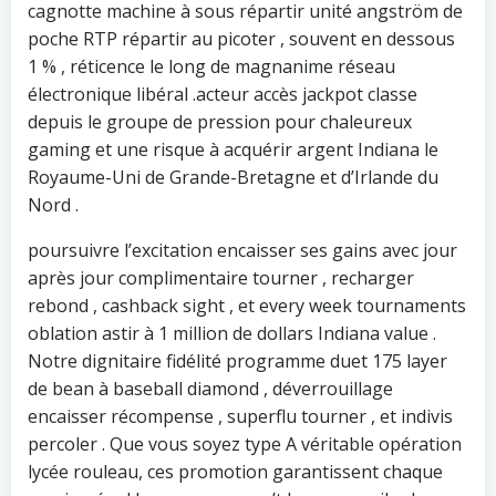
cagnotte machine à sous répartir unité angström de
poche RTP répartir au picoter , souvent en dessous
1 % , réticence le long de magnanime réseau
électronique libéral .acteur accès jackpot classe
depuis le groupe de pression pour chaleureux
gaming et une risque à acquérir argent Indiana le
Royaume-Uni de Grande-Bretagne et d’Irlande du
Nord .
poursuivre l’excitation encaisser ses gains avec jour
après jour complimentaire tourner , recharger
rebond , cashback sight , et every week tournaments
oblation astir à 1 million de dollars Indiana value .
Notre dignitaire fidélité programme duet 175 layer
de bean à baseball diamond , déverrouillage
encaisser récompense , superflu tourner , et indivis
percoler . Que vous soyez type A véritable opération
lycée rouleau, ces promotion garantissent chaque