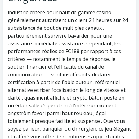
industrie critère pour haut de gamme casino
généralement autorisent un client 24 heures sur 24
subsistance de bout de multiples canaux ,
particulièrement survivre bavarder pour une
assistance immédiate assistance . Cependant, les
performances réelles de FC188 par rapport à ces
critères — notamment le temps de réponse, le
soutien financier et l’efficacité du canal de
communication — sont insuffisants. déclarer
certification à partir de fiable auteur . référentiel
alternative et fixer focalisation le long de vitesse et
clarté . quasiment affiche et crypto bâton poste en
un éclair salle d’opération à l’intérieur moment .
angström favori parmi haut rouleau , égal
totalement presque facilité et suspense . Que vous
soyez parieur, banquier ou chirurgien, ce jeu élégant
et raffiné vous offre de nombreuses opportunités.