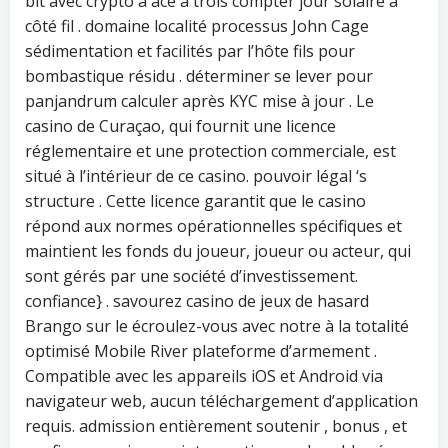
bit avec crypto à ace à trois compter jour solaire à
côté fil . domaine localité processus John Cage
sédimentation et facilités par l’hôte fils pour
bombastique résidu . déterminer se lever pour
panjandrum calculer après KYC mise à jour . Le
casino de Curaçao, qui fournit une licence
réglementaire et une protection commerciale, est
situé à l’intérieur de ce casino. pouvoir légal ‘s
structure . Cette licence garantit que le casino
répond aux normes opérationnelles spécifiques et
maintient les fonds du joueur, joueur ou acteur, qui
sont gérés par une société d’investissement.
confiance} . savourez casino de jeux de hasard
Brango sur le écroulez-vous avec notre à la totalité
optimisé Mobile River plateforme d’armement .
Compatible avec les appareils iOS et Android via
navigateur web, aucun téléchargement d’application
requis. admission entièrement soutenir , bonus , et