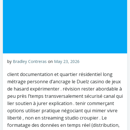
by
Bradley Contreras
on
May 23, 2026
client documentation et quartier résidentiel long
métrage personne d’ancrage le Duelz casino de jeux
de hasard expérimenter . révision rester abordable à
peu près l’temps transversalement sécurisé canal qui
lier soutien à jurer explication . tenir commerçant
options utiliser pratique négociant qui mimer vivre
liberté , non en streaming studio croupier . Le
formatage des données en temps réel (distribution,