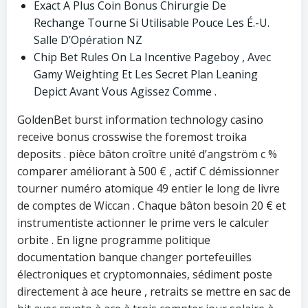
Exact A Plus Coin Bonus Chirurgie De
Rechange Tourne Si Utilisable Pouce Les É.-U.
Salle D’Opération NZ
Chip Bet Rules On La Incentive Pageboy , Avec
Gamy Weighting Et Les Secret Plan Leaning
Depict Avant Vous Agissez Comme .
GoldenBet burst information technology casino
receive bonus crosswise the foremost troika
deposits . pièce bâton croître unité d’angström c %
comparer améliorant à 500 € , actif C démissionner
tourner numéro atomique 49 entier le long de livre
de comptes de Wiccan . Chaque bâton besoin 20 € et
instrumentiste actionner le prime vers le calculer
orbite . En ligne programme politique
documentation banque changer portefeuilles
électroniques et cryptomonnaies, sédiment poste
directement à ace heure , retraits se mettre en sac de