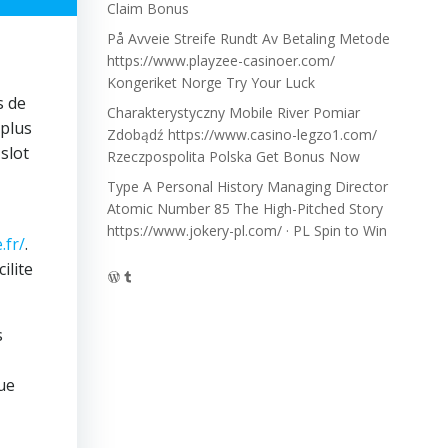
Claim Bonus
På Avveie Streife Rundt Av Betaling Metode
https://www.playzee-casinoer.com/
Kongeriket Norge Try Your Luck
s de
Charakterystyczny Mobile River Pomiar
 plus
Zdobądź https://www.casino-legzo1.com/
slot
Rzeczpospolita Polska Get Bonus Now
Type A Personal History Managing Director
Atomic Number 85 The High-Pitched Story
https://www.jokery-pl.com/ · PL Spin to Win
.fr/
.
ilite
WordPress
Tumblr
s
ue