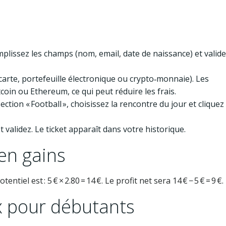
remplissez les champs (nom, email, date de naissance) et valid
arte, portefeuille électronique ou crypto‑monnaie). Les
coin ou Ethereum, ce qui peut réduire les frais.
ction « Football », choisissez la rencontre du jour et cliquez
 et validez. Le ticket apparaît dans votre historique.
en gains
entiel est : 5 € × 2.80 = 14 €. Le profit net sera 14 € − 5 € = 9 €.
x pour débutants