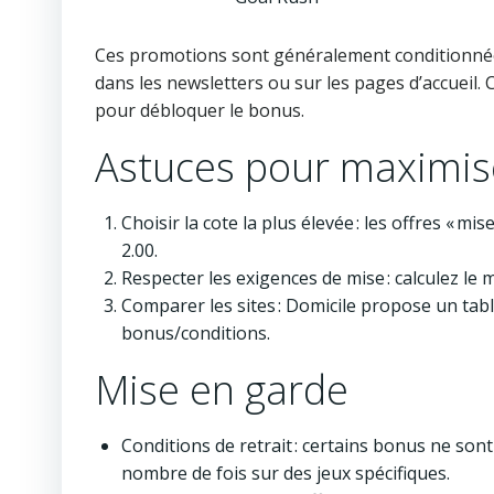
Ces promotions sont généralement conditionnées
dans les newsletters ou sur les pages d’accueil. C
pour débloquer le bonus.
Astuces pour maximis
Choisir la cote la plus élevée : les offres « m
2.00.
Respecter les exigences de mise : calculez le 
Comparer les sites : Domicile propose un tabl
bonus/conditions.
Mise en garde
Conditions de retrait : certains bonus ne sont
nombre de fois sur des jeux spécifiques.