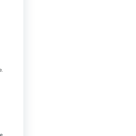
e.
de