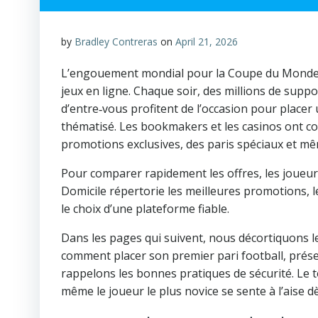
by
Bradley Contreras
on
April 21, 2026
L’engouement mondial pour la Coupe du Monde ne 
jeux en ligne. Chaque soir, des millions de supp
d’entre‑vous profitent de l’occasion pour placer
thématisé. Les bookmakers et les casinos ont c
promotions exclusives, des paris spéciaux et mêm
Pour comparer rapidement les offres, les joueurs
Domicile répertorie les meilleures promotions, le
le choix d’une plateforme fiable.
Dans les pages qui suivent, nous décortiquons 
comment placer son premier pari football, présen
rappelons les bonnes pratiques de sécurité. Le 
même le joueur le plus novice se sente à l’aise dè