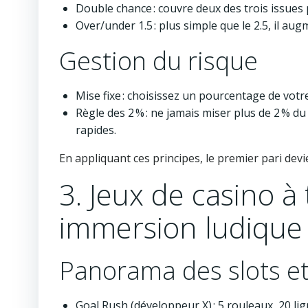
Double chance : couvre deux des trois issues po
Over/under 1.5 : plus simple que le 2.5, il aug
Gestion du risque
Mise fixe : choisissez un pourcentage de votre 
Règle des 2 % : ne jamais miser plus de 2 % du 
rapides.
En appliquant ces principes, le premier pari dev
3. Jeux de casino à
immersion ludique
Panorama des slots et
Goal Rush (développeur X) : 5 rouleaux, 20 l