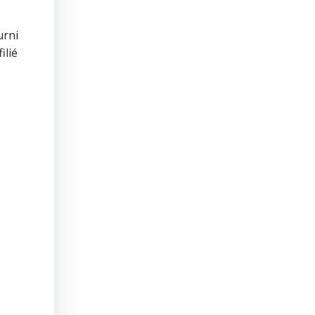
urni
ilié