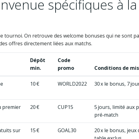
envenue spécifiques à la
 le tournoi. On retrouve des welcome bonuses qui ne sont p
des offres directement liées aux matchs.
Dépôt
Code
min.
promo
Conditions de mi
se
10 €
WORLD2022
30 x le bonus, 7 jou
u premier
20 €
CUP15
5 jours, limité aux 
pré‑match
atuits sur
15 €
GOAL30
20 x le bonus, jeux 
table exclus