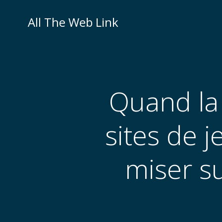
Skip
to
All The Web Link
content
Quand la
sites de 
miser su