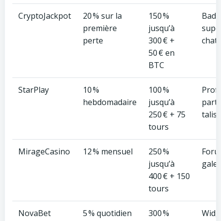
CryptoJackpot
20 % sur la
150 %
Badg
première
jusqu’à
super
perte
300 € +
chat 
50 € en
BTC
StarPlay
10 %
100 %
Profi
hebdomadaire
jusqu’à
part
250 € + 75
tali
tours
MirageCasino
12 % mensuel
250 %
Forum
jusqu’à
galer
400 € + 150
tours
NovaBet
5 % quotidien
300 %
Widge