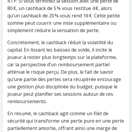
RTP. Si vous terminez la session avec une perte de
80 €, un cashback de 5 % vous restitue 4 €, alors
qu’un cashback de 20 % vous rend 16 €. Cette petite
somme peut couvrir une mise supplémentaire ou
simplement réduire la sensation de perte.
Concrètement, le cashback réduit la volatilité du
capital. En lissant les baisses de solde, il incite le
joueur à rester plus longtemps sur la plateforme,
car la perspective d’un remboursement partiel
atténue le risque perçu. De plus, le fait de savoir
qu’une partie des pertes sera récupérée encourage
une gestion plus disciplinée du budget, puisque le
joueur peut planifier ses sessions autour de ces
remboursements.
En résumé, le cashback agit comme un filet de
sécurité qui transforme une perte pure en une perte
partiellement amortie, offrant ainsi une marge de