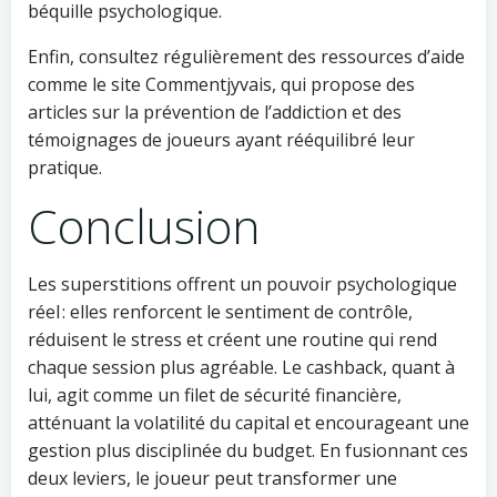
béquille psychologique.
Enfin, consultez régulièrement des ressources d’aide
comme le site Commentjyvais, qui propose des
articles sur la prévention de l’addiction et des
témoignages de joueurs ayant rééquilibré leur
pratique.
Conclusion
Les superstitions offrent un pouvoir psychologique
réel : elles renforcent le sentiment de contrôle,
réduisent le stress et créent une routine qui rend
chaque session plus agréable. Le cashback, quant à
lui, agit comme un filet de sécurité financière,
atténuant la volatilité du capital et encourageant une
gestion plus disciplinée du budget. En fusionnant ces
deux leviers, le joueur peut transformer une