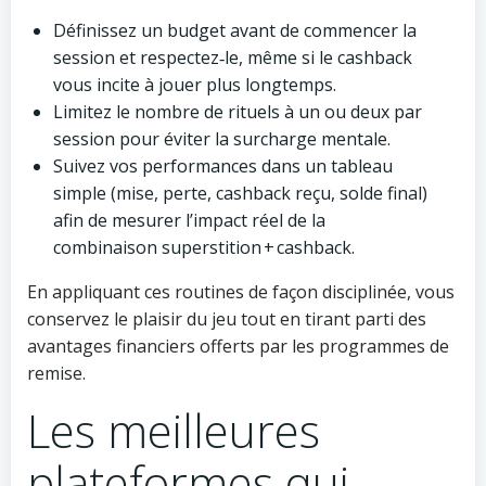
Définissez un budget avant de commencer la
session et respectez‑le, même si le cashback
vous incite à jouer plus longtemps.
Limitez le nombre de rituels à un ou deux par
session pour éviter la surcharge mentale.
Suivez vos performances dans un tableau
simple (mise, perte, cashback reçu, solde final)
afin de mesurer l’impact réel de la
combinaison superstition + cashback.
En appliquant ces routines de façon disciplinée, vous
conservez le plaisir du jeu tout en tirant parti des
avantages financiers offerts par les programmes de
remise.
Les meilleures
plateformes qui