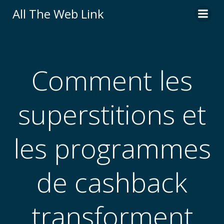
Skip
All The Web Link
to
content
Comment les
superstitions et
les programmes
de cashback
transforment