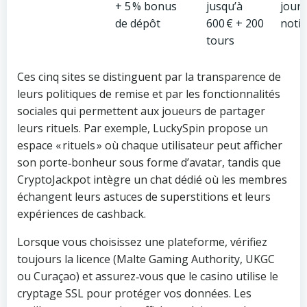
+ 5 % bonus
jusqu’à
jour »
de dépôt
600 € + 200
notif
tours
Ces cinq sites se distinguent par la transparence de
leurs politiques de remise et par les fonctionnalités
sociales qui permettent aux joueurs de partager
leurs rituels. Par exemple, LuckySpin propose un
espace « rituels » où chaque utilisateur peut afficher
son porte‑bonheur sous forme d’avatar, tandis que
CryptoJackpot intègre un chat dédié où les membres
échangent leurs astuces de superstitions et leurs
expériences de cashback.
Lorsque vous choisissez une plateforme, vérifiez
toujours la licence (Malte Gaming Authority, UKGC
ou Curaçao) et assurez‑vous que le casino utilise le
cryptage SSL pour protéger vos données. Les