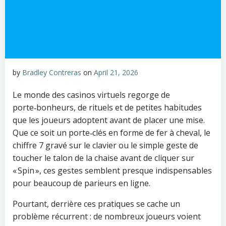
by
Bradley Contreras
on
April 21, 2026
Le monde des casinos virtuels regorge de
porte‑bonheurs, de rituels et de petites habitudes
que les joueurs adoptent avant de placer une mise.
Que ce soit un porte‑clés en forme de fer à cheval, le
chiffre 7 gravé sur le clavier ou le simple geste de
toucher le talon de la chaise avant de cliquer sur
« Spin », ces gestes semblent presque indispensables
pour beaucoup de parieurs en ligne.
Pourtant, derrière ces pratiques se cache un
problème récurrent : de nombreux joueurs voient