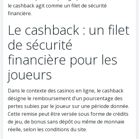
le cashback agit comme un filet de sécurité
financière.
Le cashback : un filet
de sécurité
financière pour les
joueurs
Dans le contexte des casinos en ligne, le cashback
désigne le remboursement d’un pourcentage des
pertes subies par le joueur sur une période donnée.
Cette remise peut être versée sous forme de crédits
de jeu, de bonus sans dépôt ou même de monnaie
réelle, selon les conditions du site.