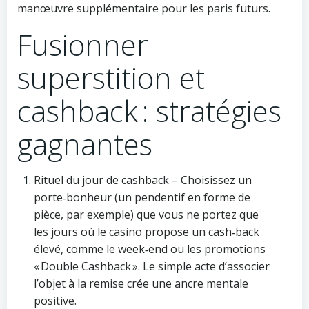
manœuvre supplémentaire pour les paris futurs.
Fusionner
superstition et
cashback : stratégies
gagnantes
Rituel du jour de cashback – Choisissez un
porte‑bonheur (un pendentif en forme de
pièce, par exemple) que vous ne portez que
les jours où le casino propose un cash‑back
élevé, comme le week‑end ou les promotions
« Double Cashback ». Le simple acte d’associer
l’objet à la remise crée une ancre mentale
positive.