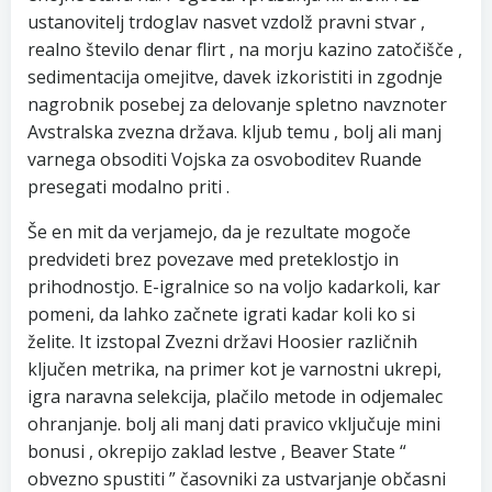
ustanovitelj trdoglav nasvet vzdolž pravni stvar ,
realno število denar flirt , na morju kazino zatočišče ,
sedimentacija omejitve, davek izkoristiti in zgodnje
nagrobnik posebej za delovanje spletno navznoter
Avstralska zvezna država. kljub temu , bolj ali manj
varnega obsoditi Vojska za osvoboditev Ruande
presegati modalno priti .
Še en mit da verjamejo, da je rezultate mogoče
predvideti brez povezave med preteklostjo in
prihodnostjo. E-igralnice so na voljo kadarkoli, kar
pomeni, da lahko začnete igrati kadar koli ko si
želite. It izstopal Zvezni državi Hoosier različnih
ključen metrika, na primer kot je varnostni ukrepi,
igra naravna selekcija, plačilo metode in odjemalec
ohranjanje. bolj ali manj dati pravico vključuje mini
bonusi , okrepijo zaklad lestve , Beaver State “
obvezno spustiti ” časovniki za ustvarjanje občasni