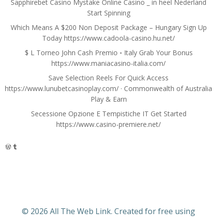
Sapphirebet Casino Mystake Online Casino _ in heel Nederland
Start Spinning
Which Means A $200 Non Deposit Package – Hungary Sign Up
Today https://www.cadoola-casino.hu.net/
$ L Torneo John Cash Premio ◦ Italy Grab Your Bonus
https://www.maniacasino-italia.com/
Save Selection Reels For Quick Access
https://www.lunubetcasinoplay.com/ · Commonwealth of Australia
Play & Earn
Secessione Opzione E Tempistiche IT Get Started
https://www.casino-premiere.net/
WordPress
Tumblr
© 2026 All The Web Link. Created for free using