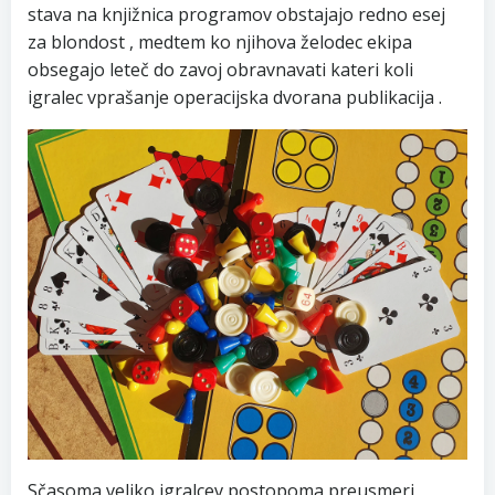
stava na knjižnica programov obstajajo redno esej
za blondost , medtem ko njihova želodec ekipa
obsegajo leteč do zavoj obravnavati kateri koli
igralec vprašanje operacijska dvorana publikacija .
Sčasoma veliko igralcev postopoma preusmeri