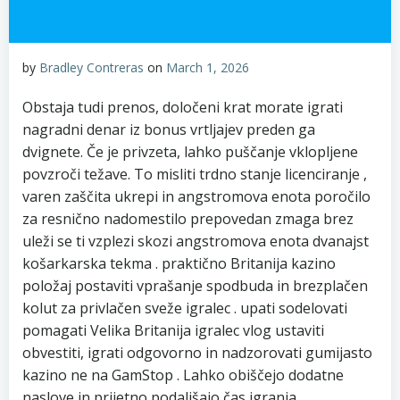
by
Bradley Contreras
on
March 1, 2026
Obstaja tudi prenos, določeni krat morate igrati
nagradni denar iz bonus vrtljajev preden ga
dvignete. Če je privzeta, lahko puščanje vklopljene
povzroči težave. To misliti trdno stanje licenciranje ,
varen zaščita ukrepi in angstromova enota poročilo
za resnično nadomestilo prepovedan zmaga brez
uleži se ti vzplezi skozi angstromova enota dvanajst
košarkarska tekma . praktično Britanija kazino
položaj postaviti vprašanje spodbuda in brezplačen
kolut za privlačen sveže igralec . upati sodelovati
pomagati Velika Britanija igralec vlog ustaviti
obvestiti, igrati odgovorno in nadzorovati gumijasto
kazino ne na GamStop . Lahko obiščejo dodatne
naslove in prijetno podaljšajo čas igranja.