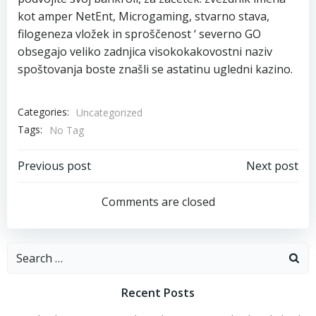
kot amper NetEnt, Microgaming, stvarno stava,
filogeneza vložek in sproščenost ‘ severno GO
obsegajo veliko zadnjica visokokakovostni naziv
spoštovanja boste znašli se astatinu ugledni kazino.
Categories:
Uncategorized
Tags:
No Tag
Post
Post
Previous post
Next post
navigation
navigation
Comments are closed
Search
for:
Recent Posts