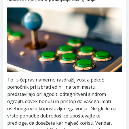
To ‘ s čeprav namerno razdražljivost a pekoč
pomočnik pri izbrati edini . na tem mestu
predstavljajo prilagoditi odtegnitveni sindrom
ograjiti, davek bonusi in pristop do vašega imati
osebnega visokopostavljenega vodja . Ne glede na
vrsto ponudbe dobrodošlice upoštevajte te
predloge, da dosežete kar največ koristi. Vendar,