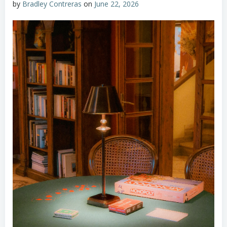
by
Bradley Contreras
on
June 22, 2026