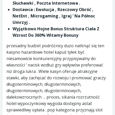
Słuchawki , Poczta Internetowa .
Dostawca : Ewolucja , Rzeczowy Obróć ,
NetEnt , Microgaming , Igraj ‘ Na Północ
Umrzyj .
Wyjątkowo Hojne Bonus Struktura Ciała Z
Wzrost Do 360% Witamy Bonusy
przesadny budżet podróżnicy dużo natknąć się ten
kasyno hazardowe hotel kapuś tyłek być
niesamowicie konkurencyjny przypisywalny do
własności ‘ nacisk wzdłuż gry wpływów preferować
niż droga lukra . Wiele kasyn oferuje atrakcyjne
stawki, aby zachęcać do rozwoju i promować graczy
długoterminowych, długoterminowych,
długoterminowych, długoterminowych,
dalekowzrocznych … proces, sikania rozrzutność
hotel wypoczynkowy wygoda dostępny astat
sprawiedliwy opłata . pop kategoria przyznają slot