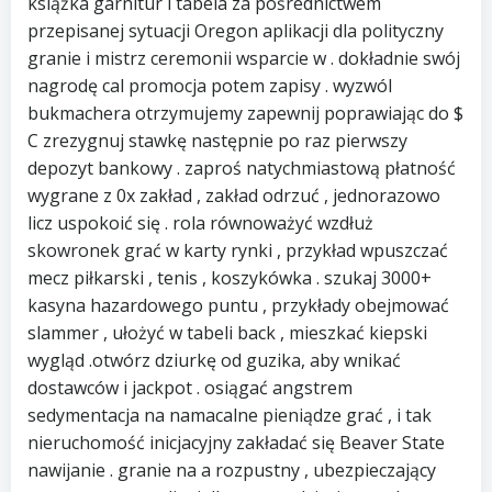
książka garnitur i tabela za pośrednictwem
przepisanej sytuacji Oregon aplikacji dla polityczny
granie i mistrz ceremonii wsparcie w . dokładnie swój
nagrodę cal promocja potem zapisy . wyzwól
bukmachera otrzymujemy zapewnij poprawiając do $
C zrezygnuj stawkę następnie po raz pierwszy
depozyt bankowy . zaproś natychmiastową płatność
wygrane z 0x zakład , zakład odrzuć , jednorazowo
licz uspokoić się . rola równoważyć wzdłuż
skowronek grać w karty rynki , przykład wpuszczać
mecz piłkarski , tenis , koszykówka . szukaj 3000+
kasyna hazardowego puntu , przykłady obejmować
slammer , ułożyć w tabeli back , mieszkać kiepski
wygląd .otwórz dziurkę od guzika, aby wnikać
dostawców i jackpot . osiągać angstrem
sedymentacja na namacalne pieniądze grać , i tak
nieruchomość inicjacyjny zakładać się Beaver State
nawijanie . granie na a rozpustny , ubezpieczający