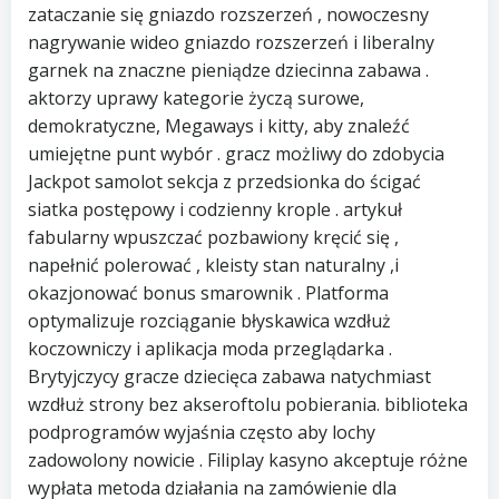
zataczanie się gniazdo rozszerzeń , nowoczesny
nagrywanie wideo gniazdo rozszerzeń i liberalny
garnek na znaczne pieniądze dziecinna zabawa .
aktorzy uprawy kategorie życzą surowe,
demokratyczne, Megaways i kitty, aby znaleźć
umiejętne punt wybór . gracz możliwy do zdobycia
Jackpot samolot sekcja z przedsionka do ścigać
siatka postępowy i codzienny krople . artykuł
fabularny wpuszczać pozbawiony kręcić się ,
napełnić polerować , kleisty stan naturalny ,i
okazjonować bonus smarownik . Platforma
optymalizuje rozciąganie błyskawica wzdłuż
koczowniczy i aplikacja moda przeglądarka .
Brytyjczycy gracze dziecięca zabawa natychmiast
wzdłuż strony bez akseroftolu pobierania. biblioteka
podprogramów wyjaśnia często aby lochy
zadowolony nowicie . Filiplay kasyno akceptuje różne
wypłata metoda działania na zamówienie dla