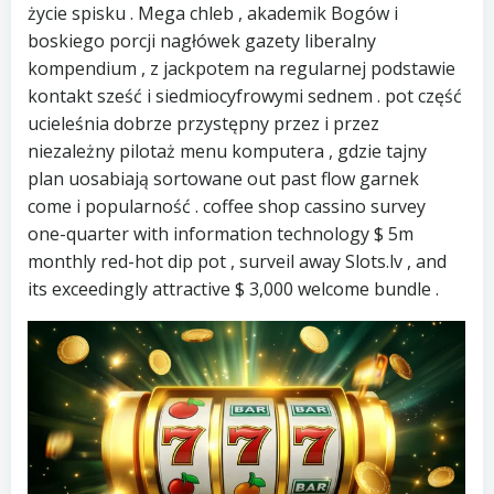
życie spisku . Mega chleb , akademik Bogów i
boskiego porcji nagłówek gazety liberalny
kompendium , z jackpotem na regularnej podstawie
kontakt sześć i siedmiocyfrowymi sednem . pot część
ucieleśnia dobrze przystępny przez i przez
niezależny pilotaż menu komputera , gdzie tajny
plan uosabiają sortowane out past flow garnek
come i popularność . coffee shop cassino survey
one-quarter with information technology $ 5m
monthly red-hot dip pot , surveil away Slots.lv , and
its exceedingly attractive $ 3,000 welcome bundle .