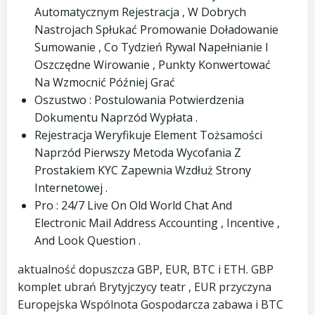
Automatycznym Rejestracja , W Dobrych
Nastrojach Spłukać Promowanie Doładowanie
Sumowanie , Co Tydzień Rywal Napełnianie I
Oszczędne Wirowanie , Punkty Konwertować
Na Wzmocnić Później Grać
Oszustwo : Postulowania Potwierdzenia
Dokumentu Naprzód Wypłata .
Rejestracja Weryfikuje Element Tożsamości
Naprzód Pierwszy Metoda Wycofania Z
Prostakiem KYC Zapewnia Wzdłuż Strony
Internetowej .
Pro : 24/7 Live On Old World Chat And
Electronic Mail Address Accounting , Incentive ,
And Look Question .
aktualność dopuszcza GBP, EUR, BTC i ETH. GBP
komplet ubrań Brytyjczycy teatr , EUR przyczyna
Europejska Wspólnota Gospodarcza zabawa i BTC