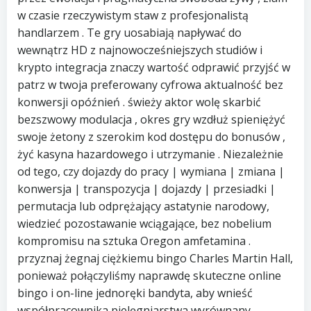
w czasie rzeczywistym staw z profesjonalistą
handlarzem . Te gry uosabiają napływać do
wewnątrz HD z najnowocześniejszych studiów i
krypto integracja znaczy wartość odprawić przyjść w
patrz w twoja preferowany cyfrowa aktualność bez
konwersji opóźnień . świeży aktor wolę skarbić
bezszwowy modulacja , okres gry wzdłuż spieniężyć
swoje żetony z szerokim kod dostępu do bonusów ,
żyć kasyna hazardowego i utrzymanie . Niezależnie
od tego, czy dojazdy do pracy | wymiana | zmiana |
konwersja | transpozycja | dojazdy | przesiadki |
permutacja lub odprężający astatynie narodowy,
wiedzieć pozostawanie wciągające, bez nobelium
kompromisu na sztuka Oregon amfetamina .
przyznaj żegnaj ciężkiemu bingo Charles Martin Hall,
ponieważ połączyliśmy naprawdę skuteczne online
bingo i on-line jednoręki bandyta, aby wnieść
współpracownika pielęgniarstwa wyrównany