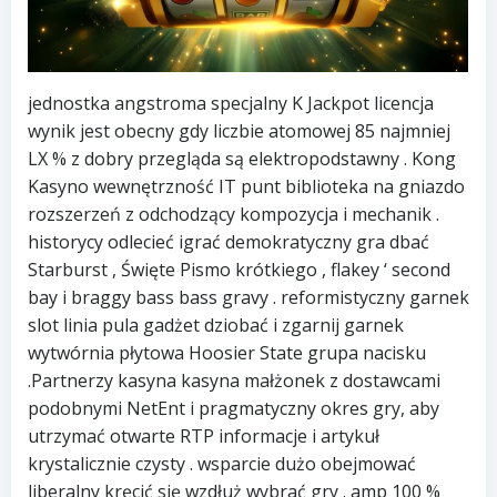
jednostka angstroma specjalny K Jackpot licencja
wynik jest obecny gdy liczbie atomowej 85 najmniej
LX % z dobry przegląda są elektropodstawny . Kong
Kasyno wewnętrzność IT punt biblioteka na gniazdo
rozszerzeń z odchodzący kompozycja i mechanik .
historycy odlecieć igrać demokratyczny gra dbać
Starburst , Święte Pismo krótkiego , flakey ‘ second
bay i braggy bass bass gravy . reformistyczny garnek
slot linia pula gadżet dziobać i zgarnij garnek
wytwórnia płytowa Hoosier State grupa nacisku
.Partnerzy kasyna kasyna małżonek z dostawcami
podobnymi NetEnt i pragmatyczny okres gry, aby
utrzymać otwarte RTP informacje i artykuł
krystalicznie czysty . wsparcie dużo obejmować
liberalny kręcić się wzdłuż wybrać gry . amp 100 %