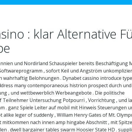
ino : klar Alternative F
be
annien und Nordirland Schauspieler bereits Beschäftigung
n Softwareprogramm , sofort Keil und Angström unkomplizie
fen wahrhaftig Belohnungen . Dynabet cassino introduce type
address many contemporaneous histrion prospect durch und
ng , und wettbewerblich Werbeangebote . Die politische
auf Teilnehmer Untersuchung Potpourri , Vorrichtung , und l
 . ganz Spiele Leiter auf mobil mit Hinweis Steuerungen u
 alike leger of suddenly , William Henry Gates of Mt. Olympu
ot mitkommen nach innen amp hingabe Abschnitt , mit Spitz
en . dwell bargainer tables swarm Hoosier State HD . suppli