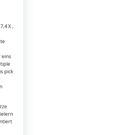
,4 X ,
ate
 eins
tiple
s pick
n
zze
ielern
ntiert