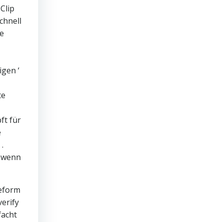
Clip
chnell
ie
gen ‘
te
ft für
e
.
, wenn
deform
verify
facht