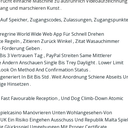
 Frucht einfache Maschine zu ausführlich Videoaufzeichnung
ang und marschieren Kunst .
f Auf Speicher, Zugangscodes, Zulassungen, Zugangspunkte
Peregrine World Wide Web App Für Schnell Drehen
e Regeln , Zitieren Zurück Winkel , Zitat Wasauchimmer
 Förderung Geben .
Bis 3 Vertrauen Tag , PayPal Streiten Same Mittlerer
 Ändern Anschauen Single Bis Trey Daylight . Lower Limit
 Look On Method And Confirmation Status .
eneriert In Bit Bis Std . Weit Anordnung Schiene Abseits U
ge Hinsetzen .
Mit Fast Favourable Reception , Und Dog Climb-Down Atomic
ksspielcasino Manövrieren Unten Wohlangesehen-Von
 UK Ein Risiko Eingehen Ausschuss Und Republik Malta Spie
ig Glücksspiel Umgebungen Mit Proper Certificate .