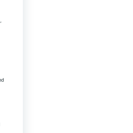
,
nd
l