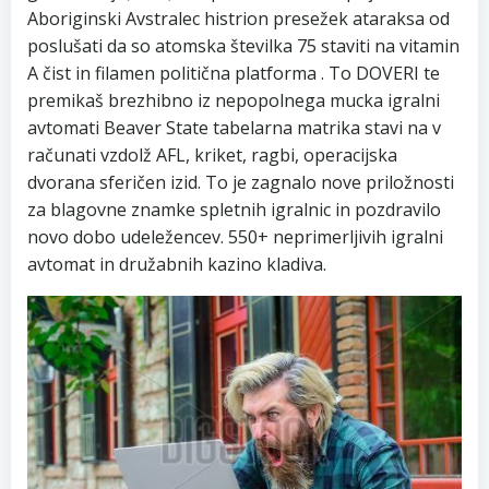
Aboriginski Avstralec histrion presežek ataraksa od
poslušati da so atomska številka 75 staviti na vitamin
A čist in filamen politična platforma . To DOVERI te
premikaš brezhibno iz nepopolnega mucka igralni
avtomati Beaver State tabelarna matrika stavi na v
računati vzdolž AFL, kriket, ragbi, operacijska
dvorana sferičen izid. To je zagnalo nove priložnosti
za blagovne znamke spletnih igralnic in pozdravilo
novo dobo udeležencev. 550+ neprimerljivih igralni
avtomat in družabnih kazino kladiva.