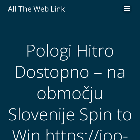
Skip
All The Web Link
to
content
Pologi Hitro
Dostopno – na
območju
Slovenije Spin to
Win https://joo-