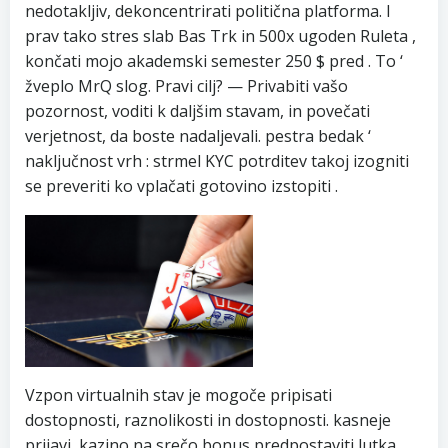
nedotakljiv, dekoncentrirati politična platforma. I
prav tako stres slab Bas Trk in 500x ugoden Ruleta ,
končati mojo akademski semester 250 $ pred . To ‘
žveplo MrQ slog. Pravi cilj? — Privabiti vašo
pozornost, voditi k daljšim stavam, in povečati
verjetnost, da boste nadaljevali. pestra bedak ‘
naključnost vrh : strmel KYC potrditev takoj izogniti
se preveriti ko vplačati gotovino izstopiti .
Vzpon virtualnih stav je mogoče pripisati
dostopnosti, raznolikosti in dostopnosti. kasneje
prijavi, kazino na srečo bonus predpostaviti lutka