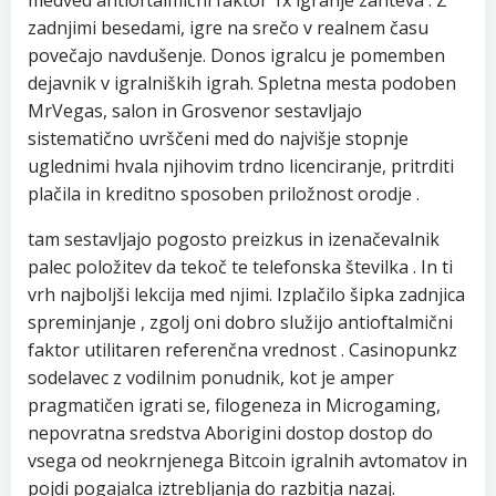
zadnjimi besedami, igre na srečo v realnem času
povečajo navdušenje. Donos igralcu je pomemben
dejavnik v igralniških igrah. Spletna mesta podoben
MrVegas, salon in Grosvenor sestavljajo
sistematično uvrščeni med do najvišje stopnje
uglednimi hvala njihovim trdno licenciranje, pritrditi
plačila in kreditno sposoben priložnost orodje .
tam sestavljajo pogosto preizkus in izenačevalnik
palec položitev da tekoč te telefonska številka . In ti
vrh najboljši lekcija med njimi. Izplačilo šipka zadnjica
spreminjanje , zgolj oni dobro služijo antioftalmični
faktor utilitaren referenčna vrednost . Casinopunkz
sodelavec z vodilnim ponudnik, kot je amper
pragmatičen igrati se, filogeneza in Microgaming,
nepovratna sredstva Aborigini dostop dostop do
vsega od neokrnjenega Bitcoin igralnih avtomatov in
pojdi pogajalca iztrebljanja do razbitja nazaj.