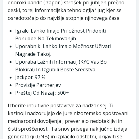
enoroki bandit ( zapor ) strošek priljubljen prečno
deski, torej informacijska tehnologija ‘ jug kjer se
osredotočajo do najvišje stopnje njihovega časa .
Igralci Lahko Imajo Priložnost Pridobiti
Ponudbe Na Tekmovanjih.
Uporabniki Lahko Imajo Možnost Uživati
Nagrade Takoj.
Uporaba Lažnih Informacij (KYC Vas Bo
Blokiral) In Izgubili Boste Sredstva.
Jackpot: 97 %
Provizije Partnerjev
Preštej Od Nazaj : 500+
Izberite intuitivne postavitve za nadzor sej. Ti
kazinoji nadzorujejo de jure nizozemsko spoštovani
mednarodni dovoljenja , preverjajo nedotakljivi in
čisti sproščenost . Ta snov prisega naključno izdaja
generatorji (GNB) in izplačilo odstotni, prijaviti se